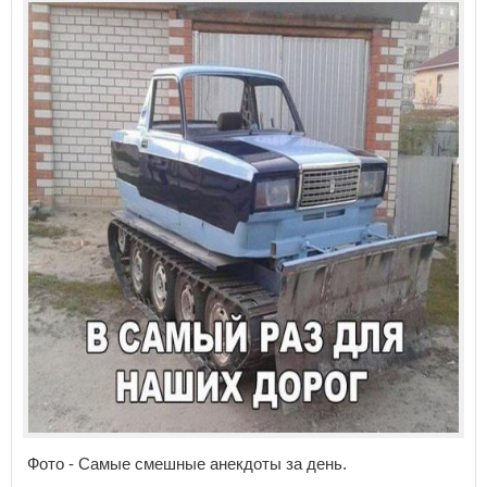
Фото - Самые смешные анекдоты за день.