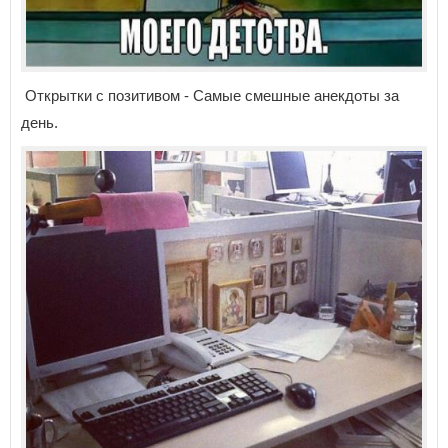
Открытки с позитивом - Самые смешные анекдоты за
день.