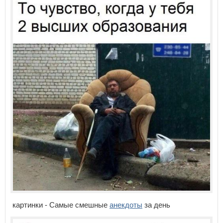
картинки - Самые смешные
анекдоты
за день