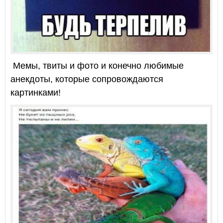
Мемы, твиты и фото и конечно любимые
анекдоты, которые сопровождаются
картинками!