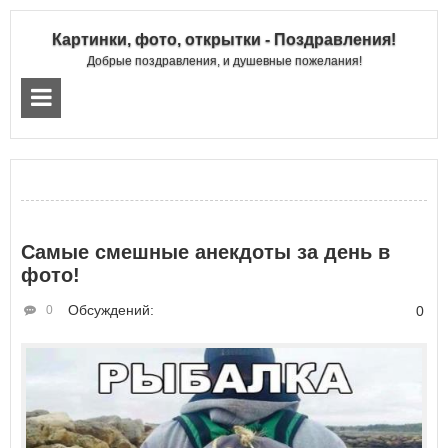
Картинки, фото, открытки - Поздравления!
Добрые поздравления, и душевные пожелания!
Самые смешные анекдоты за день в
фото!
Обсуждений:
0
0