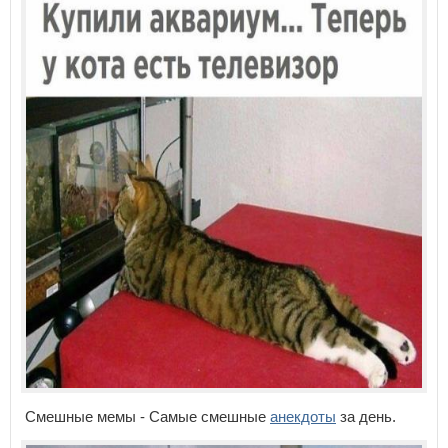
Смешные мемы - Самые смешные
анекдоты
за день.