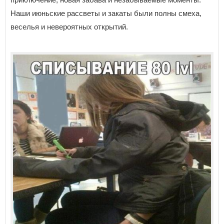
Наши июньские рассветы и закаты были полны смеха,
веселья и невероятных открытий.