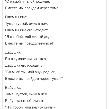
"С мамой и папой, родные,
Вместе мы пройдем через туман!"
Племянница:
Туман густой, ежик в нем,
Племянница его находит:
"Я с тобой, мой милый дядя,
Вместе мы преодолеем все!"
Дедушка:
Еж в тумане шипит тихо,
Дедушка его находит:
"Со мной ты, мой внук родной,
Вместе мы пройдем через туман!"
Бабушка:
Туман густой, ежик в нем,
Бабушка его обнимает:
"Я с тобой, мой внучок милый,