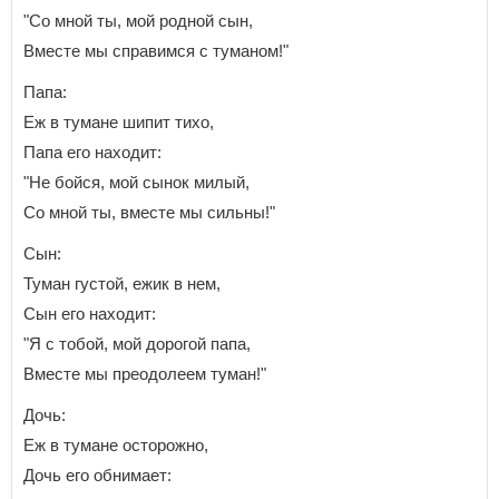
"Со мной ты, мой родной сын,
Вместе мы справимся с туманом!"
Папа:
Еж в тумане шипит тихо,
Папа его находит:
"Не бойся, мой сынок милый,
Со мной ты, вместе мы сильны!"
Сын:
Туман густой, ежик в нем,
Сын его находит:
"Я с тобой, мой дорогой папа,
Вместе мы преодолеем туман!"
Дочь:
Еж в тумане осторожно,
Дочь его обнимает: