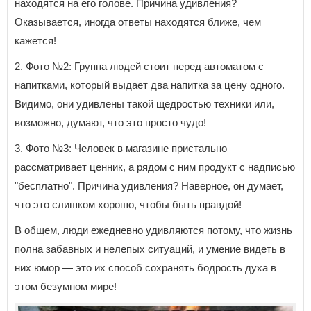
находятся на его голове. Причина удивления?
Оказывается, иногда ответы находятся ближе, чем
кажется!
2. Фото №2: Группа людей стоит перед автоматом с
напитками, который выдает два напитка за цену одного.
Видимо, они удивлены такой щедростью техники или,
возможно, думают, что это просто чудо!
3. Фото №3: Человек в магазине пристально
рассматривает ценник, а рядом с ним продукт с надписью
"бесплатно". Причина удивления? Наверное, он думает,
что это слишком хорошо, чтобы быть правдой!
В общем, люди ежедневно удивляются потому, что жизнь
полна забавных и нелепых ситуаций, и умение видеть в
них юмор — это их способ сохранять бодрость духа в
этом безумном мире!