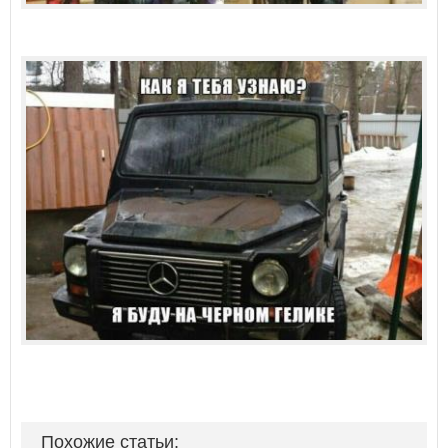
Похожие статьи: