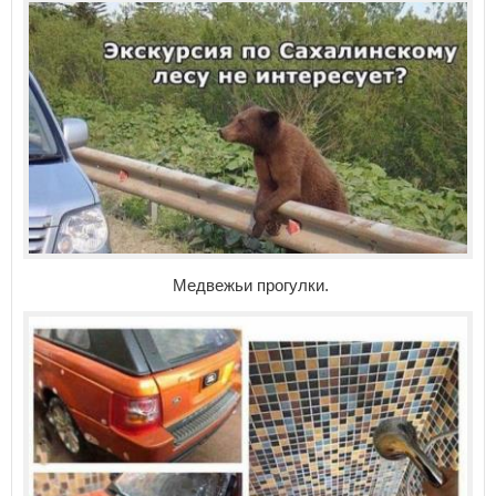
Медвежьи прогулки.