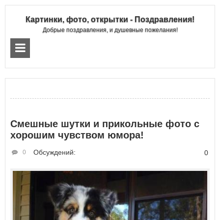
Картинки, фото, открытки - Поздравления!
Добрые поздравления, и душевные пожелания!
Смешные шутки и прикольные фото с
хорошим чувством юмора!
Обсуждений:
0
0