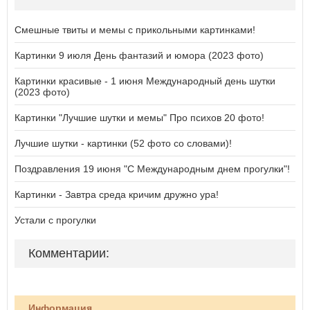
Смешные твиты и мемы с прикольными картинками!
Картинки 9 июля День фантазий и юмора (2023 фото)
Картинки красивые - 1 июня Международный день шутки
(2023 фото)
Картинки "Лучшие шутки и мемы" Про психов 20 фото!
Лучшие шутки - картинки (52 фото со словами)!
Поздравления 19 июня "С Международным днем прогулки"!
Картинки - Завтра среда кричим дружно ура!
Устали с прогулки
Комментарии:
Информация