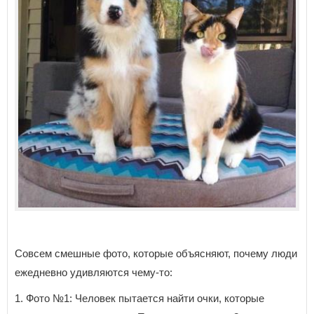
Совсем смешные фото, которые объясняют, почему люди
ежедневно удивляются чему-то:
1. Фото №1: Человек пытается найти очки, которые