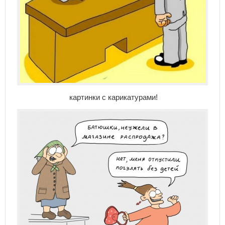
картинки с карикатурами!