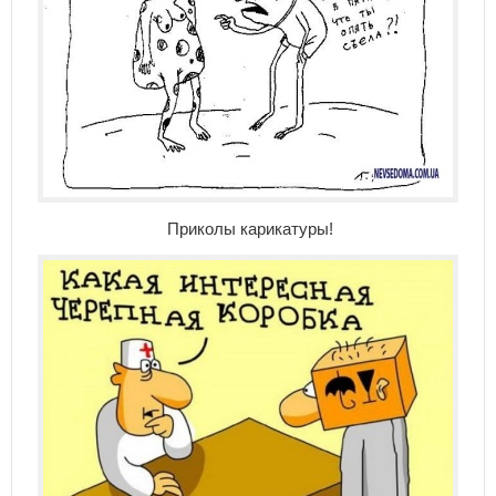
Приколы карикатуры!