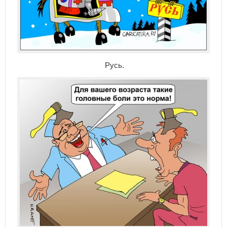
Русь.