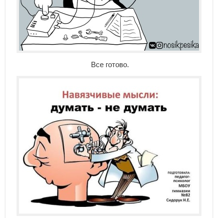
Все готово.