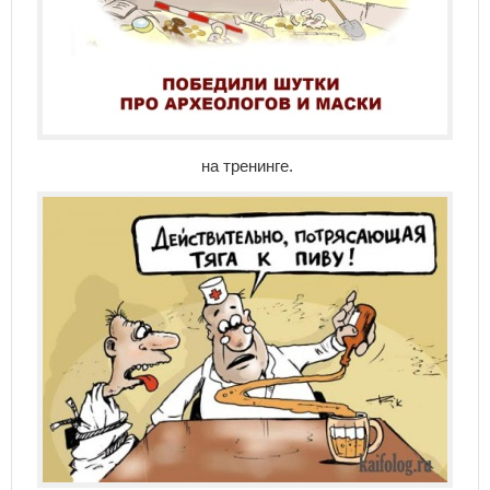
на тренинге.