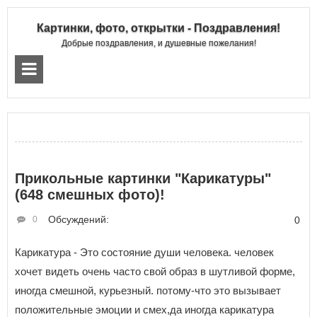
Картинки, фото, открытки - Поздравления!
Добрые поздравления, и душевные пожелания!
Прикольные картинки "Карикатуры"
(648 смешных фото)!
Обсуждений:
0
0
Карикатура - Это состояние души человека. человек
хочет видеть очень часто свой образ в шутливой форме,
иногда смешной, курьезный. потому-что это вызывает
положительные эмоции и смех,да иногда карикатура