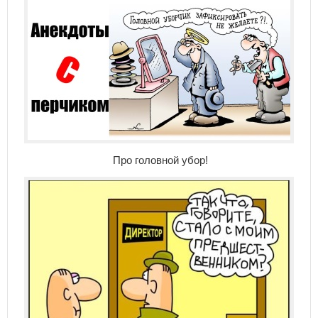
Про головной убор!