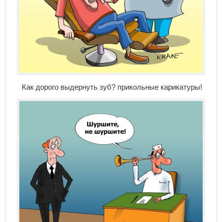
Как дорого выдернуть зуб? прикольные карикатуры!