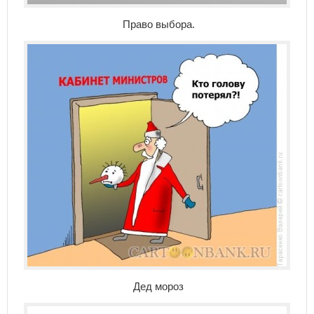
Право выбора.
Дед мороз