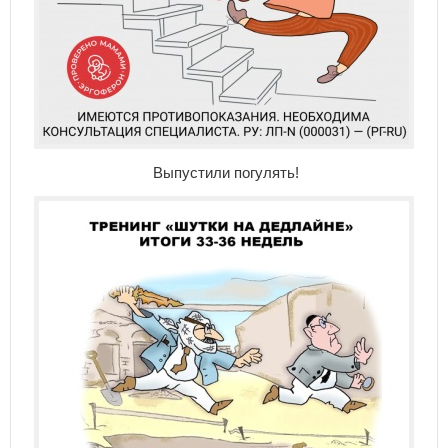
Выпустили погулять!