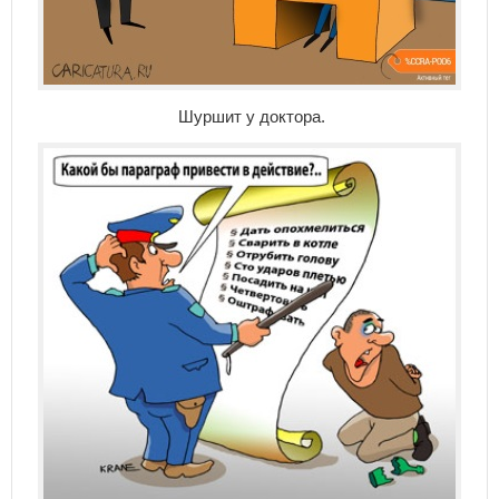
Шуршит у доктора.