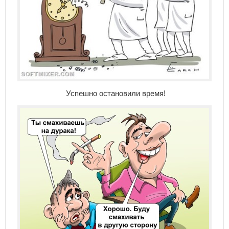
Успешно остановили время!