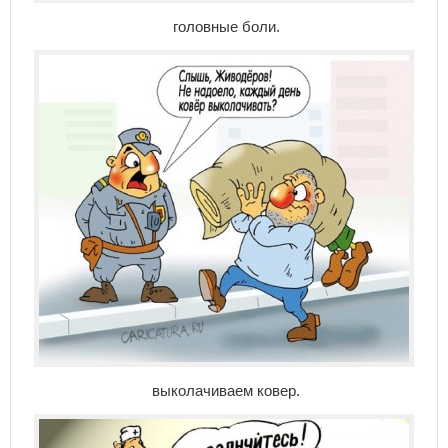
головные боли.
выколачиваем ковер.