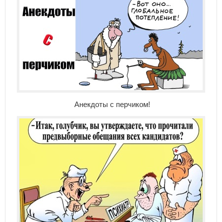
Анекдоты с перчиком!