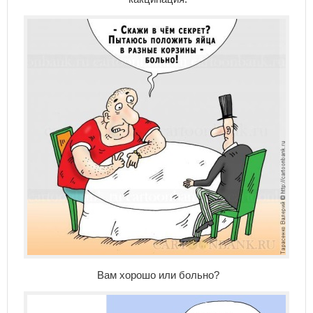
Вам хорошо или больно?