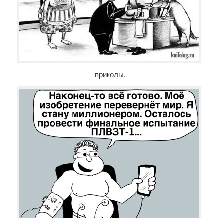
приколы.