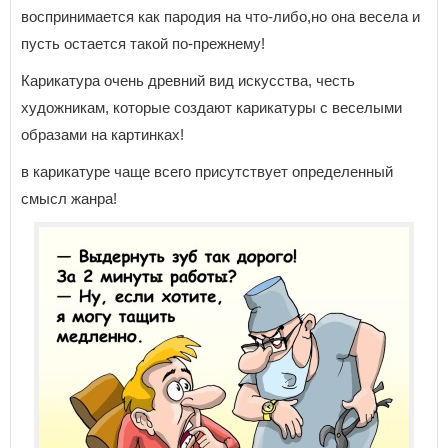
воспринимается как пародия на что-либо,но она весела и
пусть остается такой по-прежнему!
Карикатура очень древний вид искусства, честь
художникам, которые создают карикатуры с веселыми
образами на картинках!
в карикатуре чаще всего присутствует определенный
смысл жанра!