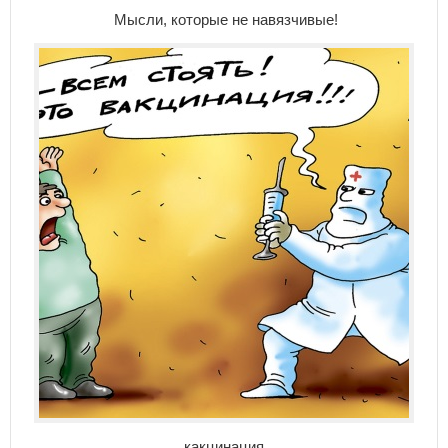
Мысли, которые не навязчивые!
какцинация.