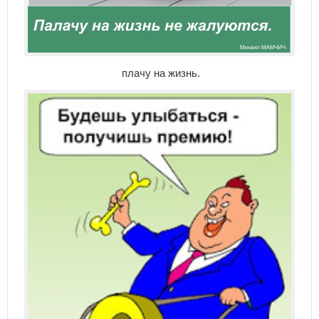
плачу на жизнь.