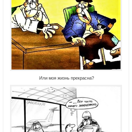
Или моя жизнь прекрасна?