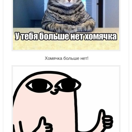
Хомячка больше нет!