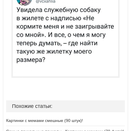
Похожие статьи:
Картинки с мемами смешные (90 штук)!