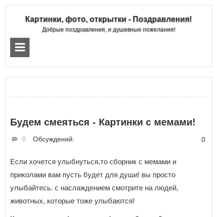
Картинки, фото, открытки - Поздравления!
Добрые поздравления, и душевные пожелания!
Будем смеяться - Картинки с мемами!
Обсуждений:
0
0
Если хочется улыбнуться,то сборник с мемами и
приколами вам пусть будет для души! вы просто
улыбайтесь. с наслаждением смотрите на людей,
животных, которые тоже улыбаются!