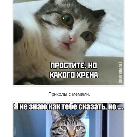
Приколы с мемами.