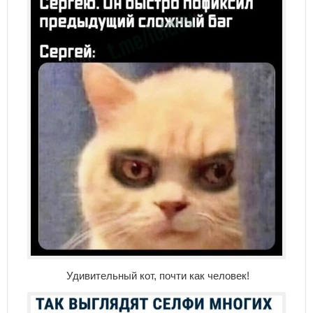
Удивительный кот, почти как человек!