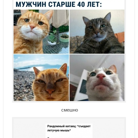
смешно