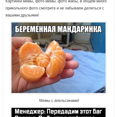
Картинки мемы. фото мемы. фото жабы, в общем много
прикольного фото смотрите и не забываем делиться с
вашими друзьями!
Мемы с апельсинами!