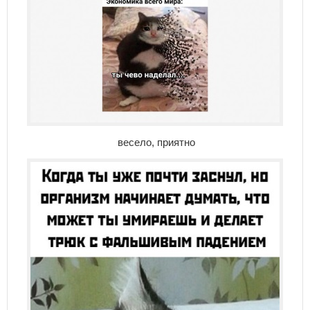
весело, приятно