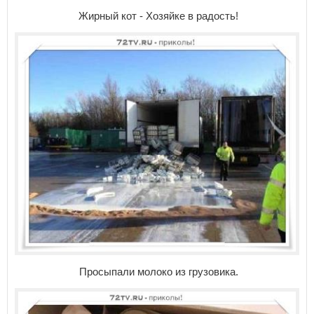
Жирный кот - Хозяйке в радость!
Просыпали молоко из грузовика.