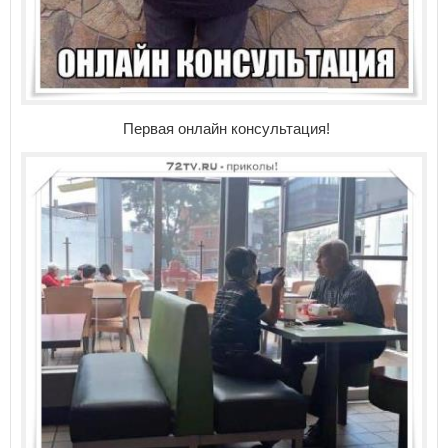
Первая онлайн консультация!