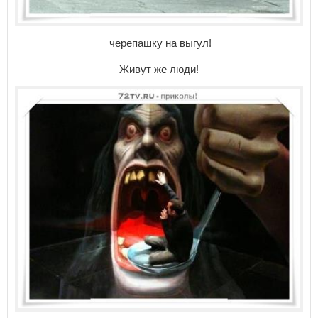
черепашку на выгул!
Живут же люди!