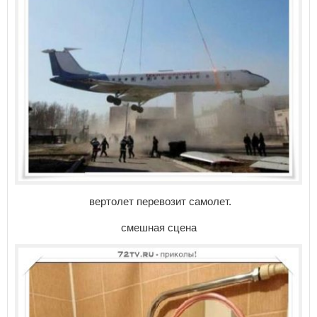
вертолет перевозит самолет.
смешная сцена