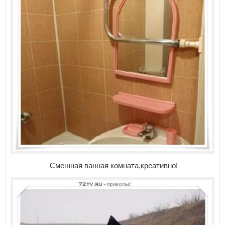
Смешная ванная комната,креативно!