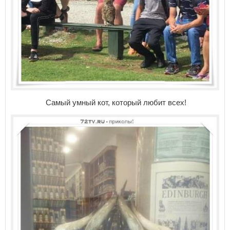
Самый умный кот, который любит всех!