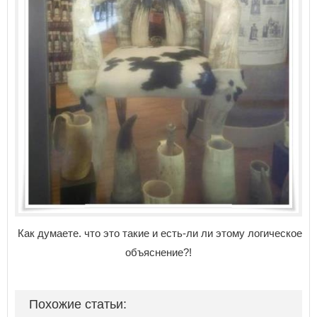
Как думаете. что это такие и есть-ли ли этому логическое
объяснение?!
Похожие статьи: