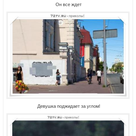
Он все ждет
Девушка поджидает за углом!