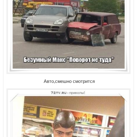
Авто,смешно смотрится