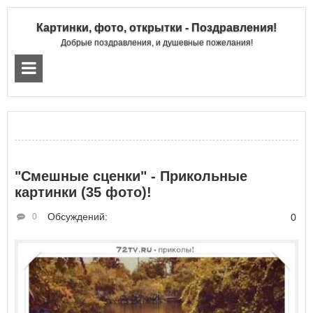
Картинки, фото, открытки - Поздравления!
Добрые поздравления, и душевные пожелания!
"Смешные сценки" - Прикольные
картинки (35 фото)!
Обсуждений:
0
0