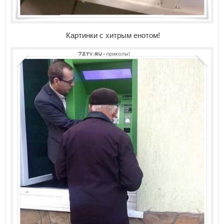
Картинки с хитрым енотом!