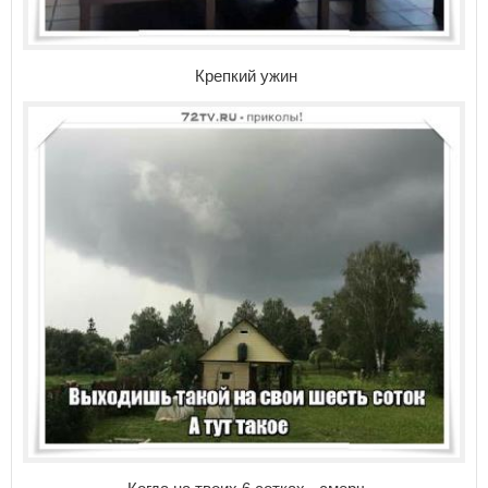
Крепкий ужин