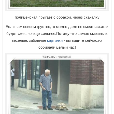
полицейская прыгает с собакой, через скакалку!
Если вам совсем грустно,то можно даже не смеяться.итак
будет смешно еще сильнее.Потому-что самые смешные.
веселые. забавные
картинки
- вы видите сейчас,их
собирали целый час!