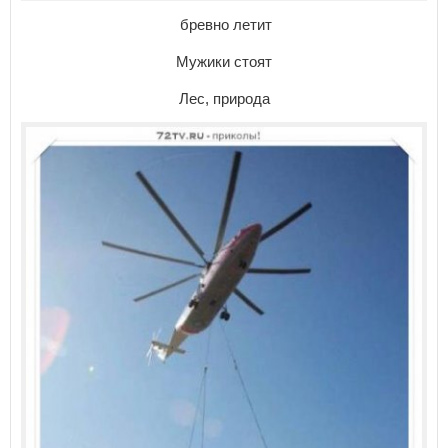
бревно летит
Мужики стоят
Лес, природа