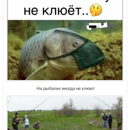
На рыбалке иногда не клюют