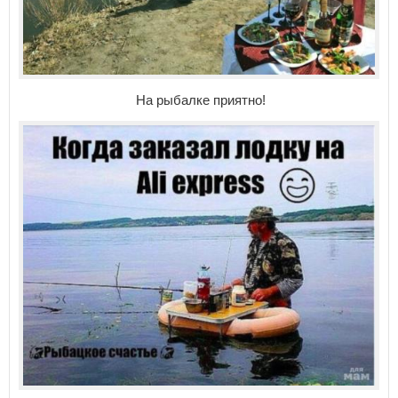
На рыбалке приятно!