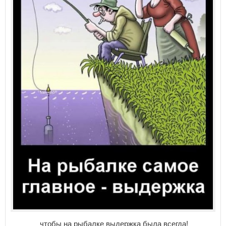
чтобы на рыбалке выдержка была всегда!