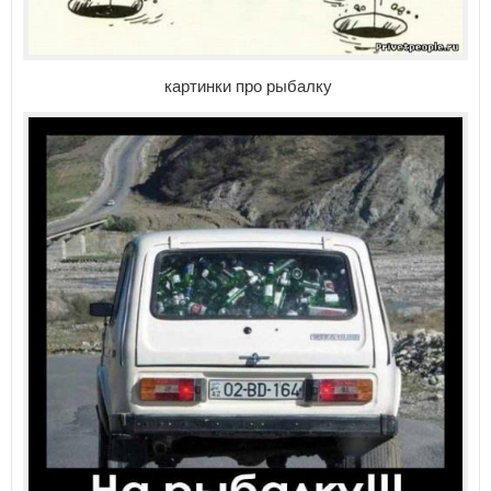
картинки про рыбалку