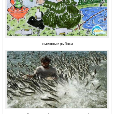
смешные рыбаки