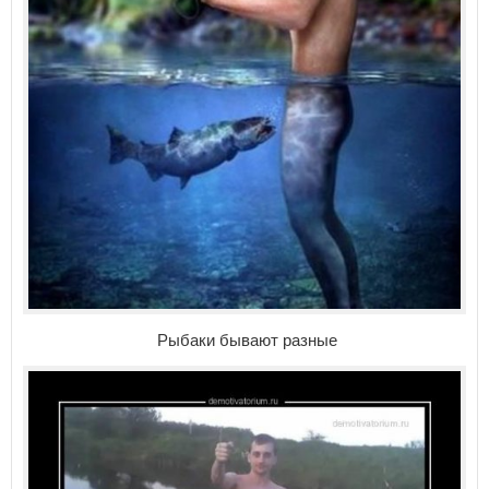
Рыбаки бывают разные