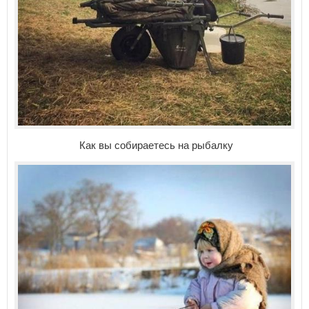
Как вы собираетесь на рыбалку