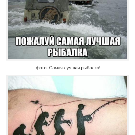
фото- Самая лучшая рыбалка!