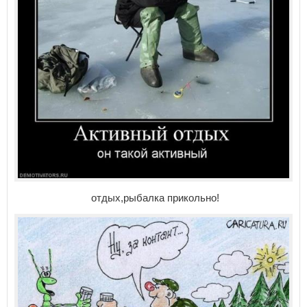
отдых,рыбалка прикольно!