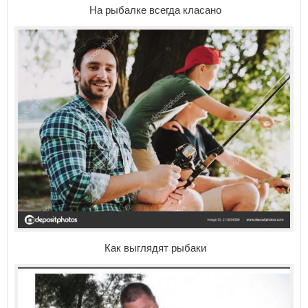
На рыбалке всегда класано
Как выглядят рыбаки