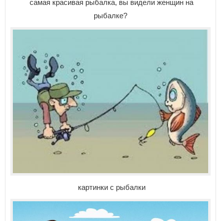
самая красивая рыбалка, вы видели женщин на
рыбалке?
картинки с рыбалки