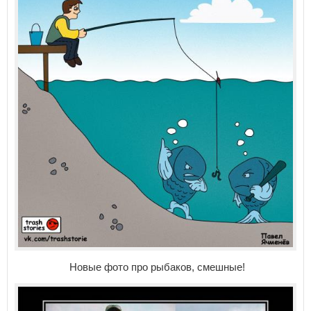
Новые фото про рыбаков, смешные!