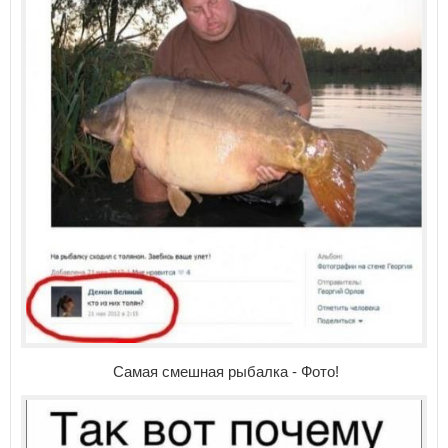
Самая смешная рыбалка - Фото!