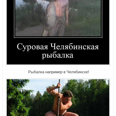
Рыбалка например в Челябинске!