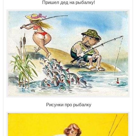
Пришел дед на рыбалку!
Рисунки про рыбалку