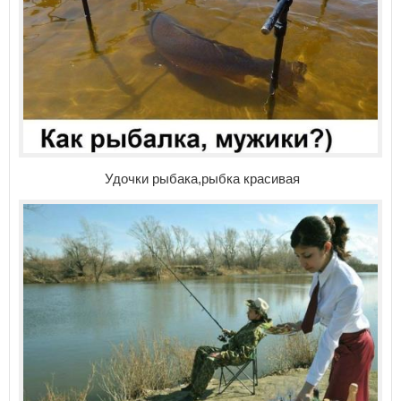
Удочки рыбака,рыбка красивая