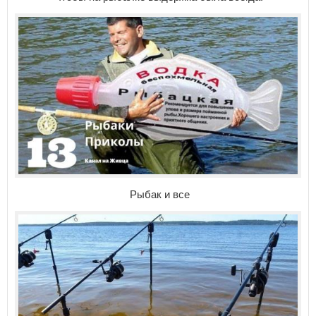
Рыбак и все