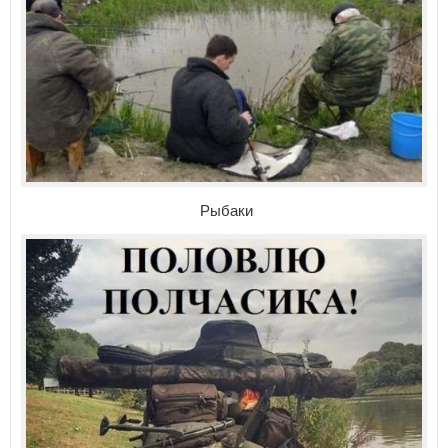
Рыбаки