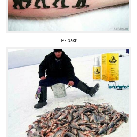
Рыбаки