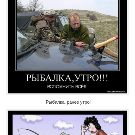
Рыбалка, ранее утро!