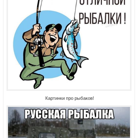
Картинки про рыбаков!