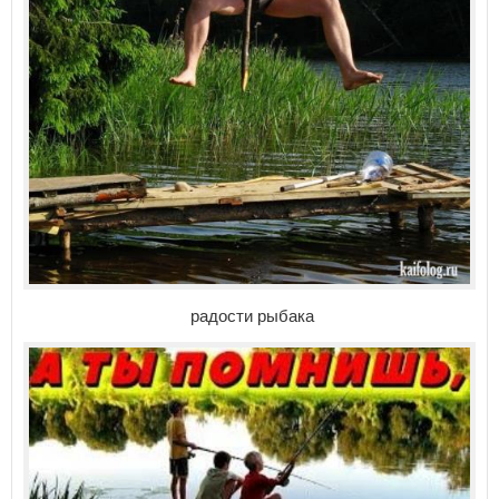
радости рыбака