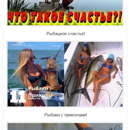
Рыбацкое счастье!
Рыбаки с приколами!