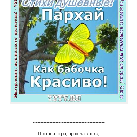
-----------------------------------------------
Пpoшлa пopa, пpoшлa эпoxa,