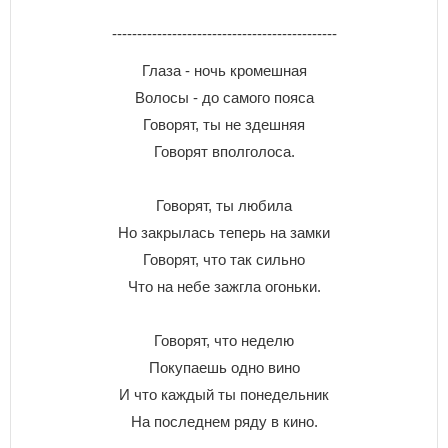
---------------------------------------------
Глаза - ночь кромешная
Волосы - до самого пояса
Говорят, ты не здешняя
Говорят вполголоса.
Говорят, ты любила
Но закрылась теперь на замки
Говорят, что так сильно
Что на небе зажгла огоньки.
Говорят, что неделю
Покупаешь одно вино
И что каждый ты понедельник
На последнем ряду в кино.