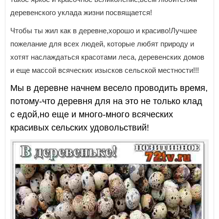
деревенского уклада жизни посвящается!
Чтобы ты жил как в деревне,хорошо и красиво!Лучшее
пожелание для всех людей, которые любят природу и
хотят наслаждаться красотами леса, деревенских домов
и еще массой всяческих изысков сельской местности!!!
Мы в деревне начнем весело проводить время,
потому-что деревня для на это не только клад
с едой,но еще и много-много всяческих
красивых сельских удовольствий!