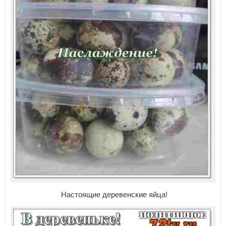
Настоящие деревенские яйца!