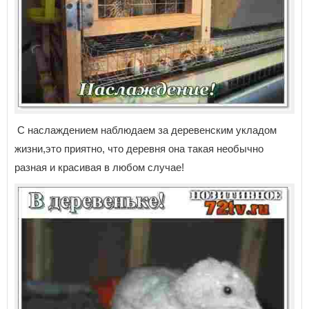
С наслаждением наблюдаем за деревенским укладом
жизни,это приятно, что деревня она такая необычно
разная и красивая в любом случае!