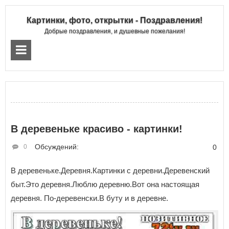
Картинки, фото, открытки - Поздравления!
Добрые поздравления, и душевные пожелания!
В деревеньке красиво - картинки!
Обсуждений:
0
0
В деревеньке.Деревня.Картинки с деревни.Деревенский
быт.Это деревня.Люблю деревню.Вот она настоящая
деревня. По-деревенски.В буту и в деревне.