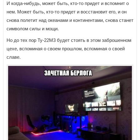
И когда-нибудь, может быть, кто-то придет и вспомнит о
нем. Может быть, кто-то придет и восстановит его, и он
снова полетит над океанами и континентами, снова станет
символом силы и мощи.
Но до тех пор Ту-22М3 будет стоять в этом заброшенном
цехе, вспоминая о своем прошлом, вспоминая о своей
славе.