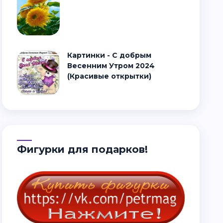
Картинки - С добрым
Весенним Утром 2024
(Красивые открытки)
Фигурки для подарков!