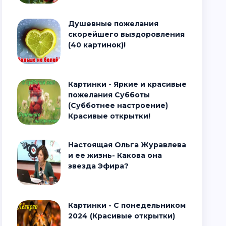
Душевные пожелания
скорейшего выздоровления
(40 картинок)!
Картинки - Яркие и красивые
пожелания Субботы
(Субботнее настроение)
Красивые открытки!
Настоящая Ольга Журавлева
и ее жизнь- Какова она
звезда Эфира?
Картинки - С понедельником
2024 (Красивые открытки)