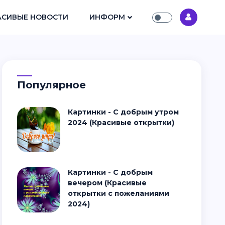
АСИВЫЕ НОВОСТИ
ИНФОРМ
Популярное
Картинки - С добрым утром
2024 (Красивые открытки)
Картинки - С добрым
вечером (Красивые
открытки с пожеланиями
2024)