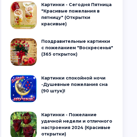
Картинки - Сегодня Пятница
"Красивые пожелания в
пятницу" (Открытки
красивые)
Поздравительные картинки
с пожеланием "Воскресенья"
(365 открыток)
Картинки спокойной ночи
-Душевные пожелания сна
(90 штук)!
Картинки - Пожелание
удачной недели и отличного
настроения 2024 (Красивые
открытки)