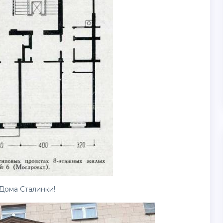
Дома Сталинки!