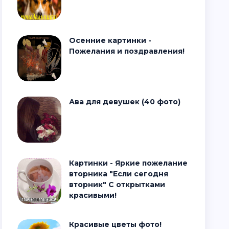
Осенние картинки -
Пожелания и поздравления!
Ава для девушек (40 фото)
Картинки - Яркие пожелание
вторника "Если сегодня
вторник" С открытками
красивыми!
Красивые цветы фото!