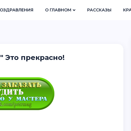
ОЗДРАВЛЕНИЯ
О ГЛАВНОМ
РАССКАЗЫ
КР
" Это прекрасно!