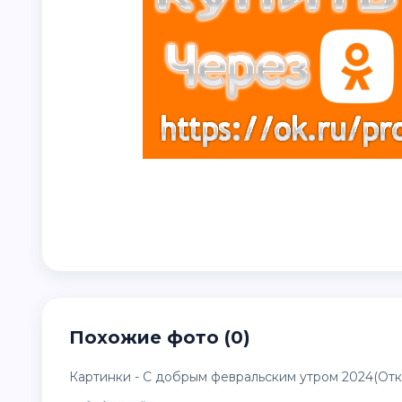
Похожие фото (0)
Картинки - С добрым февральским утром 2024(Отк