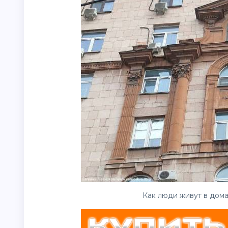
Как люди живут в дома