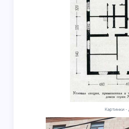
Картинки - 