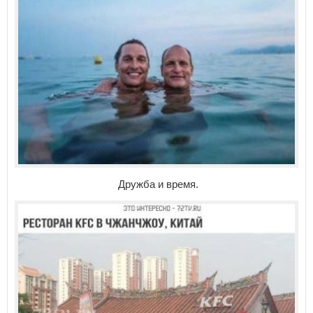
Дружба и время.