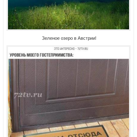
Зеленое озеро в Австрии!