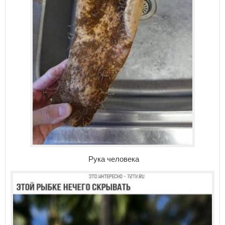
Рука человека