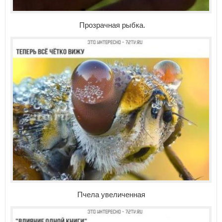
Прозрачная рыбка.
Пчела увеличенная