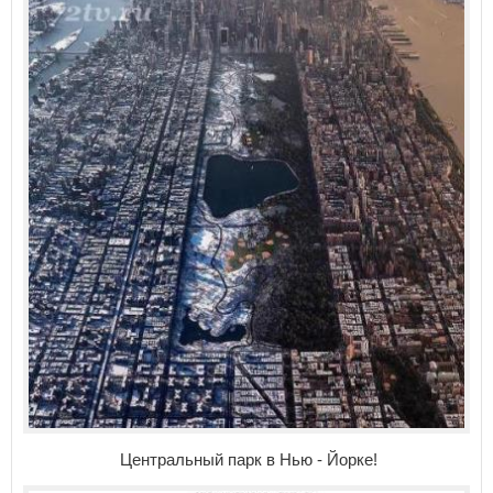
Центральный парк в Нью - Йорке!