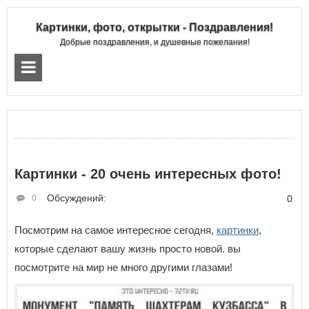
Картинки, фото, открытки - Поздравления!
Добрые поздравления, и душевные пожелания!
Картинки - 20 очень интересных фото!
Обсуждений:
0
0
Посмотрим на самое интересное сегодня,
картинки
,
которые сделают вашу жизнь просто новой. вы
посмотрите на мир не много другими глазами!