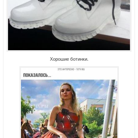
Хорошие ботинки.