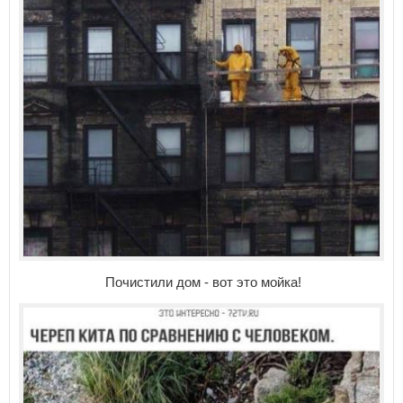
Почистили дом - вот это мойка!