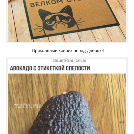
Прикольный коврик перед дверью!