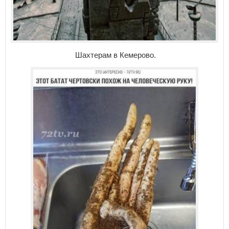
Шахтерам в Кемерово.