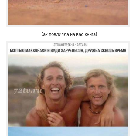
Как повлияла на вас книга!