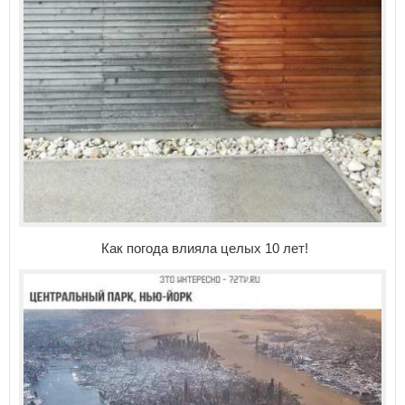
Как погода влияла целых 10 лет!