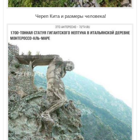
Череп Кита и размеры человека!