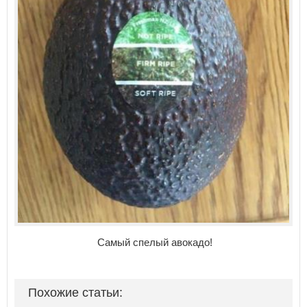
Самый спелый авокадо!
Похожие статьи: