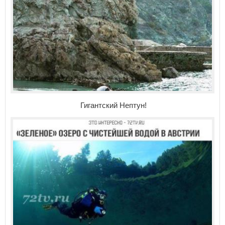
Гигантский Нептун!