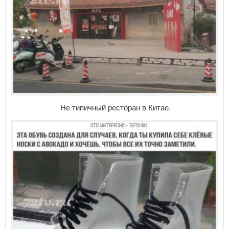
Не типичный ресторан в Китае.