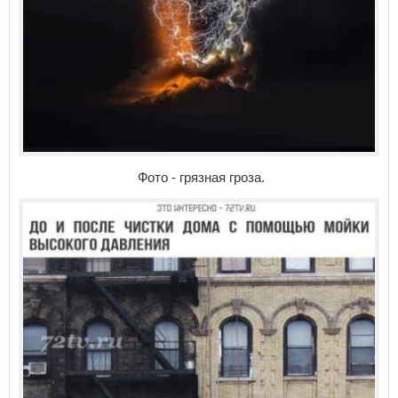
Фото - грязная гроза.