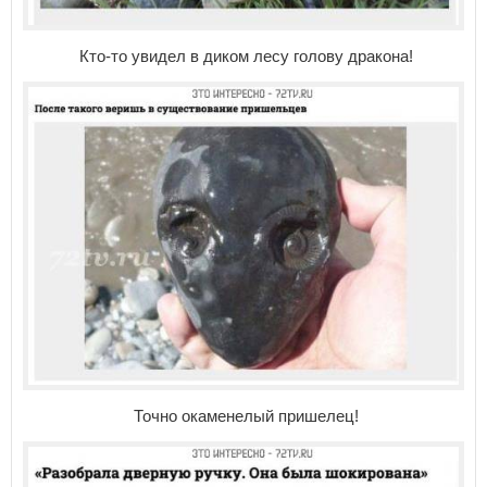
Кто-то увидел в диком лесу голову дракона!
Точно окаменелый пришелец!