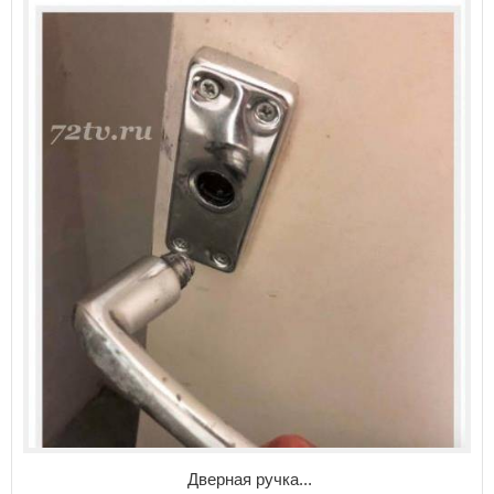
Дверная ручка...