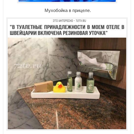
Мухобойка в прицеле.