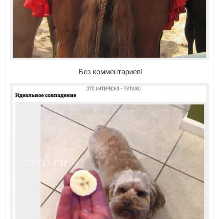
Без комментариев!