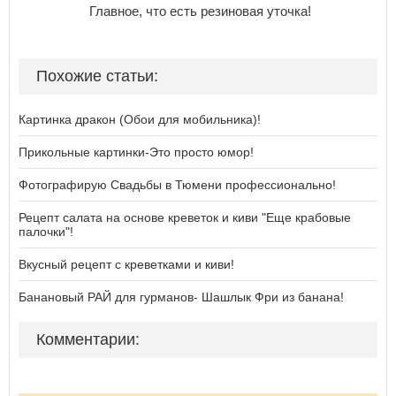
Главное, что есть резиновая уточка!
Похожие статьи:
Картинка дракон (Обои для мобильника)!
Прикольные картинки-Это просто юмор!
Фотографирую Свадьбы в Тюмени профессионально!
Рецепт салата на основе креветок и киви "Еще крабовые
палочки"!
Вкусный рецепт с креветками и киви!
Банановый РАЙ для гурманов- Шашлык Фри из банана!
Комментарии: