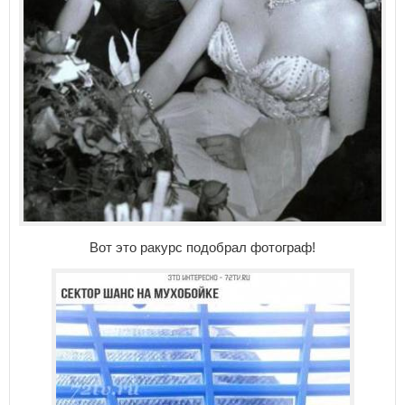
Вот это ракурс подобрал фотограф!