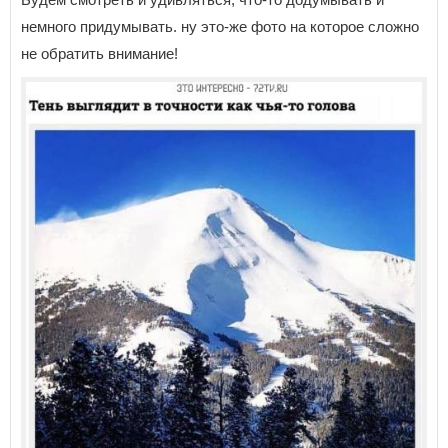
немного придумывать. ну это-же фото на которое сложно
не обратить внимание!