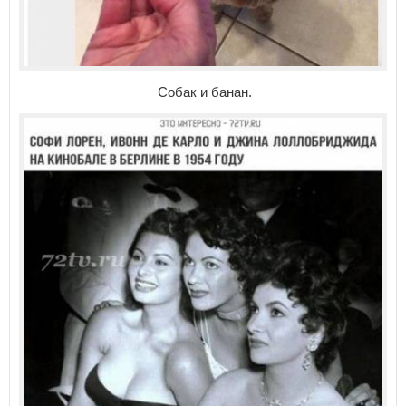
Собак и банан.