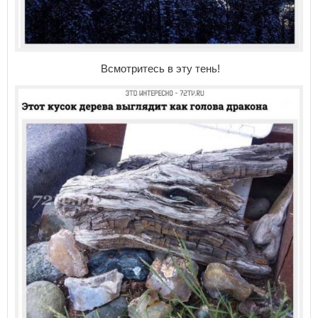
Всмотритесь в эту тень!