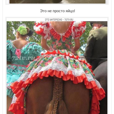
Это не просто яйцо!