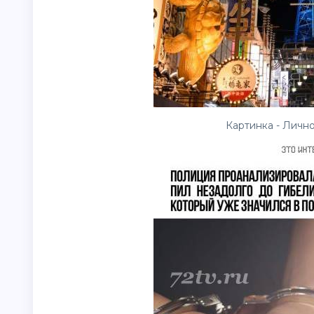
Картинка - Лично