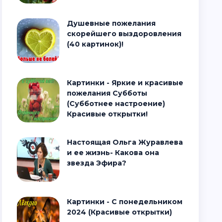
Душевные пожелания
скорейшего выздоровления
(40 картинок)!
Картинки - Яркие и красивые
пожелания Субботы
(Субботнее настроение)
Красивые открытки!
Настоящая Ольга Журавлева
и ее жизнь- Какова она
звезда Эфира?
Картинки - С понедельником
2024 (Красивые открытки)