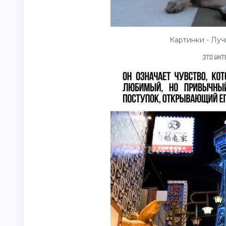
Картинки - Лу