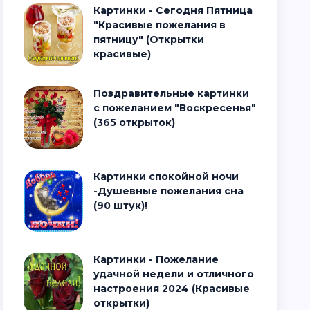
Картинки - Сегодня Пятница
"Красивые пожелания в
пятницу" (Открытки
красивые)
Поздравительные картинки
с пожеланием "Воскресенья"
(365 открыток)
Картинки спокойной ночи
-Душевные пожелания сна
(90 штук)!
Картинки - Пожелание
удачной недели и отличного
настроения 2024 (Красивые
открытки)