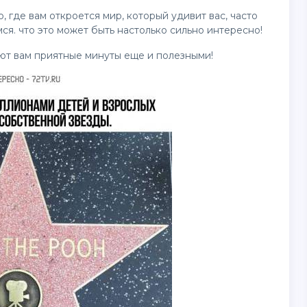
 где вам откроется мир, который удивит вас, часто
я. что это может быть настолько сильно интересно!
ают вам приятные минуты еще и полезными!