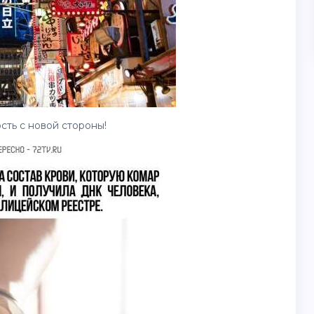
сть с новой стороны!