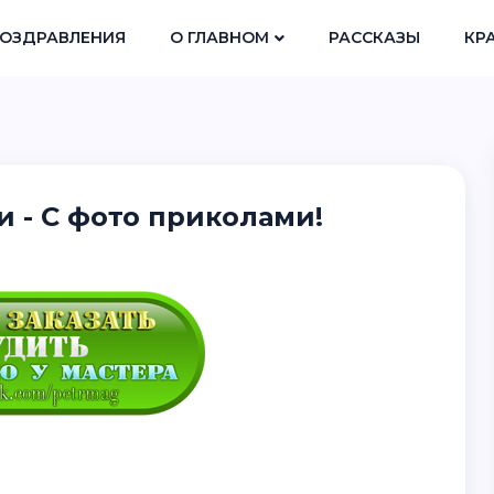
ОЗДРАВЛЕНИЯ
О ГЛАВНОМ
РАССКАЗЫ
КР
 - С фото приколами!