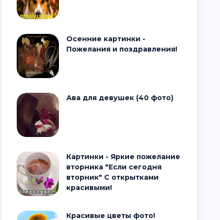
Осенние картинки -
Пожелания и поздравления!
Ава для девушек (40 фото)
Картинки - Яркие пожелание
вторника "Если сегодня
вторник" С открытками
красивыми!
Красивые цветы фото!