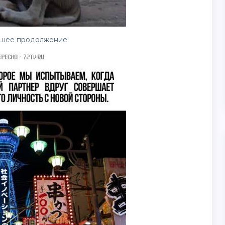
чшее продолжение!