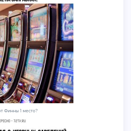
т Финны 1 место?