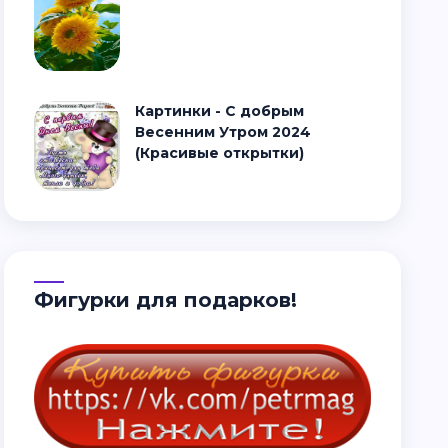
Картинки - С добрым
Весенним Утром 2024
(Красивые открытки)
Фигурки для подарков!