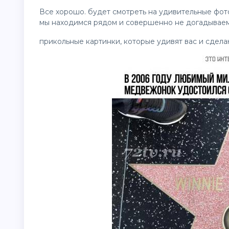
Все хорошо. будет смотреть на удивительные фото,
мы находимся рядом и совершенно не догадываемс
прикольные
картинки
, которые удивят вас и сдел