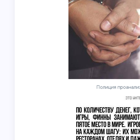
Полиция проанализ