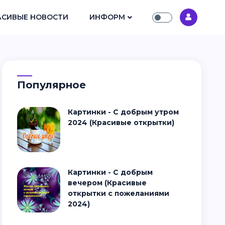
АСИВЫЕ НОВОСТИ
ИНФОРМ
Популярное
Картинки - С добрым утром
2024 (Красивые открытки)
Картинки - С добрым
вечером (Красивые
открытки с пожеланиями
2024)