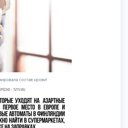
ировала состав крови!