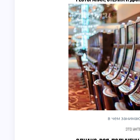
в чем занимаю