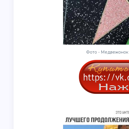
Фото - Медвежонок 