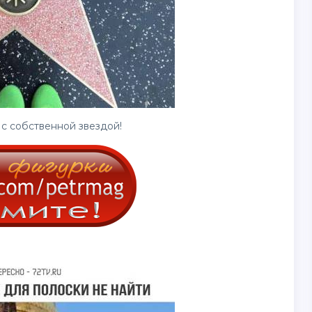
с собственной звездой!