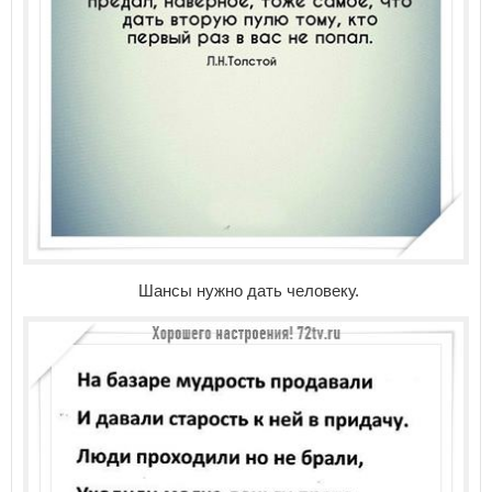
Шансы нужно дать человеку.