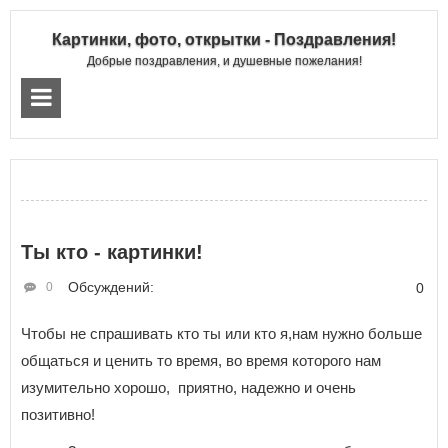
Картинки, фото, открытки - Поздравления!
Добрые поздравления, и душевные пожелания!
Ты кто - картинки!
Обсуждений:
0
0
Чтобы не спрашивать кто ты или кто я,нам нужно больше
общаться и ценить то время, во время которого нам
изумительно хорошо, приятно, надежно и очень
позитивно!