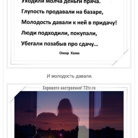
И молодость давали.