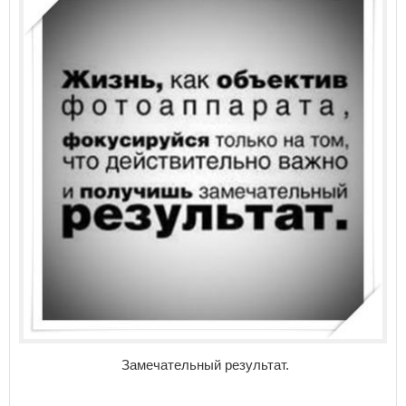
Замечательный результат.