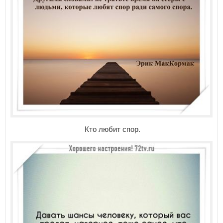
Кто любит спор.