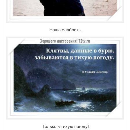
Наша слабость.
Только в тихую погоду!