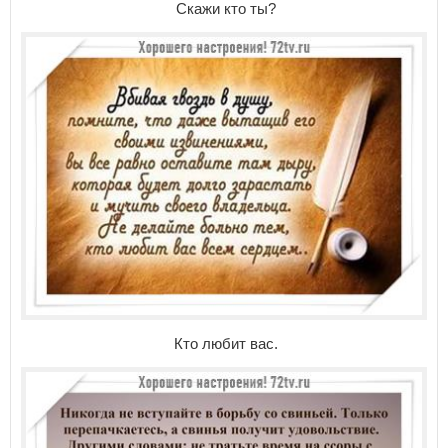
Скажи кто ты?
Кто любит вас.