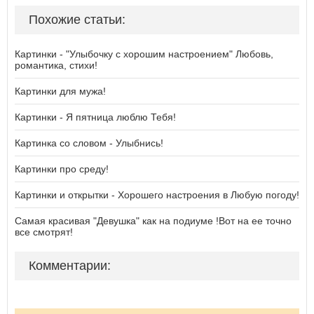
Похожие статьи:
Картинки - "Улыбочку с хорошим настроением" Любовь,
романтика, стихи!
Картинки для мужа!
Картинки - Я пятница люблю Тебя!
Картинка со словом - Улыбнись!
Картинки про среду!
Картинки и открытки - Хорошего настроения в Любую погоду!
Самая красивая "Девушка" как на подиуме !Вот на ее точно
все смотрят!
Комментарии: