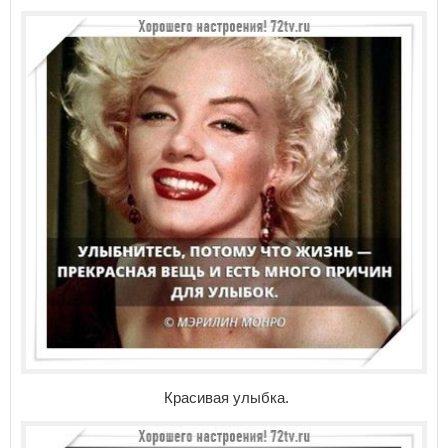
Красивая улыбка.