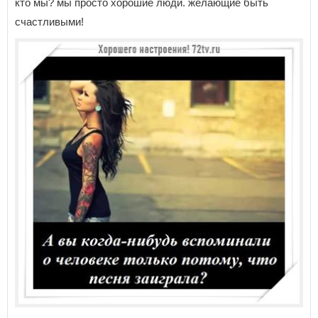
кто мы? мы просто хорошие люди. желающие быть
счастливыми!