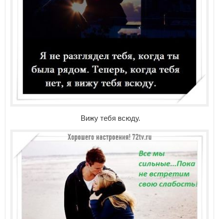
Вижу тебя всюду.