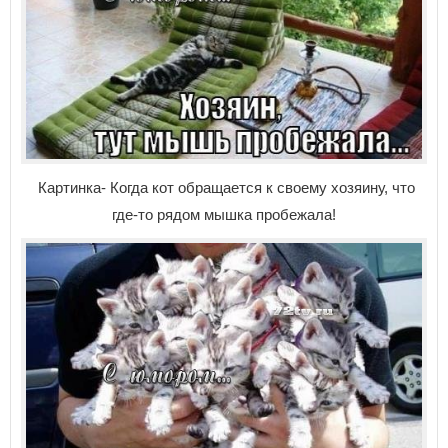
Картинка- Когда кот обращается к своему хозяину, что
где-то рядом мышка пробежала!