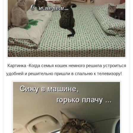
Картинка -Когда семья кошек немного решила устроиться
удобней и решительно пришли в спальню к телевизору!