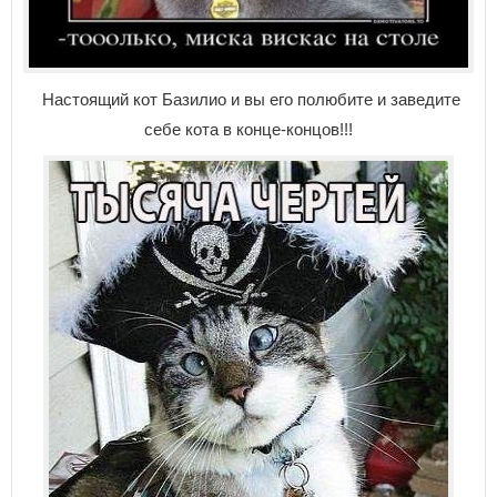
Настоящий кот Базилио и вы его полюбите и заведите
себе кота в конце-концов!!!