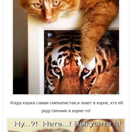
Когда кошка самая смекалистая,и знает в корне, кто ей
родственник в корне-то!