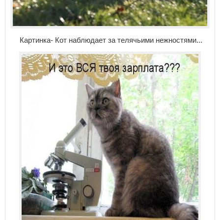
Картинка- Кот наблюдает за телячьими нежностями...