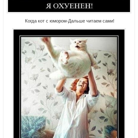
Когда кот с юмором-Дальше читаем сами!