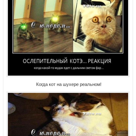
Когда кот на шухере реальном!