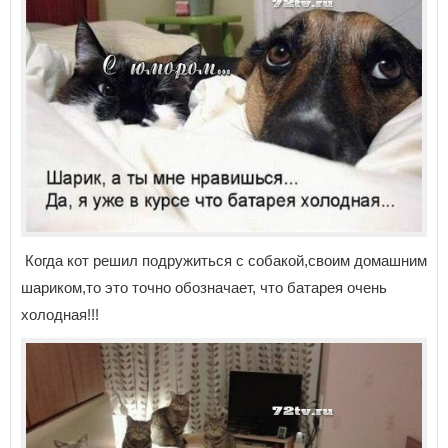
Когда кот решил подружиться с собакой,своим домашним
шариком,то это точно обозначает, что батарея очень
холодная!!!