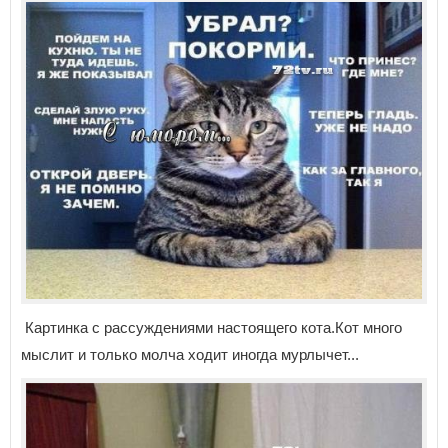
Картинка с рассуждениями настоящего кота.Кот много
мыслит и только молча ходит иногда мурлычет...