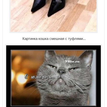
Картинка кошка смешная с туфлями...