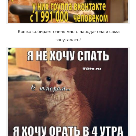
Кошка собирает очень много народа- она и сама
запуталась!