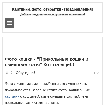
Картинки, фото, открытки - Поздравления!
Добрые поздравления, и душевные пожелания!
Фото кошки - "Прикольные кошки и
смешные коты" Котята еще!!!
Обсуждений:
0
+33
Фото с кошками смешные.Фошки это смешно.Коты
прикалываются.Веселые котята фото.Подписанные
картинки
с кошками.Самые смешные котята.Очень
прикольные кошки,котята и коты.