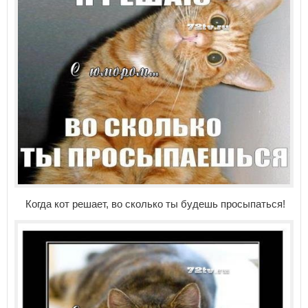
Когда кот решает, во сколько ты будешь просыпаться!