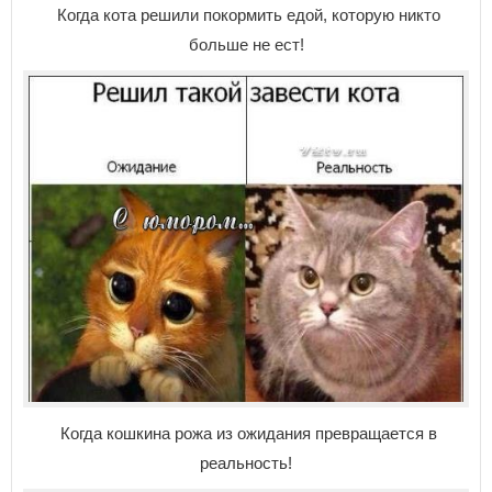
Когда кота решили покормить едой, которую никто
больше не ест!
Когда кошкина рожа из ожидания превращается в
реальность!