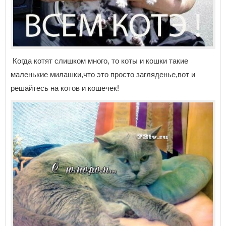
Когда котят слишком много, то коты и кошки такие
маленькие милашки,что это просто загляденье,вот и
решайтесь на котов и кошечек!