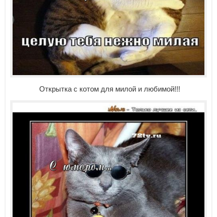
Открытка с котом для милой и любимой!!!