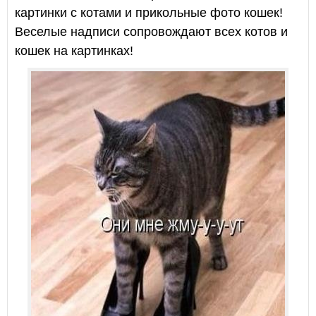
картинки с котами и прикольные фото кошек!
Веселые надписи сопровождают всех котов и
кошек на картинках!