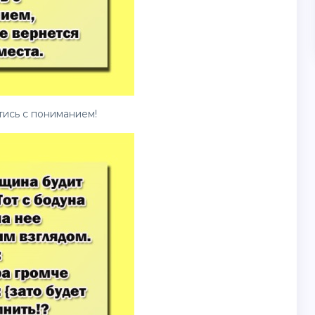
ись с пониманием!