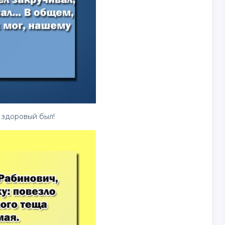
 здоровый был!