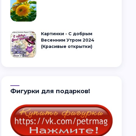
Картинки - С добрым
Весенним Утром 2024
(Красивые открытки)
Фигурки для подарков!