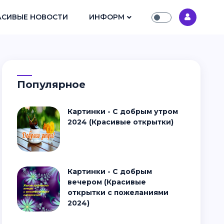
АСИВЫЕ НОВОСТИ
ИНФОРМ
Популярное
Картинки - С добрым утром
2024 (Красивые открытки)
Картинки - С добрым
вечером (Красивые
открытки с пожеланиями
2024)