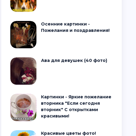
Осенние картинки -
Пожелания и поздравления!
Ава для девушек (40 фото)
Картинки - Яркие пожелание
вторника "Если сегодня
вторник" С открытками
красивыми!
Красивые цветы фото!