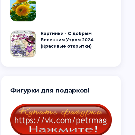
Картинки - С добрым
Весенним Утром 2024
(Красивые открытки)
Фигурки для подарков!