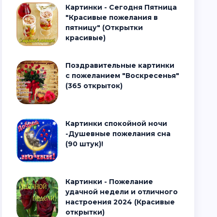
Картинки - Сегодня Пятница
"Красивые пожелания в
пятницу" (Открытки
красивые)
Поздравительные картинки
с пожеланием "Воскресенья"
(365 открыток)
Картинки спокойной ночи
-Душевные пожелания сна
(90 штук)!
Картинки - Пожелание
удачной недели и отличного
настроения 2024 (Красивые
открытки)