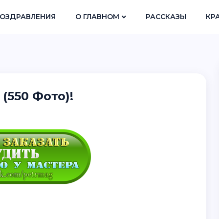
ОЗДРАВЛЕНИЯ
О ГЛАВНОМ
РАССКАЗЫ
КР
(550 Фото)!