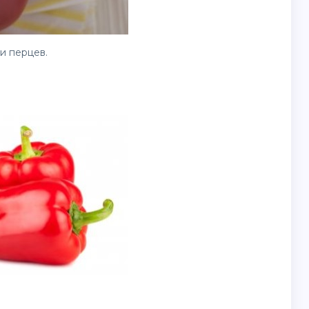
и перцев.