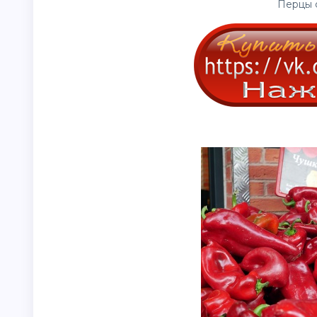
Перцы с