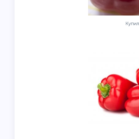
Купил