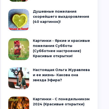
Душевные пожелания
скорейшего выздоровления
(40 картинок)!
Картинки - Яркие и красивые
пожелания Субботы
(Субботнее настроение)
Красивые открытки!
Настоящая Ольга Журавлева
и ее жизнь- Какова она
звезда Эфира?
Картинки - С понедельником
2024 (Красивые открытки)