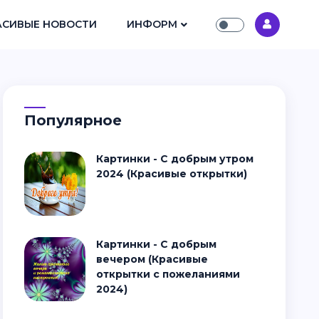
АСИВЫЕ НОВОСТИ
ИНФОРМ
Популярное
Картинки - С добрым утром
2024 (Красивые открытки)
Картинки - С добрым
вечером (Красивые
открытки с пожеланиями
2024)