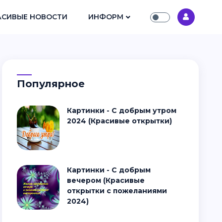
АСИВЫЕ НОВОСТИ
ИНФОРМ
Популярное
Картинки - С добрым утром
2024 (Красивые открытки)
Картинки - С добрым
вечером (Красивые
открытки с пожеланиями
2024)