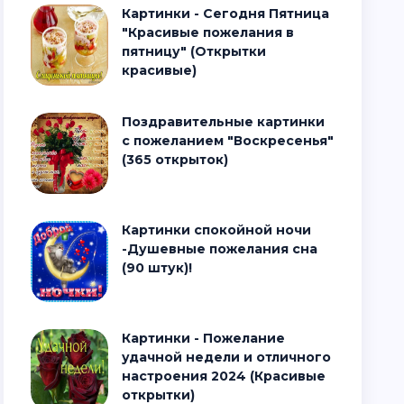
Картинки - Сегодня Пятница
"Красивые пожелания в
пятницу" (Открытки
красивые)
Поздравительные картинки
с пожеланием "Воскресенья"
(365 открыток)
Картинки спокойной ночи
-Душевные пожелания сна
(90 штук)!
Картинки - Пожелание
удачной недели и отличного
настроения 2024 (Красивые
открытки)