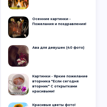
Осенние картинки -
Пожелания и поздравления!
Ава для девушек (40 фото)
Картинки - Яркие пожелание
вторника "Если сегодня
вторник" С открытками
красивыми!
Красивые цветы фото!