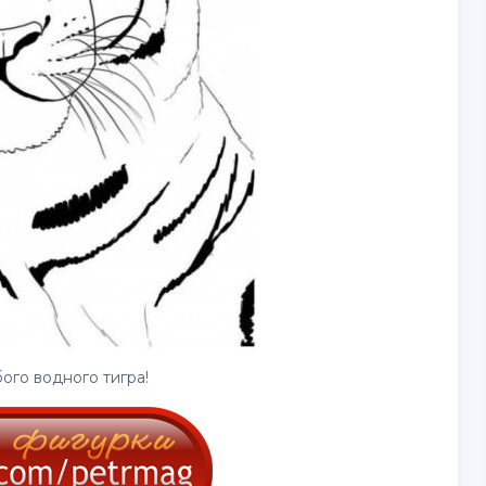
ого водного тигра!