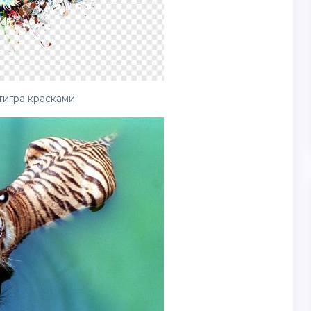
тигра красками