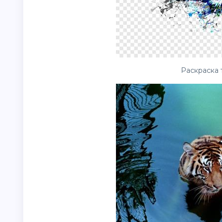
Раскраска 