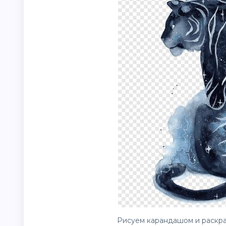
Рисуем карандашом и раскра