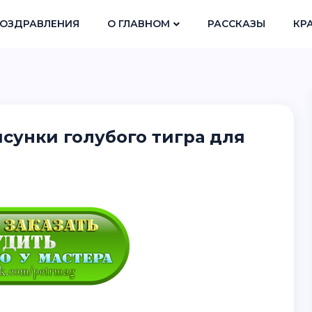
ОЗДРАВЛЕНИЯ
О ГЛАВНОМ
РАССКАЗЫ
КР
исунки голубого тигра для