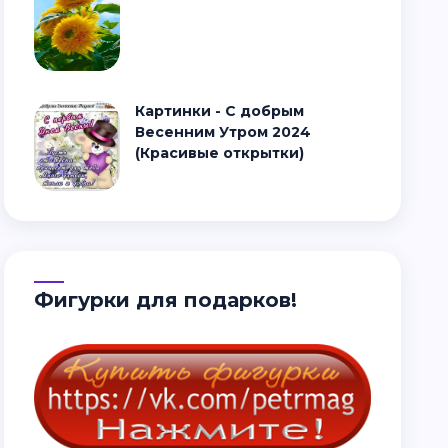
Картинки - С добрым
Весенним Утром 2024
(Красивые открытки)
Фигурки для подарков!