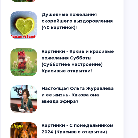
Душевные пожелания
скорейшего выздоровления
(40 картинок)!
Картинки - Яркие и красивые
пожелания Субботы
(Субботнее настроение)
Красивые открытки!
Настоящая Ольга Журавлева
и ее жизнь- Какова она
звезда Эфира?
Картинки - С понедельником
2024 (Красивые открытки)