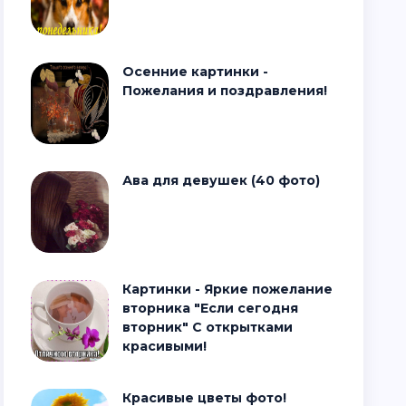
Осенние картинки -
Пожелания и поздравления!
Ава для девушек (40 фото)
Картинки - Яркие пожелание
вторника "Если сегодня
вторник" С открытками
красивыми!
Красивые цветы фото!