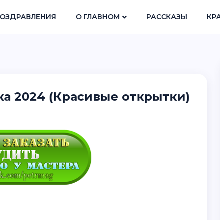
ОЗДРАВЛЕНИЯ
О ГЛАВНОМ
РАССКАЗЫ
КР
ка 2024 (Красивые открытки)