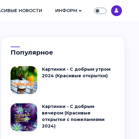
АСИВЫЕ НОВОСТИ
ИНФОРМ
Популярное
Картинки - С добрым утром
2024 (Красивые открытки)
Картинки - С добрым
вечером (Красивые
открытки с пожеланиями
2024)