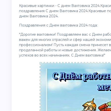
Красивые
картинки
- С днем Вахтовика 2024.Крас
поздравления С днем Вахтовика 2024.Красивые по
днем Вахтовика 2024.
Поздравления с Днем вахтовика 2024 года:
"Дорогие вахтовики! Поздравляем вас с Днем раб
важен для многих отраслей и сфер нашей экономи
профессионализм! Пусть каждая смена принесет в
проделанной работы и новые достижения. Желаем 
успехов во всех начинаниях. С Днем вахтовика!"