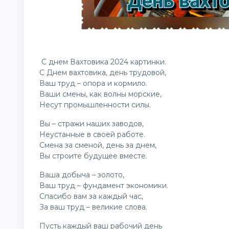
С днем Вахтовика 2024
картинки
.
С Днем вахтовика, день трудовой,
Ваш труд – опора и кормило.
Ваши смены, как волны морские,
Несут промышленности силы.
Вы – стражи наших заводов,
Неустанные в своей работе.
Смена за сменой, день за днем,
Вы строите будущее вместе.
Ваша добыча – золото,
Ваш труд – фундамент экономики.
Спасибо вам за каждый час,
За ваш труд – великие слова.
Пусть каждый ваш рабочий день