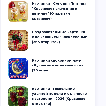
Картинки - Сегодня Пятница
"Красивые пожелания в
пятницу" (Открытки
красивые)
Поздравительные картинки
с пожеланием "Воскресенья"
(365 открыток)
Картинки спокойной ночи
-Душевные пожелания сна
(90 штук)!
Картинки - Пожелание
удачной недели и отличного
настроения 2024 (Красивые
открытки)