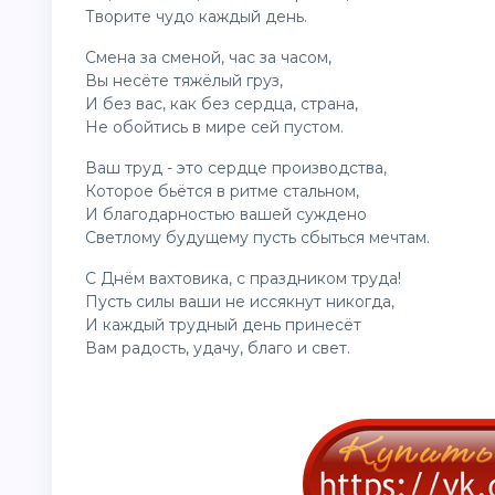
Творите чудо каждый день.
Смена за сменой, час за часом,
Вы несёте тяжёлый груз,
И без вас, как без сердца, страна,
Не обойтись в мире сей пустом.
Ваш труд - это сердце производства,
Которое бьётся в ритме стальном,
И благодарностью вашей суждено
Светлому будущему пусть сбыться мечтам.
С Днём вахтовика, с праздником труда!
Пусть силы ваши не иссякнут никогда,
И каждый трудный день принесёт
Вам радость, удачу, благо и свет.