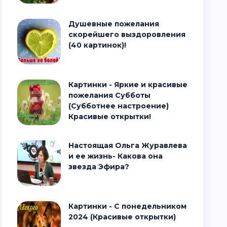
Душевные пожелания
скорейшего выздоровления
(40 картинок)!
Картинки - Яркие и красивые
пожелания Субботы
(Субботнее настроение)
Красивые открытки!
Настоящая Ольга Журавлева
и ее жизнь- Какова она
звезда Эфира?
Картинки - С понедельником
2024 (Красивые открытки)