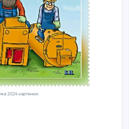
ика 2024
картинки
.