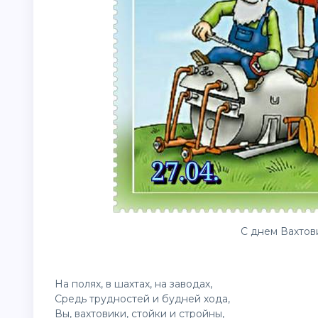
С днем Вахтов
На полях, в шахтах, на заводах,
Средь трудностей и будней хода,
Вы, вахтовики, стойки и стройны,