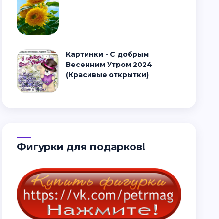
Картинки - С добрым
Весенним Утром 2024
(Красивые открытки)
Фигурки для подарков!