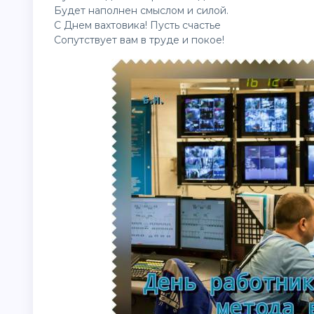
Будет наполнен смыслом и силой.
С Днем вахтовика! Пусть счастье
Сопутствует вам в труде и покое!