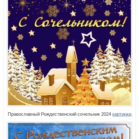
Православный Рождественский сочельник 2024
картинки
.