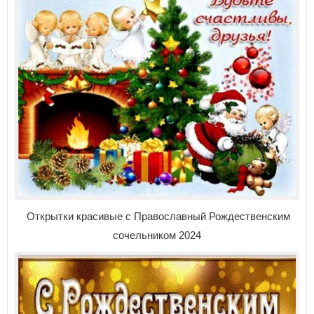
Открытки красивые с
Православный Рождественским
сочельником 2024