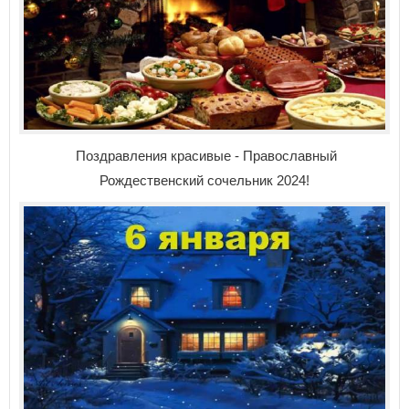
Поздравления красивые -
Православный
Рождественский сочельник 2024!