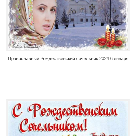
Православный Рождественский сочельник 2024 6 января.