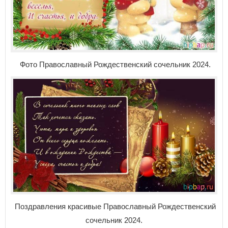
Фото
Православный Рождественский сочельник 2024.
Поздравления красивые
Православный Рождественский
сочельник 2024.