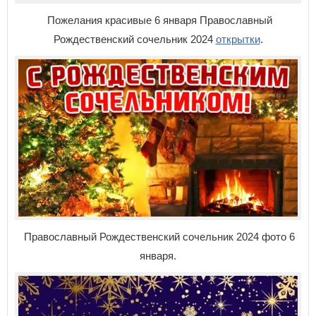
Пожелания красивые 6 января
Православный
Рождественский сочельник 2024
открытки
.
Православный Рождественский сочельник 2024 фото 6
января.