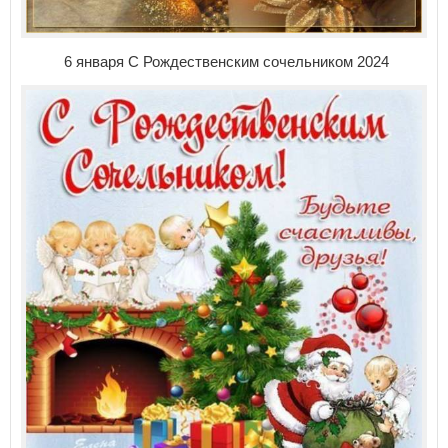
6 января С Рождественским сочельником 2024