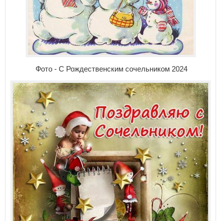
Фото - С Рождественским сочельником 2024