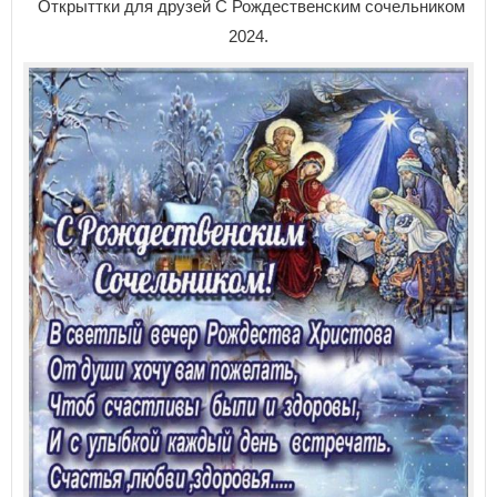
Открыттки для друзей С Рождественским сочельником
2024.