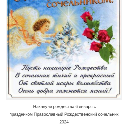
Накануне рождества 6 января с
праздником
Православный Рождественский сочельник
2024