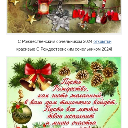
С Рождественским сочельником 2024
открытки
красивые С Рождественским сочельником 2024!