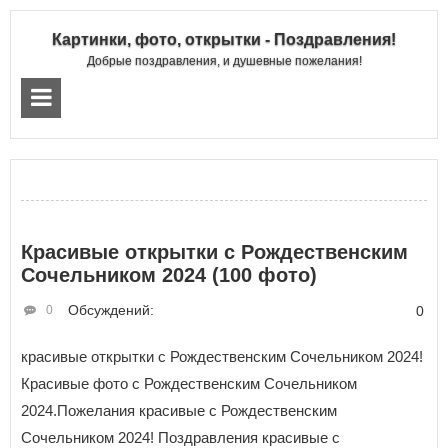
Картинки, фото, открытки - Поздравления!
Добрые поздравления, и душевные пожелания!
Красивые открытки с Рождественским
Сочельником 2024 (100 фото)
Обсуждений:
0
0
красивые открытки с Рождественским Сочельником 2024!
Красивые фото с Рождественским Сочельником
2024.Пожелания красивые с Рождественским
Сочельником 2024! Поздравления красивые с