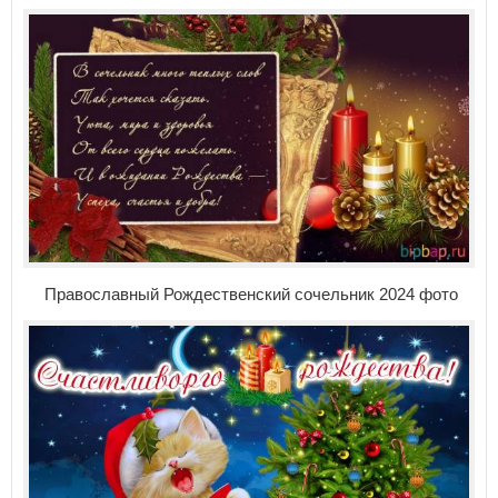
Православный Рождественский сочельник 2024 фото