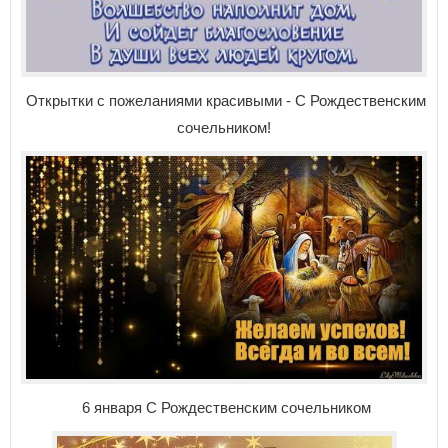
Открытки с пожеланиями красивыми - С Рождественским
сочельником!
6 января С Рождественским сочельником