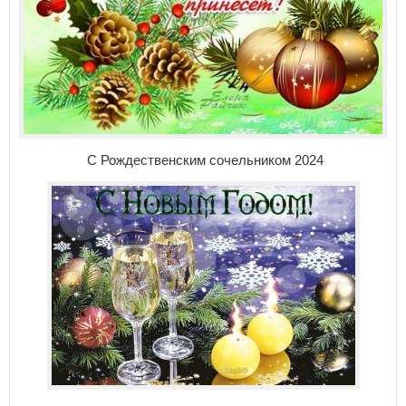
С Рождественским сочельником 2024