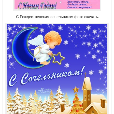
С Рождественским сочельником фото скачать.