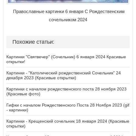
Православные картинки 6 января С Рождественским
сочельником 2024
Похожие статьи:
Картинки "Святвечер" (Сочельник) 6 января 2024 Красивые
открытки!
Картинки - "Католический рождественский Сочельник" 24
декабря 2023 (Красивые открытки)
Картинки с началом рождественского поста 28 ноября 2023
(Красивые фото)
Гифки с началом Рождественского Поста 28 Ноября 2023 (gif
- картинки)
Картинки - Крещенский сочельник 18 января 2024 (Красивые
открытки)