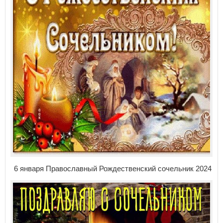
6 января
Православный Рождественский сочельник 2024