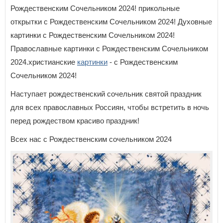
Рождественским Сочельником 2024! прикольные
открытки с Рождественским Сочельником 2024! Духовные
картинки с Рождественским Сочельником 2024!
Православные картинки с Рождественским Сочельником
2024.христианские
картинки
- с Рождественским
Сочельником 2024!
Наступает рождественский сочельник святой праздник
для всех православных Россиян, чтобы встретить в ночь
перед рождеством красиво праздник!
Всех нас с Рождественским сочельником 2024