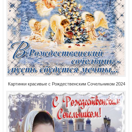
Картинки красивые с Рождественским Сочельником 2024