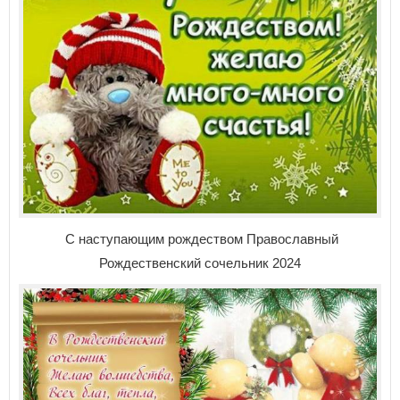
С наступающим рождеством
Православный
Рождественский сочельник 2024