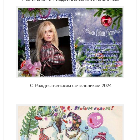
С Рождественским сочельником 2024