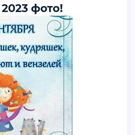
 2023 фото!