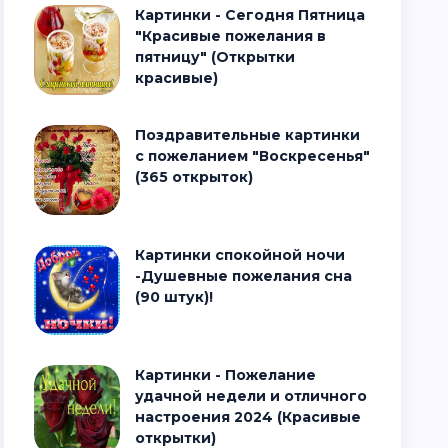
Картинки - Сегодня Пятница
"Красивые пожелания в
пятницу" (Открытки
красивые)
Поздравительные картинки
с пожеланием "Воскресенья"
(365 открыток)
Картинки спокойной ночи
-Душевные пожелания сна
(90 штук)!
Картинки - Пожелание
удачной недели и отличного
настроения 2024 (Красивые
открытки)