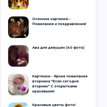
Осенние картинки -
Пожелания и поздравления!
Ава для девушек (40 фото)
Картинки - Яркие пожелание
вторника "Если сегодня
вторник" С открытками
красивыми!
Красивые цветы фото!