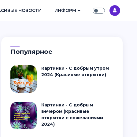
АСИВЫЕ НОВОСТИ
ИНФОРМ
Популярное
Картинки - С добрым утром
2024 (Красивые открытки)
Картинки - С добрым
вечером (Красивые
открытки с пожеланиями
2024)