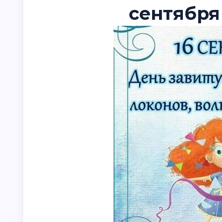
сентября