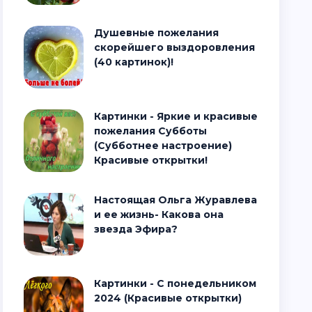
Душевные пожелания
скорейшего выздоровления
(40 картинок)!
Картинки - Яркие и красивые
пожелания Субботы
(Субботнее настроение)
Красивые открытки!
Настоящая Ольга Журавлева
и ее жизнь- Какова она
звезда Эфира?
Картинки - С понедельником
2024 (Красивые открытки)