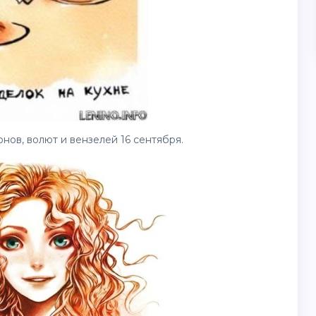
нов, волют и вензелей 16 сентября.