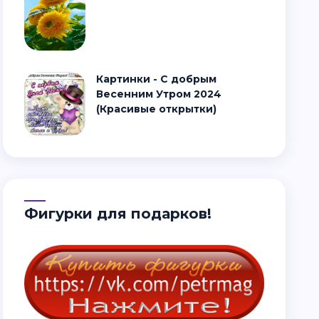
Картинки - С добрым
Весенним Утром 2024
(Красивые открытки)
Фигурки для подарков!