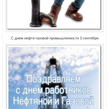
С днем нефте-газовой промышленности 3 сентября.