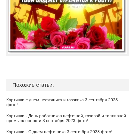
Похожие статьи:
Картинки с днем нефтяника и газовика 3 сентября 2023
фото!
Картинки - День работников нефтяной, газовой и топливной
промышленности 3 сентября 2023 фото!
Картинки - С днем нефтяника 3 сентября 2023 фото!