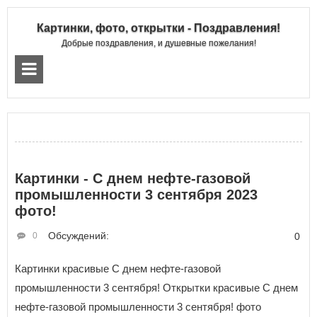
Картинки, фото, открытки - Поздравления!
Добрые поздравления, и душевные пожелания!
Картинки - С днем нефте-газовой
промышленности 3 сентября 2023
фото!
Обсуждений:
0
0
Картинки красивые С днем нефте-газовой
промышленности 3 сентября! Открытки красивые С днем
нефте-газовой промышленности 3 сентября! фото