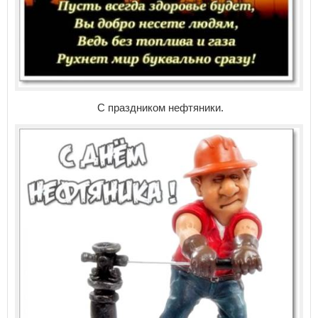
С праздником нефтяники.