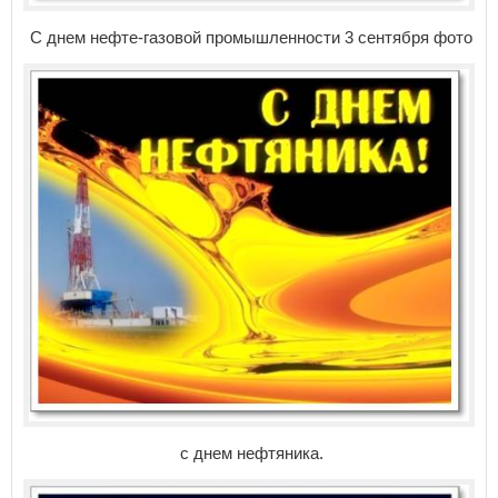
С днем нефте-газовой промышленности 3 сентября фото
с днем нефтяника.