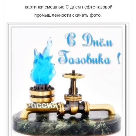
картинки смешные С днем нефте-газовой
промышленности скачать фото.