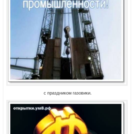
с праздником газовики.