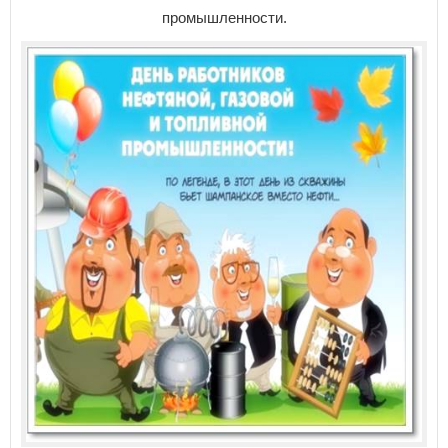
промышленности.