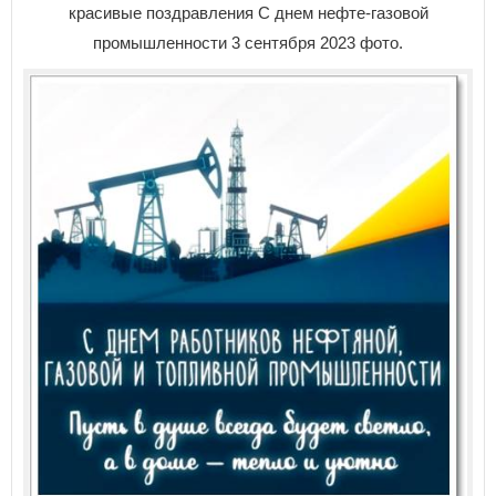
красивые поздравления С днем нефте-газовой
промышленности 3 сентября 2023 фото.