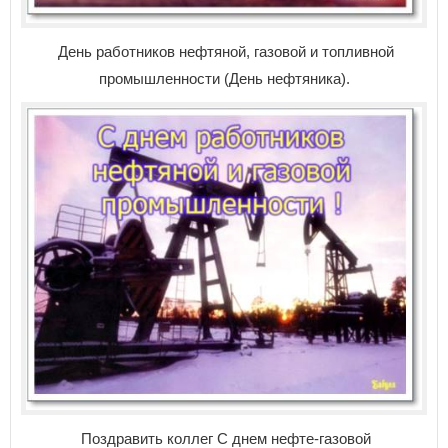
День работников нефтяной, газовой и топливной
промышленности (День нефтяника).
Поздравить коллег С днем нефте-газовой