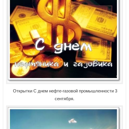
Открытки С днем нефте-газовой промышленности 3
сентября.