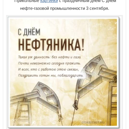
Прикольные
картинки
с праздничным днем С днем
нефте-газовой промышленности 3 сентября.