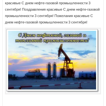
красивые С днем нефте-газовой промышленности 3
сентября! Поздравления красивые С днем нефте-газовой
промышленности 3 сентября! Пожелания красивые С
днем нефте-газовой промышленности 3 сентября!