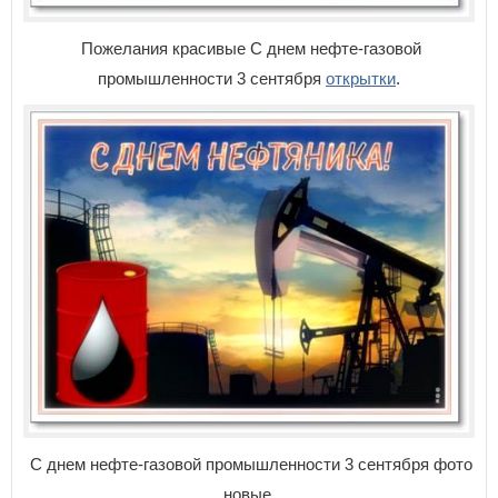
Пожелания красивые С днем нефте-газовой
промышленности 3 сентября
открытки
.
С днем нефте-газовой промышленности 3 сентября фото
новые.