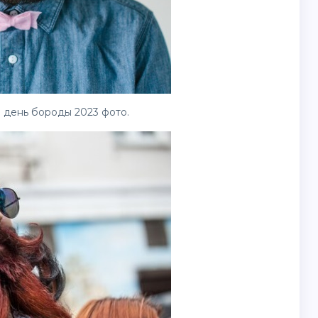
день бороды 2023 фото.