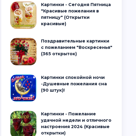
Картинки - Сегодня Пятница
"Красивые пожелания в
пятницу" (Открытки
красивые)
Поздравительные картинки
с пожеланием "Воскресенья"
(365 открыток)
Картинки спокойной ночи
-Душевные пожелания сна
(90 штук)!
Картинки - Пожелание
удачной недели и отличного
настроения 2024 (Красивые
открытки)