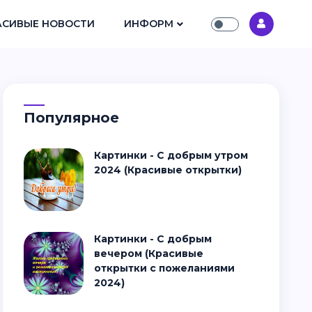
АСИВЫЕ НОВОСТИ
ИНФОРМ
Популярное
Картинки - С добрым утром
2024 (Красивые открытки)
Картинки - С добрым
вечером (Красивые
открытки с пожеланиями
2024)