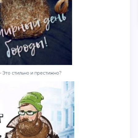
 Это стильно и престижно?