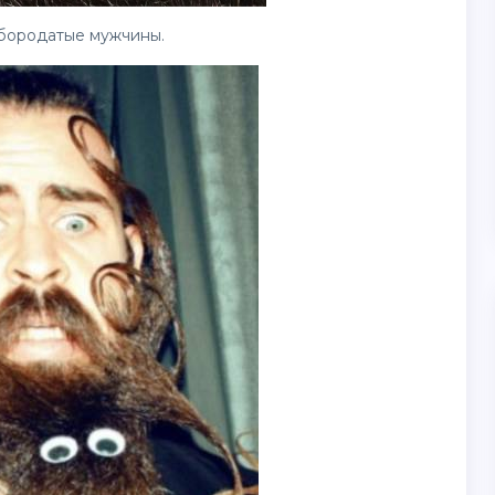
бородатые мужчины.