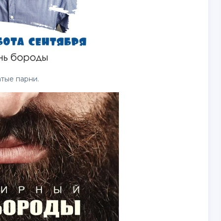
тые парни.