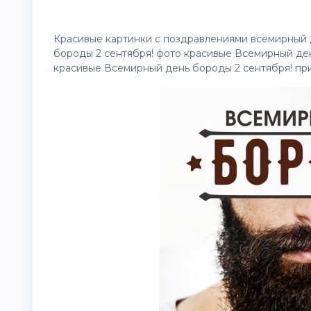
Красивые
картинки
с поздравлениями всемирный 
бороды 2 сентября! фото красивые Всемирный де
красивые Всемирный день бороды 2 сентября! пр