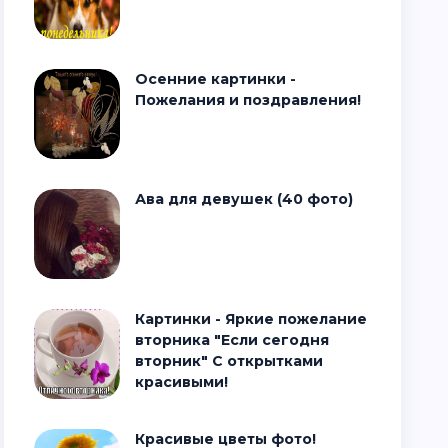
Осенние картинки -
Пожелания и поздравления!
Ава для девушек (40 фото)
Картинки - Яркие пожелание
вторника "Если сегодня
вторник" С открытками
красивыми!
Красивые цветы фото!