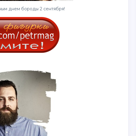
ым днем бороды 2 сентября!