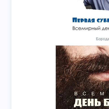
Борода