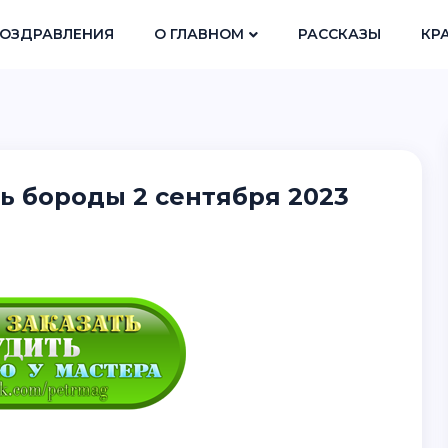
ОЗДРАВЛЕНИЯ
О ГЛАВНОМ
РАССКАЗЫ
КР
ь бороды 2 сентября 2023