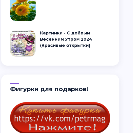
Картинки - С добрым
Весенним Утром 2024
(Красивые открытки)
Фигурки для подарков!