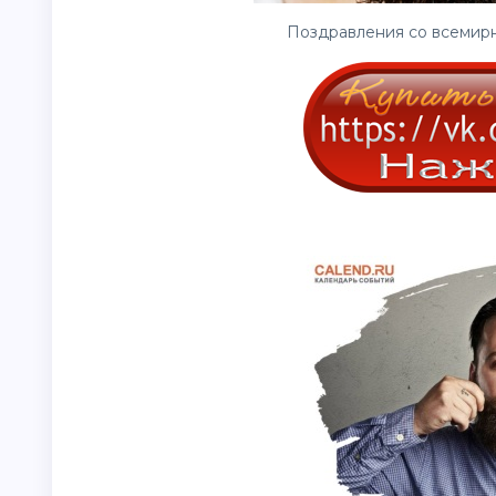
Поздравления со всемирн