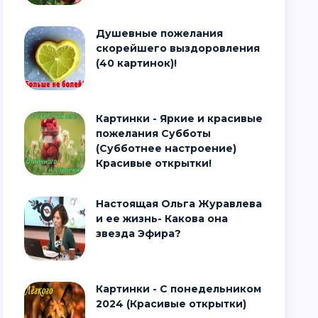
Душевные пожелания
скорейшего выздоровления
(40 картинок)!
Картинки - Яркие и красивые
пожелания Субботы
(Субботнее настроение)
Красивые открытки!
Настоящая Ольга Журавлева
и ее жизнь- Какова она
звезда Эфира?
Картинки - С понедельником
2024 (Красивые открытки)