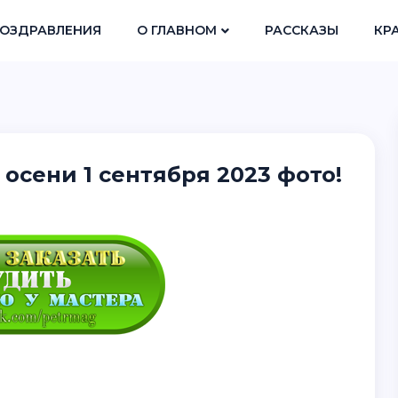
ОЗДРАВЛЕНИЯ
О ГЛАВНОМ
РАССКАЗЫ
КР
осени 1 сентября 2023 фото!