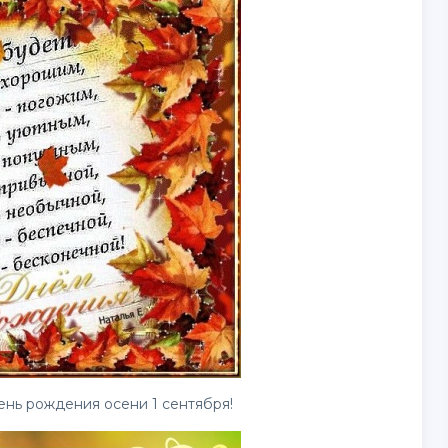
нь рождения осени 1 сентября!