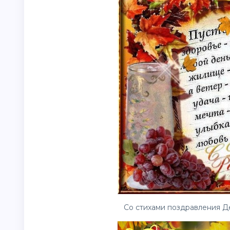
Со стихами поздравления Де