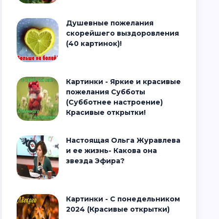
Душевные пожелания
скорейшего выздоровления
(40 картинок)!
Картинки - Яркие и красивые
пожелания Субботы
(Субботнее настроение)
Красивые открытки!
Настоящая Ольга Журавлева
и ее жизнь- Какова она
звезда Эфира?
Картинки - С понедельником
2024 (Красивые открытки)