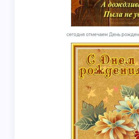
сегодня отмечаем День рожден