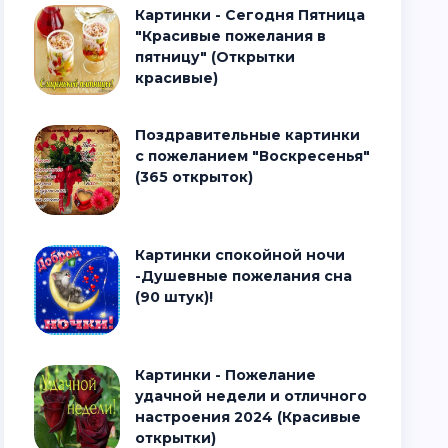
Картинки - Сегодня Пятница
"Красивые пожелания в
пятницу" (Открытки
красивые)
Поздравительные картинки
с пожеланием "Воскресенья"
(365 открыток)
Картинки спокойной ночи
-Душевные пожелания сна
(90 штук)!
Картинки - Пожелание
удачной недели и отличного
настроения 2024 (Красивые
открытки)