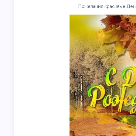
Пожелания красивые День