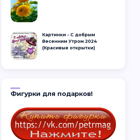
Картинки - С добрым
Весенним Утром 2024
(Красивые открытки)
Фигурки для подарков!