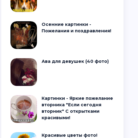
Осенние картинки -
Пожелания и поздравления!
Ава для девушек (40 фото)
Картинки - Яркие пожелание
вторника "Если сегодня
вторник" С открытками
красивыми!
Красивые цветы фото!