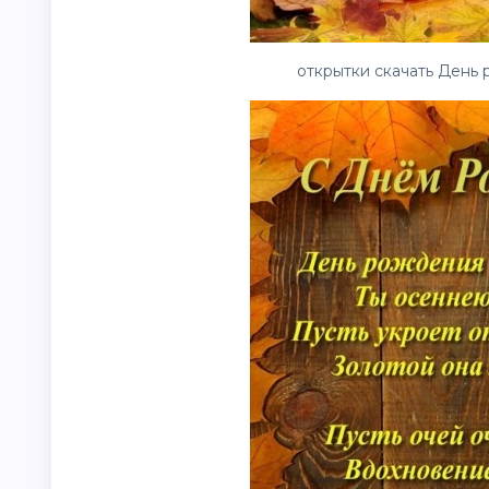
открытки скачать День 