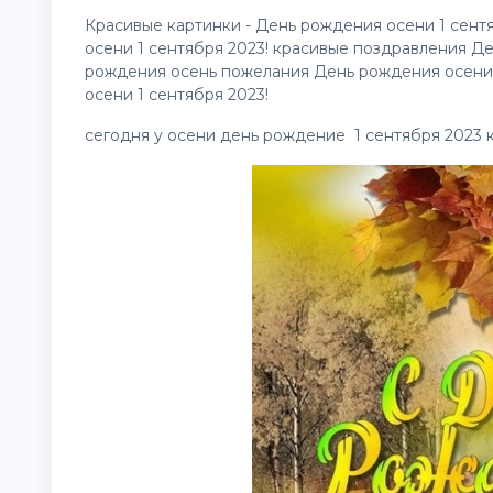
Красивые
картинки
- День рождения осени 1 сент
осени 1 сентября 2023! красивые поздравления Де
рождения осень пожелания День рождения осени 
осени 1 сентября 2023!
сегодня у осени день рождение 1 сентября 2023