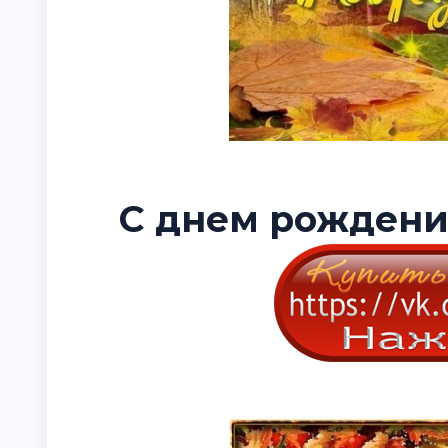
С днем рождения