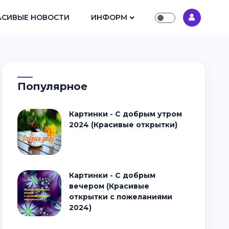
АСИВЫЕ НОВОСТИ
ИНФОРМ
Популярное
Картинки - С добрым утром
2024 (Красивые открытки)
Картинки - С добрым
вечером (Красивые
открытки с пожеланиями
2024)