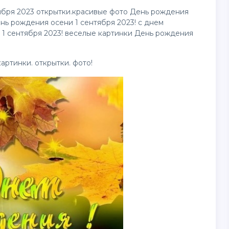
ября 2023
открытки
.красивые фото День рождения
нь рождения осени 1 сентября 2023! с днем
1 сентября 2023! веселые картинки День рождения
картинки
.
открытки
. фото!