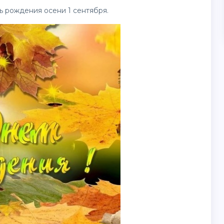
 рождения осени 1 сентября.