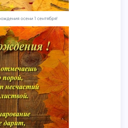
рождения осени 1 сентября!