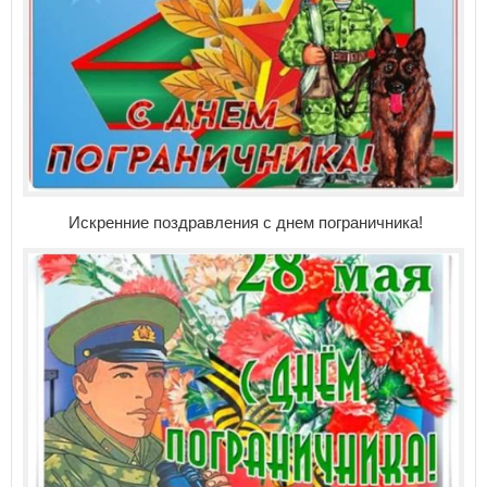
Искренние поздравления с днем пограничника!