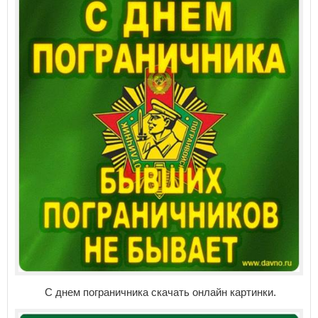
С днем пограничника скачать онлайн картинки.