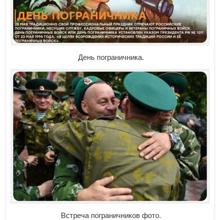
День пограничника.
Встреча пограничников фото.