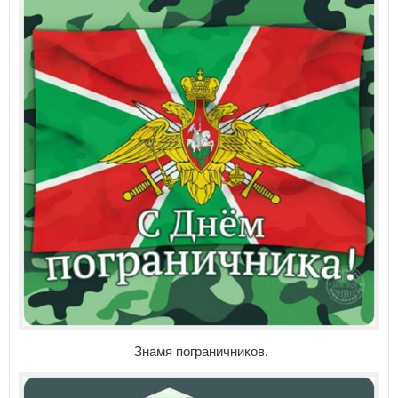
Знамя пограничников.