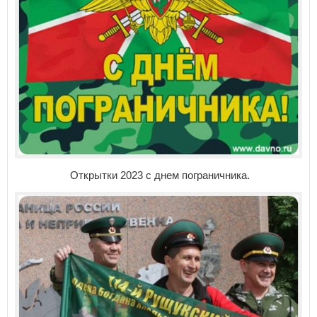
Открытки 2023 с днем пограничника.