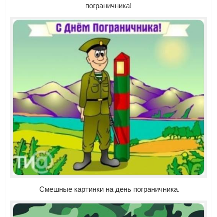
пограничника!
Смешные картинки на день пограничника.