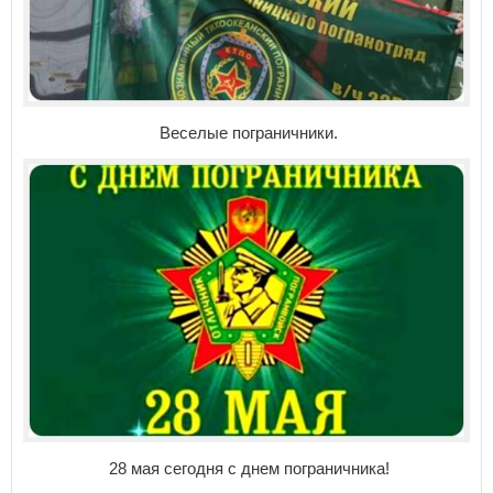
Веселые пограничники.
28 мая сегодня с днем пограничника!