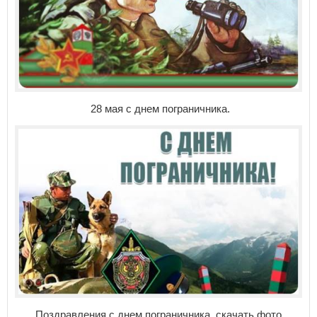
28 мая с днем пограничника.
Поздравления с днем пограничника, скачать фото.