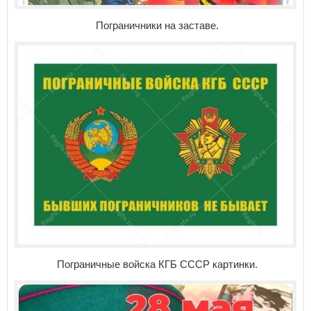
Пограничники на заставе.
Пограничные войска КГБ СССР картинки.