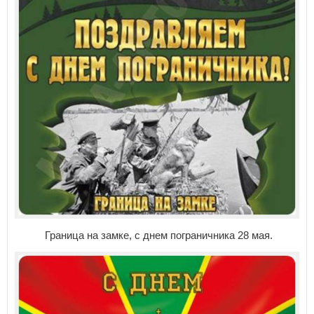
Граница на замке, с днем пограничника 28 мая.