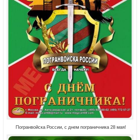
Погранвойска России, с днем пограничника 28 мая!