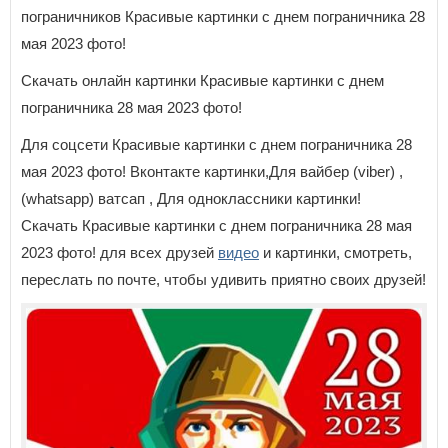
пограничников Красивые картинки с днем пограничника 28
мая 2023 фото!
Скачать онлайн картинки Красивые картинки с днем
пограничника 28 мая 2023 фото!
Для соцсети Красивые картинки с днем пограничника 28
мая 2023 фото! Вконтакте картинки,Для вайбер (viber) ,
(whatsapp) ватсап , Для одноклассники картинки!
Скачать Красивые картинки с днем пограничника 28 мая
2023 фото! для всех друзей
видео
и картинки, смотреть,
переслать по почте, чтобы удивить приятно своих друзей!