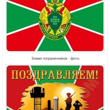
Знамя пограничников - фото.