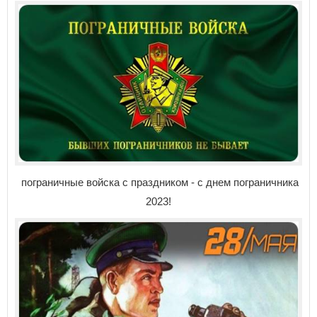
пограничные войска с праздником - с днем пограничника
2023!