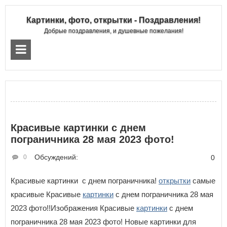
Картинки, фото, открытки - Поздравления!
Добрые поздравления, и душевные пожелания!
Красивые картинки с днем
пограничника 28 мая 2023 фото!
Обсуждений:
0
0
Красивые картинки с днем пограничника!
открытки
самые
красивые Красивые
картинки
с днем пограничника 28 мая
2023 фото!!Изображения Красивые
картинки
с днем
пограничника 28 мая 2023 фото! Новые картинки для