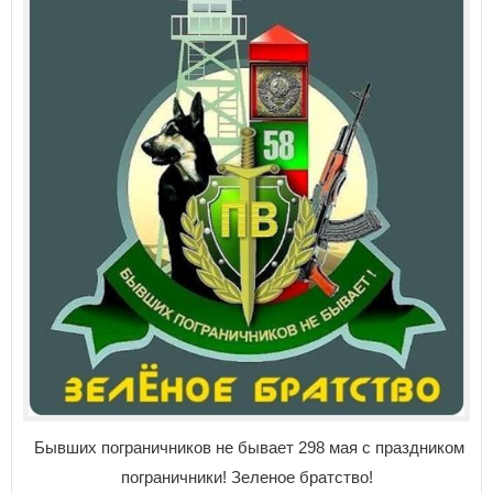
Бывших пограничников не бывает 298 мая с праздником
пограничники! Зеленое братство!