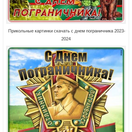
Прикольные картинки скачать с днем пограничника 2023-
2024