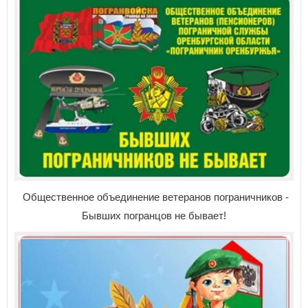
Общественное объединение ветеранов пограничников -
Бывших погранцов не бывает!