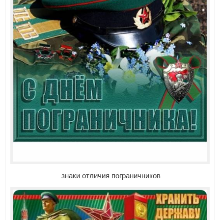
знаки отличия пограничников