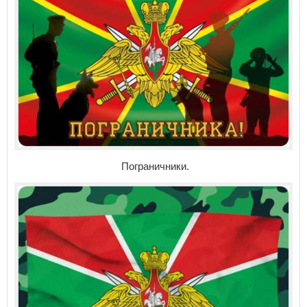
Пограничники.