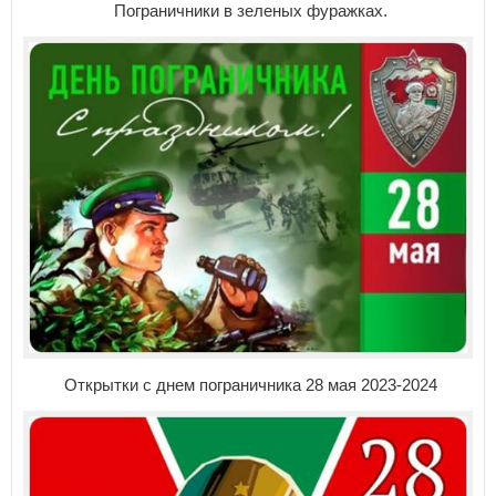
Пограничники в зеленых фуражках.
Открытки с днем пограничника 28 мая 2023-2024