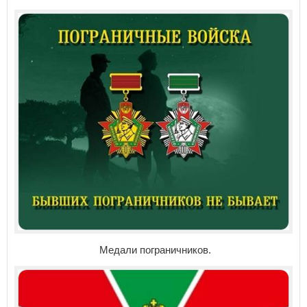
Медали пограничников.