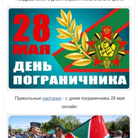
Прикольные
картинки
- с днем пограничника 28 мая
онлайн