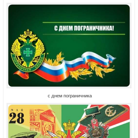
с днем пограничника