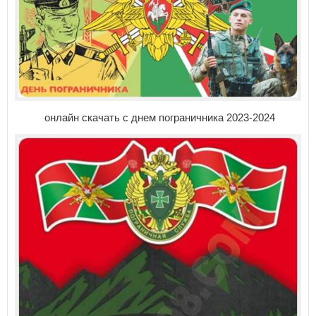
онлайн скачать с днем пограничника 2023-2024