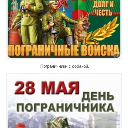
Пограничники с собакой.