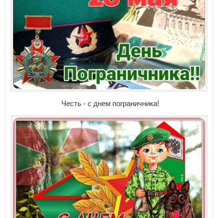
Честь - с днем пограничника!