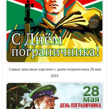
Самые красивые картинки с днем пограничника 28 мая
2023