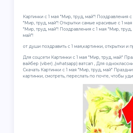
Картинки с 1 мая "Мир, труд, май"! Поздравления с 
"Мир, труд, май"! Открытки самые красивые с 1 мая
"Мир, труд, май"! Поздравления с 1 мая "Мир, труд,
май"!
от души поздравить с 1 мая,картинки,
открытки
и п
Для соцсети Картинки с 1 мая "Мир, труд, май" П
вайбер (viber) ,(whatsapp) ватсап , Для однокласс
Скачать Картинки с 1 мая "Мир, труд, май" Праздн
картинки, смотреть, переслать по почте, чтобы уд