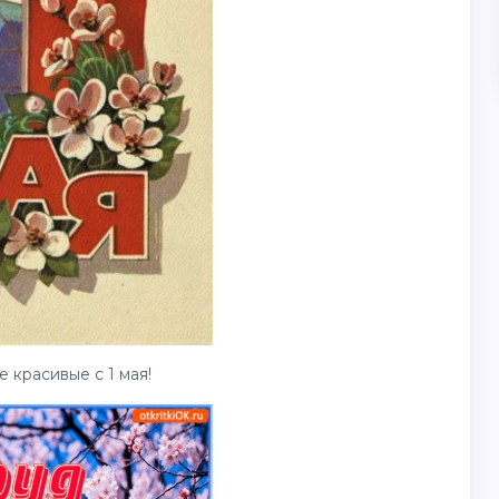
 красивые с 1 мая!