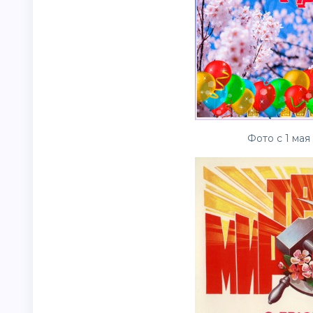
Фото с 1 мая 