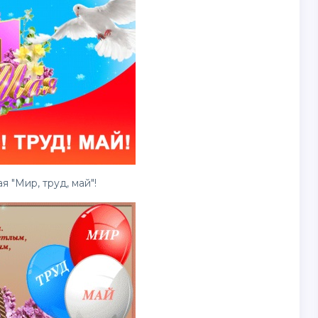
я "Мир, труд, май"!