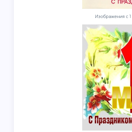
Изображения с 1 м