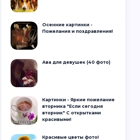
Осенние картинки -
Пожелания и поздравления!
Ава для девушек (40 фото)
Картинки - Яркие пожелание
вторника "Если сегодня
вторник" С открытками
красивыми!
Красивые цветы фото!