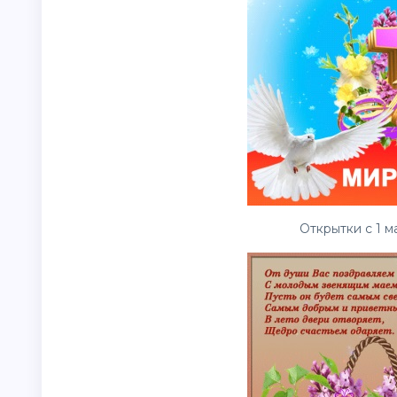
Открытки с 1 ма