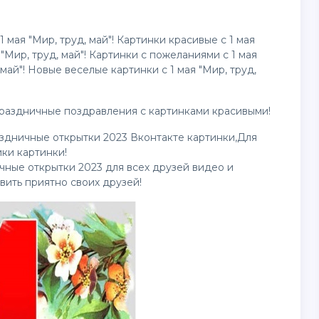
1 мая "Мир, труд, май"! Картинки красивые с 1 мая
 "Мир, труд, май"! Картинки с пожеланиями с 1 мая
 май"! Новые веселые картинки с 1 мая "Мир, труд,
раздничные
поздравления
с картинками красивыми!
раздничные
открытки
2023 Вконтакте
картинки
,Для
ники
картинки
!
ичные открытки 2023 для всех друзей
видео
и
ивить приятно своих друзей!