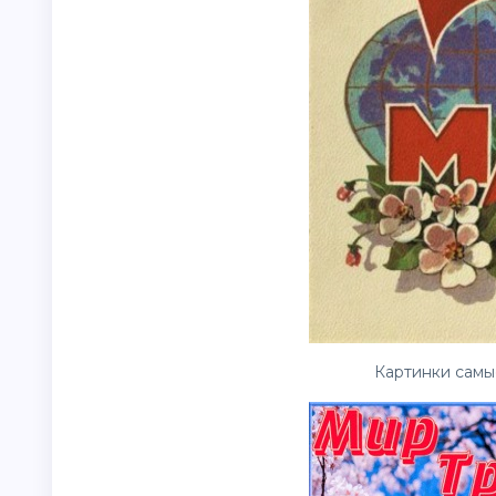
Картинки самые