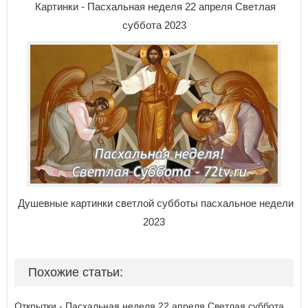
Картинки - Пасхальная неделя 22 апреля Светлая
суббота 2023
Душевные картинки светлой субботы пасхальное недели
2023
Похожие статьи:
Открытки - Пасхальная неделя 22 апреля Светлая суббота