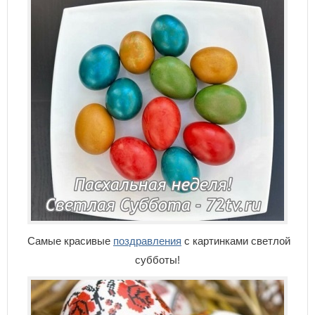
Самые красивые
поздравления
с картинками светлой
субботы!