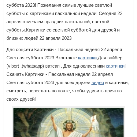
суббота 2023! Пожелания самые лучшие светлой
субботы с картинками пасхальной недели! Сегодня 22
апреля отмечаем праздник пасхальной, светлой
субботы.Картинки со светлой субботой для друзей и
близких людей 22 апреля 2023
Для соцсети Картинки - Пасхальная неделя 22 апреля
Светлая суббота 2023 Вконтакте
картинки
,Для вайбер
(viber) ,(whatsapp) ватсап , Для одноклассники
картинки
!
Скачать Картинки - Пасхальная неделя 22 апреля
Светлая суббота 2023 для всех друзей
видео
и картинки,
смотреть, переслать по почте, чтобы удивить приятно
своих друзей!