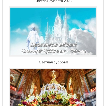
Светлая суббота 2023
Светлая суббота!