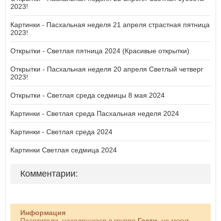
2023!
Картинки - Пасхальная неделя 21 апреля страстная пятница
2023!
Открытки - Светлая пятница 2024 (Красивые открытки)
Открытки - Пасхальная неделя 20 апреля Светлый четверг
2023!
Открытки - Светлая среда седмицы 8 мая 2024
Картинки - Светлая среда Пасхальная неделя 2024
Картинки - Светлая среда 2024
Картинки Светлая седмица 2024
Комментарии:
Информация
Посетители, находящиеся в группе
Гости
, не могут