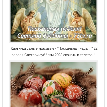
Картинки самые красивые - "Пасхальная неделя" 22
апреля Светлой субботы 2023 скачать в телефон!