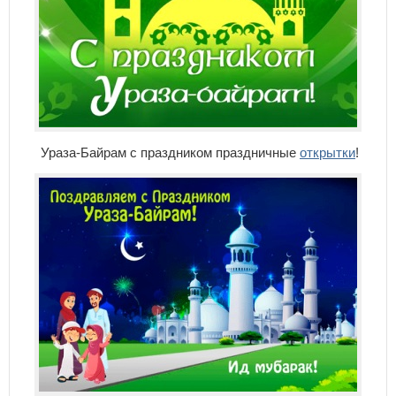
Ураза-Байрам с праздником праздничные
открытки
!