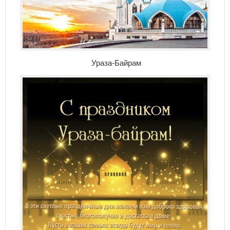
Ураза-Байрам