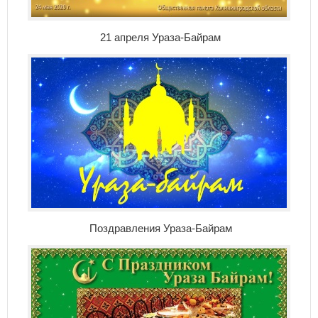
21 апреля Ураза-Байрам
Поздравления Ураза-Байрам