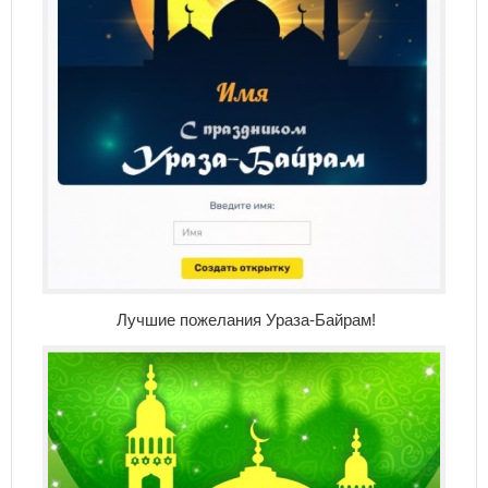
Лучшие пожелания Ураза-Байрам!