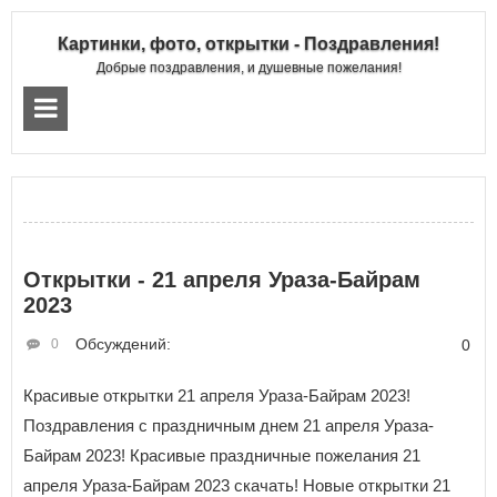
Картинки, фото, открытки - Поздравления!
Добрые поздравления, и душевные пожелания!
Открытки - 21 апреля Ураза-Байрам
2023
Обсуждений:
0
0
Красивые открытки 21 апреля Ураза-Байрам 2023!
Поздравления с праздничным днем 21 апреля Ураза-
Байрам 2023! Красивые праздничные пожелания 21
апреля Ураза-Байрам 2023 скачать! Новые открытки 21