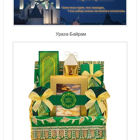
Ураза-Байрам