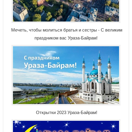
Мечеть, чтобы молиться братья и сестры - С великим
праздником вас Ураза-Байрам!
Открытки 2023 Ураза-Байрам!