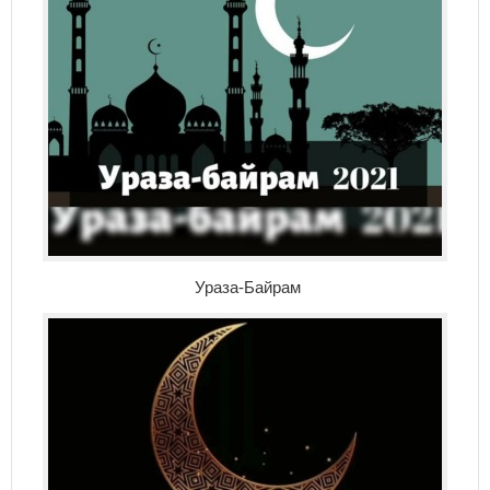
Ураза-Байрам