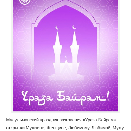
Мусульманский праздник разговения «Ураза-Байрам»
открытки Мужчине, Женщине, Любимому, Любимой, Мужу,