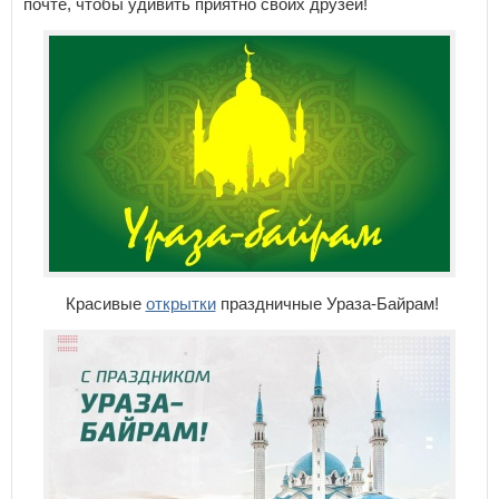
почте, чтобы удивить приятно своих друзей!
Красивые
открытки
праздничные Ураза-Байрам!