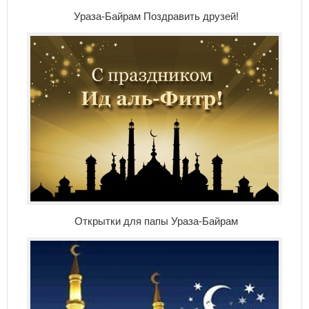
Ураза-Байрам Поздравить друзей!
Открытки для папы Ураза-Байрам