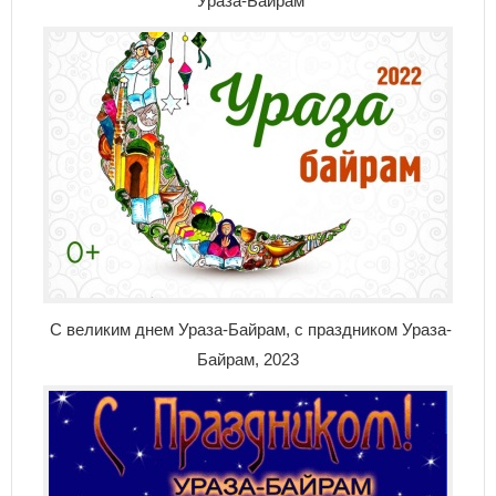
Ураза-Байрам
С великим днем Ураза-Байрам, с праздником Ураза-
Байрам, 2023