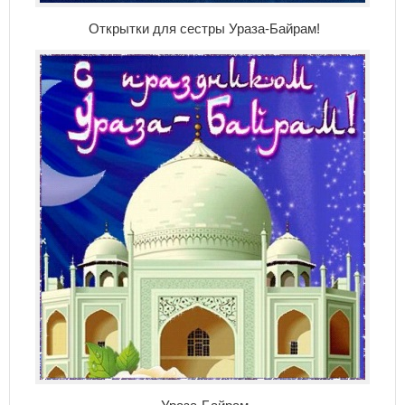
Открытки для сестры Ураза-Байрам!