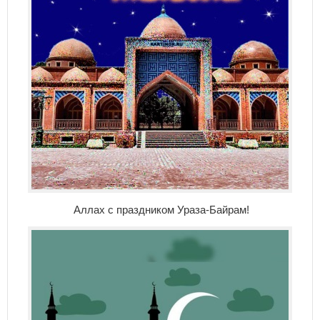
Аллах с праздником Ураза-Байрам!