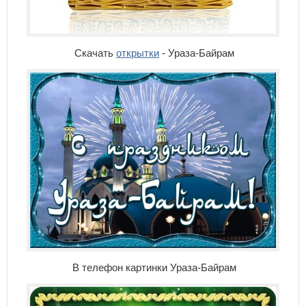
Скачать
открытки
- Ураза-Байрам
В телефон картинки Ураза-Байрам