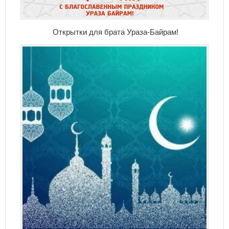
Открытки для брата Ураза-Байрам!