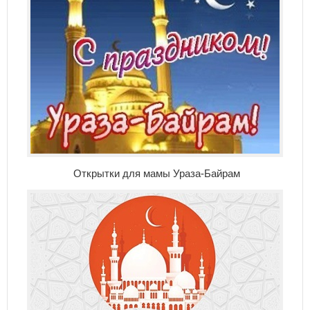
Открытки для мамы Ураза-Байрам