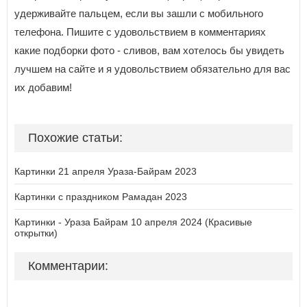
удерживайте пальцем, если вы зашли с мобильного
телефона. Пишите с удовольствием в комментариях
какие подборки фото - сливов, вам хотелось бы увидеть
лучшем на сайте и я удовольствием обязательно для вас
их добавим!
Похожие статьи:
Картинки 21 апреля Ураза-Байрам 2023
Картинки с праздником Рамадан 2023
Картинки - Ураза Байрам 10 апреля 2024 (Красивые
открытки)
Комментарии: