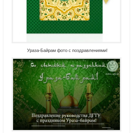
Ураза-Байрам фото с поздравлениями!