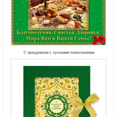
С праздником с лучшими пожеланиями