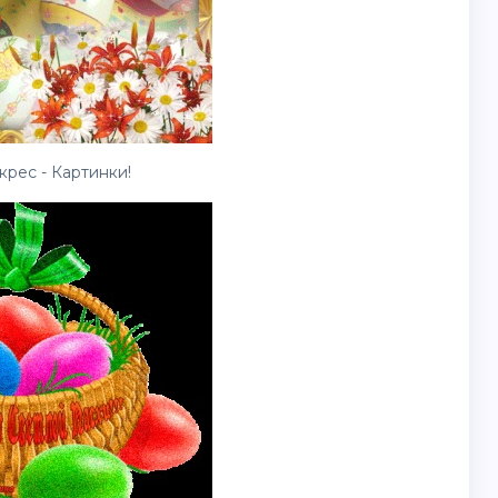
рес - Картинки!