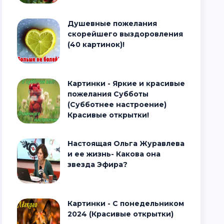
Душевные пожелания
скорейшего выздоровления
(40 картинок)!
Картинки - Яркие и красивые
пожелания Субботы
(Субботнее настроение)
Красивые открытки!
Настоящая Ольга Журавлева
и ее жизнь- Какова она
звезда Эфира?
Картинки - С понедельником
2024 (Красивые открытки)