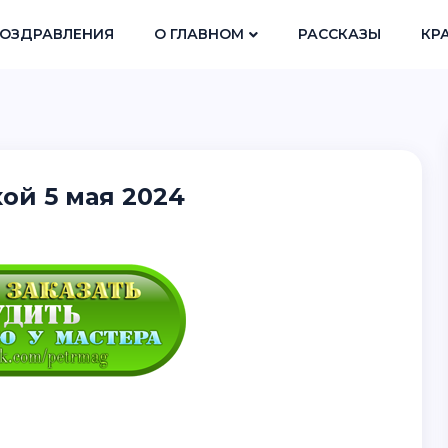
ОЗДРАВЛЕНИЯ
О ГЛАВНОМ
РАССКАЗЫ
КР
ой 5 мая 2024