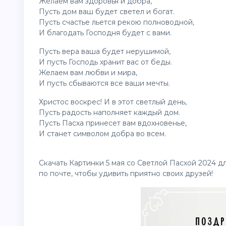
Желаем вам здоровья и добра,
Пусть дом ваш будет светел и богат.
Пусть счастье льется рекою полноводной,
И благодать Господня будет с вами.
Пусть вера ваша будет нерушимой,
И пусть Господь хранит вас от беды.
Желаем вам любви и мира,
И пусть сбываются все ваши мечты.
Христос воскрес! И в этот светлый день,
Пусть радость наполняет каждый дом.
Пусть Пасха принесет вам вдохновенье,
И станет символом добра во всем.
Скачать Картинки 5 мая со Светлой Пасхой 2024 д
по почте, чтобы удивить приятно своих друзей!