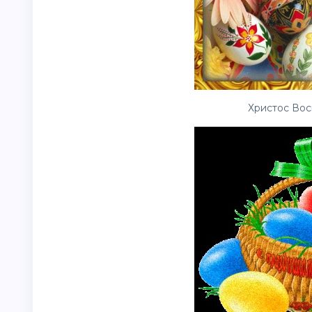
Христос Воск