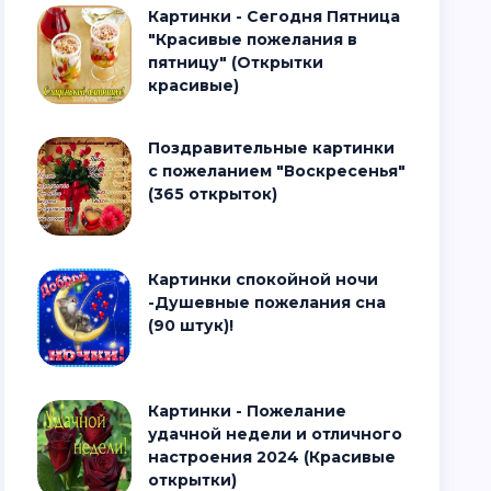
Картинки - Сегодня Пятница
"Красивые пожелания в
пятницу" (Открытки
красивые)
Поздравительные картинки
с пожеланием "Воскресенья"
(365 открыток)
Картинки спокойной ночи
-Душевные пожелания сна
(90 штук)!
Картинки - Пожелание
удачной недели и отличного
настроения 2024 (Красивые
открытки)