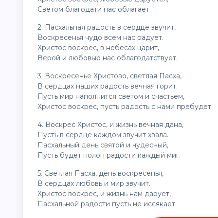
Светом благодати нас облагает.
2. Пасхальная радость в сердце звучит,
Воскресенья чудо всем нас радует.
Христос воскрес, в небесах царит,
Верой и любовью нас облагодатствует.
3. Воскресенье Христово, светлая Пасха,
В сердцах наших радость вечная горит.
Пусть мир наполнится светом и счастьем,
Христос воскрес, пусть радость с нами пребудет.
4. Воскрес Христос, и жизнь вечная дана,
Пусть в сердце каждом звучит хвала.
Пасхальный день святой и чудесный,
Пусть будет полон радости каждый миг.
5. Светлая Пасха, день воскресенья,
В сердцах любовь и мир звучит.
Христос воскрес, и жизнь нам дарует,
Пасхальной радости пусть не иссякает.