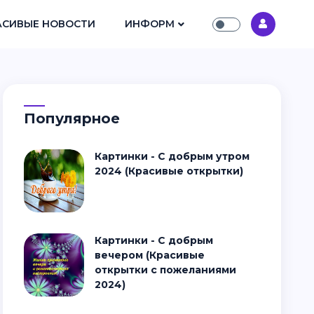
АСИВЫЕ НОВОСТИ
ИНФОРМ
Популярное
Картинки - С добрым утром
2024 (Красивые открытки)
Картинки - С добрым
вечером (Красивые
открытки с пожеланиями
2024)