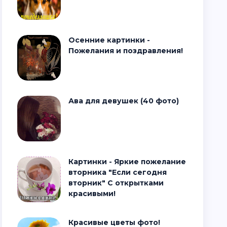
Осенние картинки -
Пожелания и поздравления!
Ава для девушек (40 фото)
Картинки - Яркие пожелание
вторника "Если сегодня
вторник" С открытками
красивыми!
Красивые цветы фото!