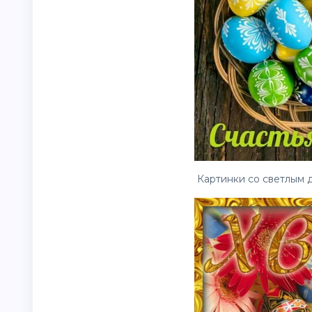
Картинки со светлым д