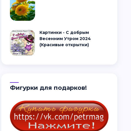
Картинки - С добрым
Весенним Утром 2024
(Красивые открытки)
Фигурки для подарков!