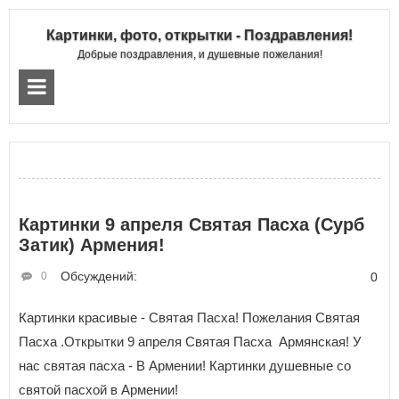
Картинки, фото, открытки - Поздравления!
Добрые поздравления, и душевные пожелания!
Картинки 9 апреля Святая Пасха (Сурб
Затик) Армения!
Обсуждений:
0
0
Картинки красивые - Святая Пасха! Пожелания Святая
Пасха .Открытки 9 апреля Святая Пасха Армянская! У
нас святая пасха - В Армении! Картинки душевные со
святой пасхой в Армении!