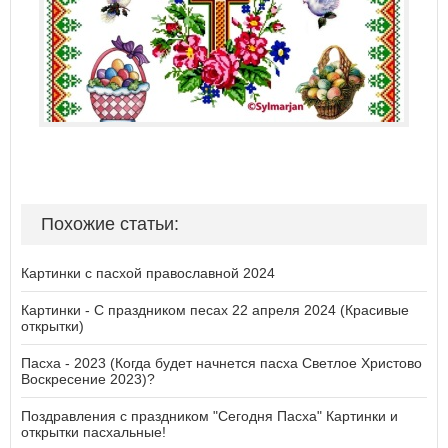
Похожие статьи:
Картинки с пасхой православной 2024
Картинки - С праздником песах 22 апреля 2024 (Красивые
открытки)
Пасха - 2023 (Когда будет начнется пасха Светлое Христово
Воскресение 2023)?
Поздравления с праздником "Сегодня Пасха" Картинки и
открытки пасхальные!