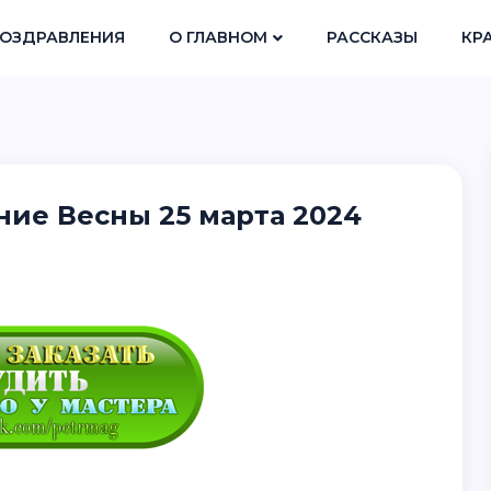
ОЗДРАВЛЕНИЯ
О ГЛАВНОМ
РАССКАЗЫ
КР
ние Весны 25 марта 2024