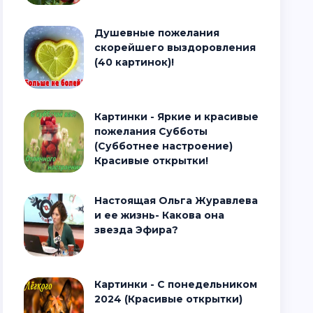
Душевные пожелания
скорейшего выздоровления
(40 картинок)!
Картинки - Яркие и красивые
пожелания Субботы
(Субботнее настроение)
Красивые открытки!
Настоящая Ольга Журавлева
и ее жизнь- Какова она
звезда Эфира?
Картинки - С понедельником
2024 (Красивые открытки)