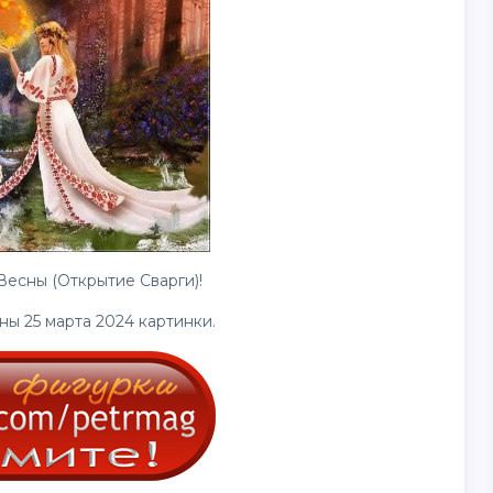
Весны (Открытие Сварги)!
ы 25 марта 2024 картинки.