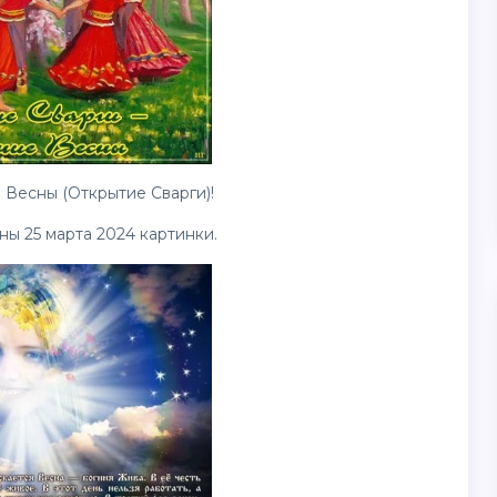
 Весны (Открытие Сварги)!
ны 25 марта 2024
картинки
.