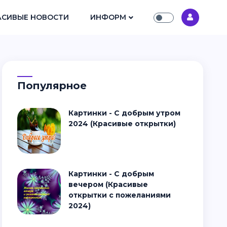
АСИВЫЕ НОВОСТИ
ИНФОРМ
Популярное
Картинки - С добрым утром
2024 (Красивые открытки)
Картинки - С добрым
вечером (Красивые
открытки с пожеланиями
2024)