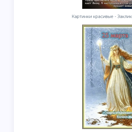
Картинки красивые - Заклик