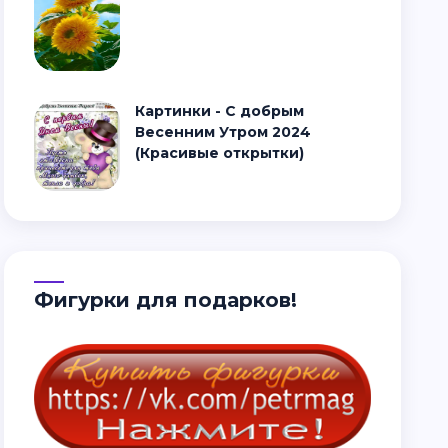
Картинки - С добрым
Весенним Утром 2024
(Красивые открытки)
Фигурки для подарков!