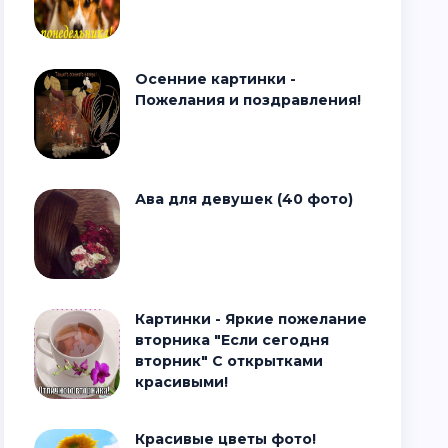
Осенние картинки -
Пожелания и поздравления!
Ава для девушек (40 фото)
Картинки - Яркие пожелание
вторника "Если сегодня
вторник" С открытками
красивыми!
Красивые цветы фото!