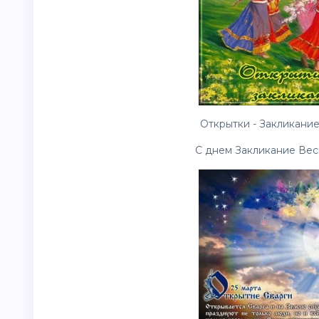
Открытки - Закликание
С днем Закликание Вес