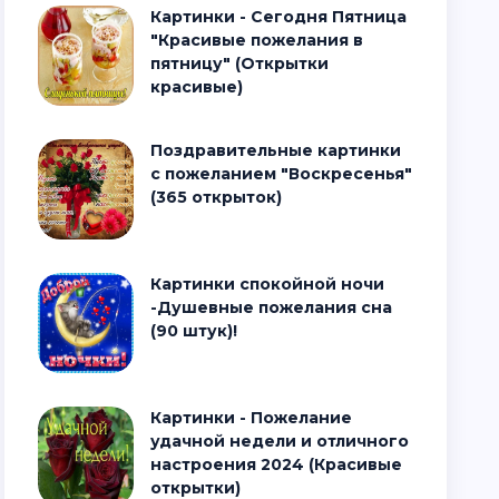
Картинки - Сегодня Пятница
"Красивые пожелания в
пятницу" (Открытки
красивые)
Поздравительные картинки
с пожеланием "Воскресенья"
(365 открыток)
Картинки спокойной ночи
-Душевные пожелания сна
(90 штук)!
Картинки - Пожелание
удачной недели и отличного
настроения 2024 (Красивые
открытки)