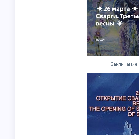
Заклинание 