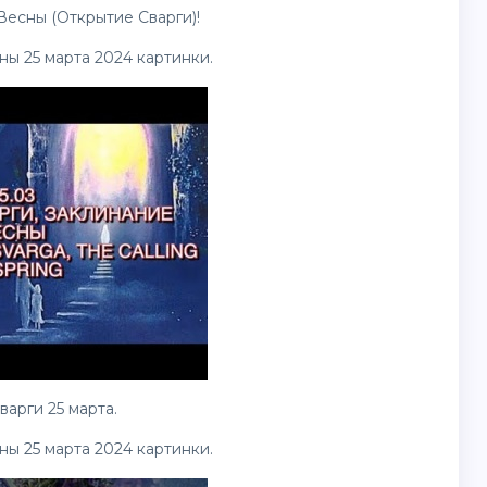
Весны (Открытие Сварги)!
ы 25 марта 2024 картинки.
арги 25 марта.
ы 25 марта 2024 картинки.