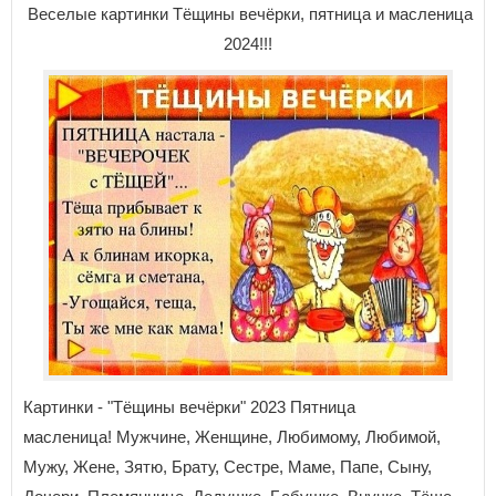
Веселые картинки Тёщины вечёрки, пятница и масленица
2024!!!
Картинки - "Тёщины вечёрки" 2023 Пятница
масленица! Мужчине, Женщине, Любимому, Любимой,
Мужу, Жене, Зятю, Брату, Сестре, Маме, Папе, Сыну,