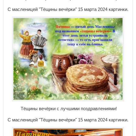
С масленицей "Тёщины вечёрки" 15 марта 2024 картинки.
Тёщины вечёрки с лучшими поздравлениями!
С масленицей "Тёщины вечёрки" 15 марта 2024 картинки.