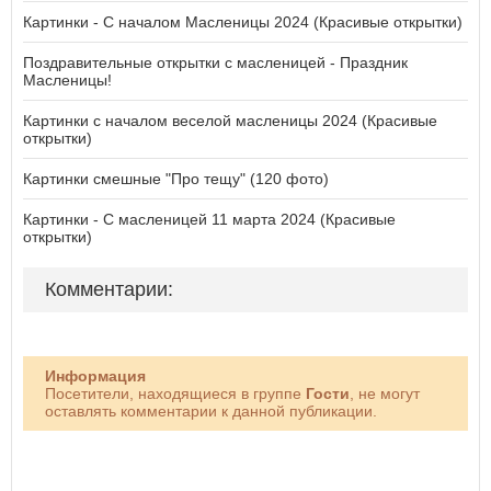
Картинки - С началом Масленицы 2024 (Красивые открытки)
Поздравительные открытки с масленицей - Праздник
Масленицы!
Картинки с началом веселой масленицы 2024 (Красивые
открытки)
Картинки смешные "Про тещу" (120 фото)
Картинки - С масленицей 11 марта 2024 (Красивые
открытки)
Комментарии:
Информация
Посетители, находящиеся в группе
Гости
, не могут
оставлять комментарии к данной публикации.