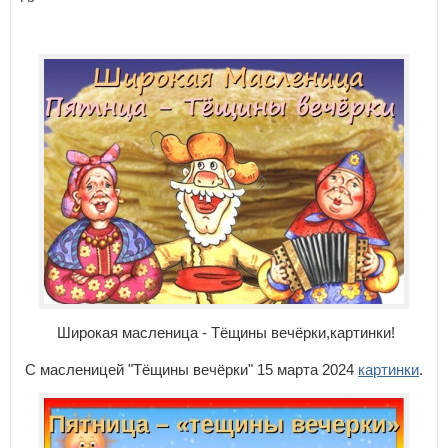
Широкая масленица - Тёщины вечёрки,картинки!
С масленицей "Тёщины вечёрки" 15 марта 2024
картинки
.