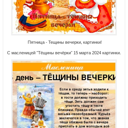
Пятница - Тещины вечерки, картинки!
С масленицей "Тёщины вечёрки" 15 марта 2024 картинки.