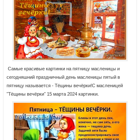
Самые красивые картинки на пятницу масленицы и
сегодняшний праздничный день масленицы пятый в
пятницу называется - Тёщины вечёрки!С масленицей
"Тёщины вечёрки" 15 марта 2024 картинки.