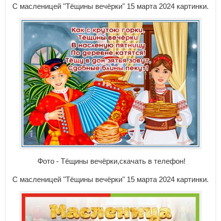
С масленицей "Тёщины вечёрки" 15 марта 2024 картинки.
Фото - Тёщины вечёрки,скачать в телефон!
С масленицей "Тёщины вечёрки" 15 марта 2024 картинки.