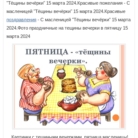
"Тёщины вечёрки" 15 марта 2024.Красивые пожелания - С
масленицей "Тёщины вечёрки" 15 марта 2024.Красивые
поздравления
- С масленицей "Тёщины вечёрки" 15 марта
2024.Фото праздничные на тещины вечерки в пятницу 15
марта 2024
Картинки с тещиными вечерками ,пятница масленицы!