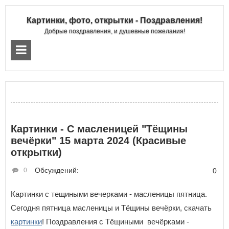
Картинки, фото, открытки - Поздравления!
Добрые поздравления, и душевные пожелания!
Картинки - С масленицей "Тёщины
вечёрки" 15 марта 2024 (Красивые
открытки)
Обсуждений:
0
0
Картинки с тещиными вечерками - масленицы пятница.
Сегодня пятница масленицы и Тёщины вечёрки, скачать
картинки
! Поздравления с Тёщиными вечёрками -