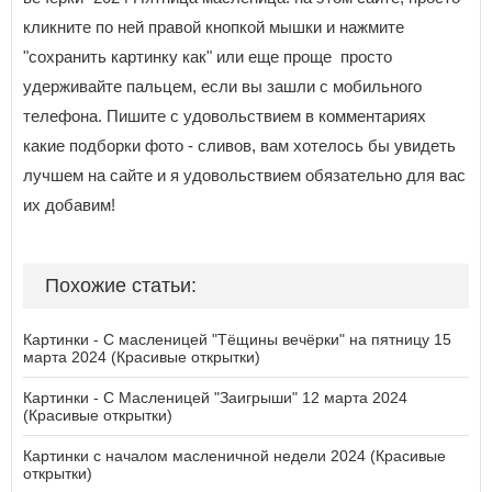
кликните по ней правой кнопкой мышки и нажмите
"сохранить картинку как" или еще проще просто
удерживайте пальцем, если вы зашли с мобильного
телефона. Пишите с удовольствием в комментариях
какие подборки фото - сливов, вам хотелось бы увидеть
лучшем на сайте и я удовольствием обязательно для вас
их добавим!
Похожие статьи:
Картинки - С масленицей "Тёщины вечёрки" на пятницу 15
марта 2024 (Красивые открытки)
Картинки - С Масленицей "Заигрыши" 12 марта 2024
(Красивые открытки)
Картинки с началом масленичной недели 2024 (Красивые
открытки)