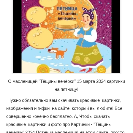
С масленицей "Тёщины вечёрки" 15 марта 2024 картинки
на пятницу!
Нужно обязательно вам скачивать красивые картинки,
изображения и гифки на сайте, который вы любите! Все
совершенно конечно бесплатно. А, Чтобы скачать
красивые картинки и фото про Картинки - "Тёщины
вечёрки" 2024 Пятница масленица! на этом сайте, просто