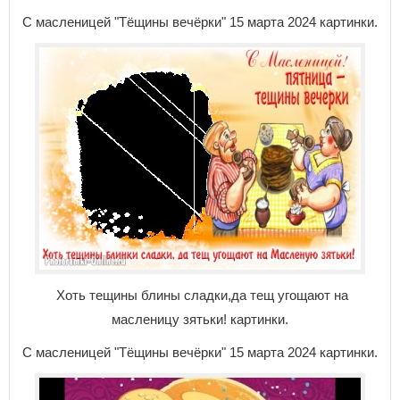
С масленицей "Тёщины вечёрки" 15 марта 2024 картинки.
Хоть тещины блины сладки,да тещ угощают на
масленицу зятьки! картинки.
С масленицей "Тёщины вечёрки" 15 марта 2024 картинки.