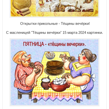
Открытки прикольные - Тёщины вечёрки!
С масленицей "Тёщины вечёрки" 15 марта 2024 картинки.