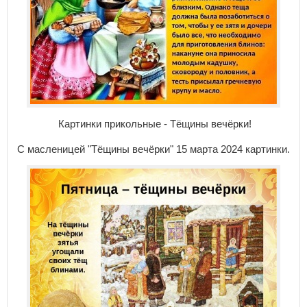
Картинки прикольные - Тёщины вечёрки!
С масленицей "Тёщины вечёрки" 15 марта 2024 картинки.