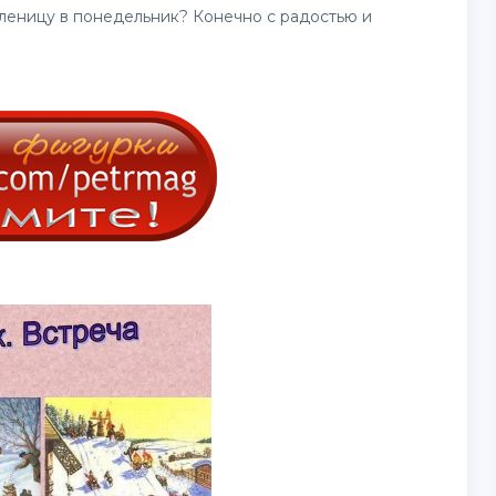
леницу в понедельник? Конечно с радостью и