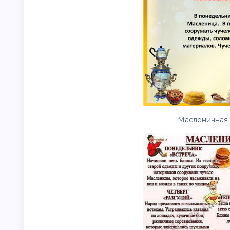
Масленичная