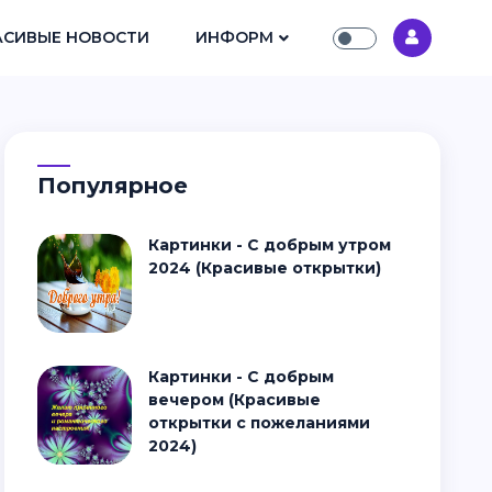
АСИВЫЕ НОВОСТИ
ИНФОРМ
Популярное
Картинки - С добрым утром
2024 (Красивые открытки)
Картинки - С добрым
вечером (Красивые
открытки с пожеланиями
2024)