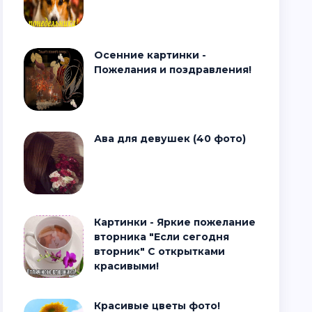
Осенние картинки -
Пожелания и поздравления!
Ава для девушек (40 фото)
Картинки - Яркие пожелание
вторника "Если сегодня
вторник" С открытками
красивыми!
Красивые цветы фото!