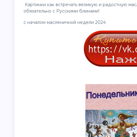
Картинки как встречать великую и радостную мас
обязательно с Русскими блинами!
с началом масленичной недели 2024