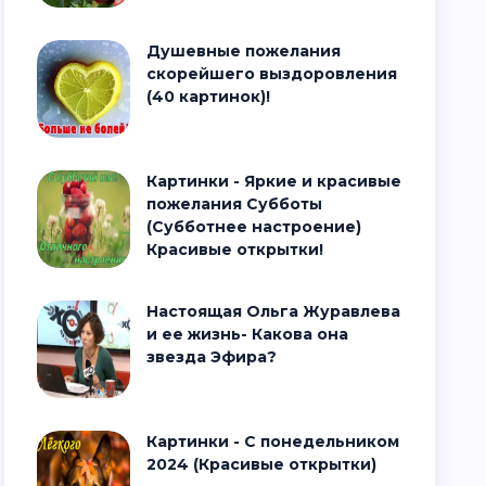
Душевные пожелания
скорейшего выздоровления
(40 картинок)!
Картинки - Яркие и красивые
пожелания Субботы
(Субботнее настроение)
Красивые открытки!
Настоящая Ольга Журавлева
и ее жизнь- Какова она
звезда Эфира?
Картинки - С понедельником
2024 (Красивые открытки)