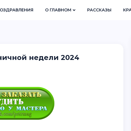
ОЗДРАВЛЕНИЯ
О ГЛАВНОМ
РАССКАЗЫ
КР
ничной недели 2024