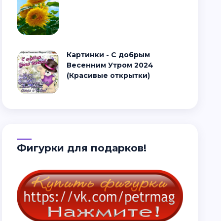
Картинки - С добрым
Весенним Утром 2024
(Красивые открытки)
Фигурки для подарков!