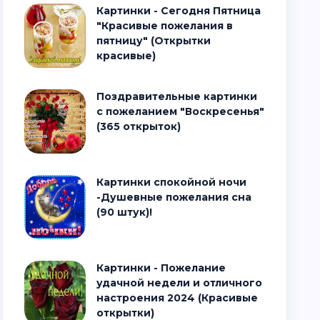
Картинки - Сегодня Пятница
"Красивые пожелания в
пятницу" (Открытки
красивые)
Поздравительные картинки
с пожеланием "Воскресенья"
(365 открыток)
Картинки спокойной ночи
-Душевные пожелания сна
(90 штук)!
Картинки - Пожелание
удачной недели и отличного
настроения 2024 (Красивые
открытки)