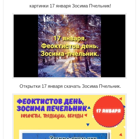
картинки 17 января Зосима Пчельник!
Открытки 17 января скачать Зосима Пчельник.