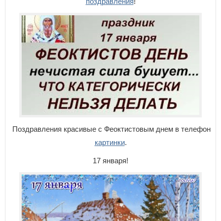
поздравления
!
Поздравления красивые с Феоктистовым днем в телефон
картинки
.
17 января!