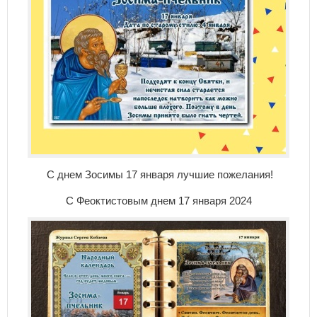
С днем Зосимы 17 января лучшие пожелания!
С Феоктистовым днем 17 января 2024