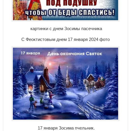
картинки с днем Зосимы пасечника
С Феоктистовым днем 17 января 2024 фото
17 января Зосима пчельник.