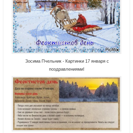
Зосима Пчельник - Картинки 17 января с
поздравлениями!