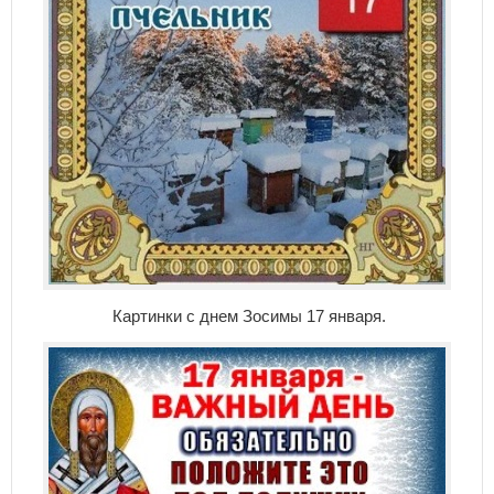
Картинки с днем Зосимы 17 января.