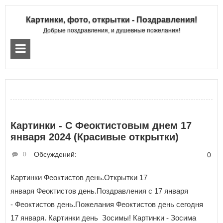
Картинки, фото, открытки - Поздравления!
Добрые поздравления, и душевные пожелания!
Картинки - С Феоктистовым днем 17
января 2024 (Красивые открытки)
Обсуждений:
0
0
Картинки Феоктистов день.Открытки 17
января Феоктистов день.Поздравления с 17 января
- Феоктистов день.Пожелания Феоктистов день сегодня
17 января. Картинки день Зосимы! Картинки - Зосима