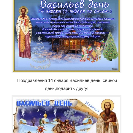
Поздравления 14 января Васильев день, свиной
день,подарить другу!