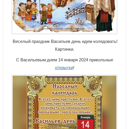
Веселый праздник Васильев день идем колядовать!
Картинки.
С Васильевым днем 14 января 2024 прикольные
открытки
!