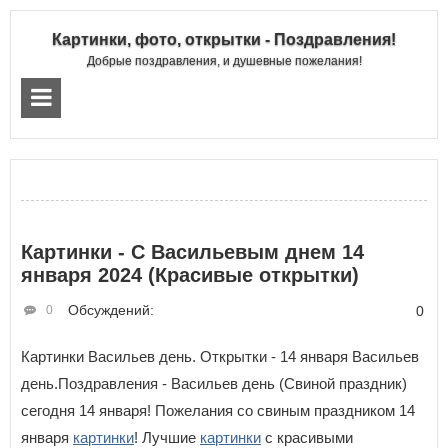
Картинки, фото, открытки - Поздравления!
Добрые поздравления, и душевные пожелания!
Картинки - С Васильевым днем 14
января 2024 (Красивые открытки)
Обсуждений:
0
0
Картинки Васильев день. Открытки - 14 января Васильев
день.Поздравления - Васильев день (Свиной праздник)
сегодня 14 января! Пожелания со свиным праздником 14
января
картинки
! Лучшие
картинки
с красивыми