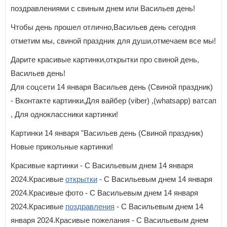
поздравлениями с свиным днем или Васильев день!
Чтобы день прошел отлично,Васильев день сегодня
отметим мы, свиной праздник для души,отмечаем все мы!
Дарите красивые картинки,открытки про свиной день,
Васильев день!
Для соцсети 14 января Васильев день (Свиной праздник)
- Вконтакте картинки,Для вайбер (viber) ,(whatsapp) ватсап
, Для одноклассники картинки!
Картинки 14 января "Васильев день (Свиной праздник)
Новые прикольные картинки!
Красивые картинки - С Васильевым днем 14 января
2024.Красивые
открытки
- С Васильевым днем 14 января
2024.Красивые фото - С Васильевым днем 14 января
2024.Красивые
поздравления
- С Васильевым днем 14
января 2024.Красивые пожелания - С Васильевым днем