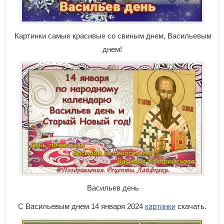
Картинки самые красивые со свиным днем, Васильевым
днем!
Васильев день
С Васильевым днем 14 января 2024
картинки
скачать.