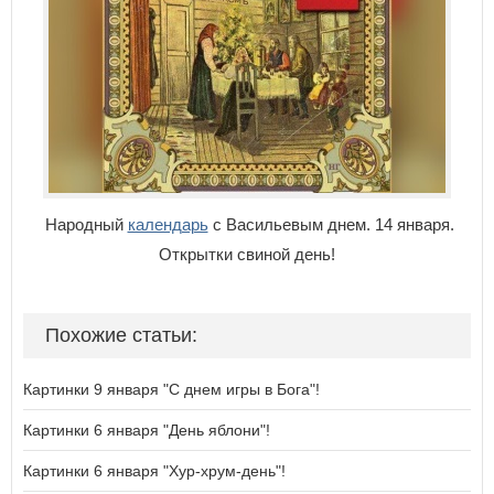
Народный
календарь
с Васильевым днем. 14 января.
Открытки свиной день!
Похожие статьи:
Картинки 9 января "С днем игры в Бога"!
Картинки 6 января "День яблони"!
Картинки 6 января "Хур-хрум-день"!