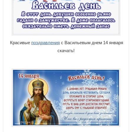
Красивые
поздравления
с Васильевым днем 14 января
скачать!