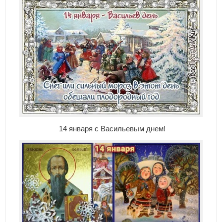
14 января с Васильевым днем!