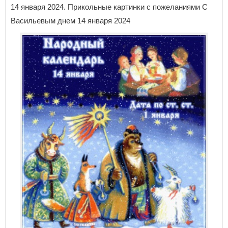
14 января 2024. Прикольные картинки с пожеланиями С
Васильевым днем 14 января 2024