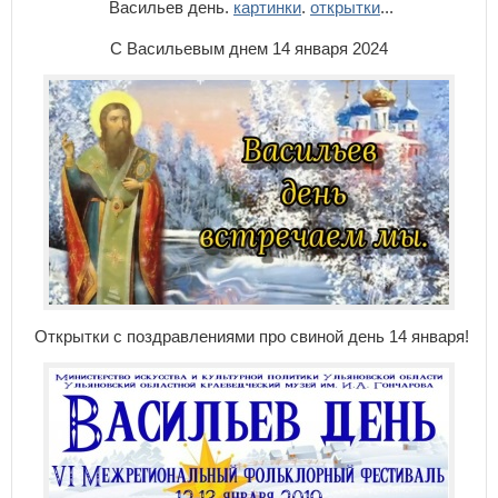
Васильев день.
картинки
.
открытки
...
С Васильевым днем 14 января 2024
Открытки с поздравлениями про свиной день 14 января!