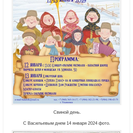
Свиной день.
С Васильевым днем 14 января 2024 фото.