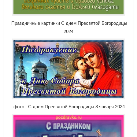
Праздничные картинки С днем Пресвятой Богородицы
2024
фото - С днем Пресвятой Богородицы 8 января 2024