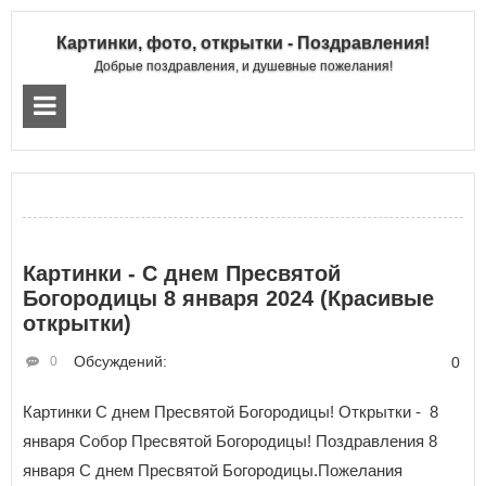
Картинки, фото, открытки - Поздравления!
Добрые поздравления, и душевные пожелания!
Картинки - С днем Пресвятой
Богородицы 8 января 2024 (Красивые
открытки)
Обсуждений:
0
0
Картинки С днем Пресвятой Богородицы! Открытки - 8
января Собор Пресвятой Богородицы! Поздравления 8
января С днем Пресвятой Богородицы.Пожелания