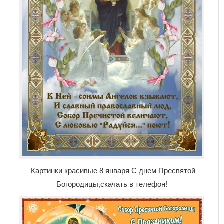
Картинки красивые 8 января С днем Пресвятой
Богородицы,скачать в телефон!