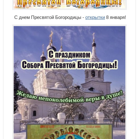
С днем Пресвятой Богородицы -
открытки
8 января!