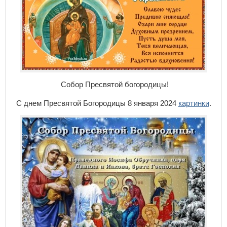
Собор Пресвятой богородицы!
С днем Пресвятой Богородицы 8 января 2024
картинки
.