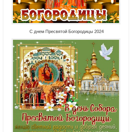
С днем Пресвятой Богородицы 2024