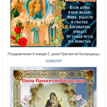
Поздравления 8 января С днем Пресвятой Богородицы,
открытки
!