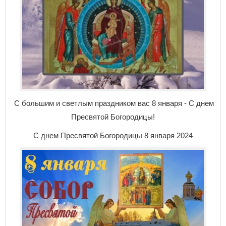
С большим и светлым праздником вас 8 января - С днем
Пресвятой Богородицы!
С днем Пресвятой Богородицы 8 января 2024