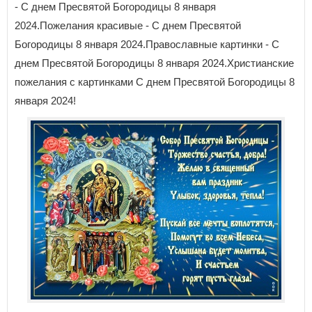
- С днем Пресвятой Богородицы 8 января
2024.Пожелания красивые - С днем Пресвятой
Богородицы 8 января 2024.Православные картинки - С
днем Пресвятой Богородицы 8 января 2024.Христианские
пожелания с картинками С днем Пресвятой Богородицы 8
января 2024!