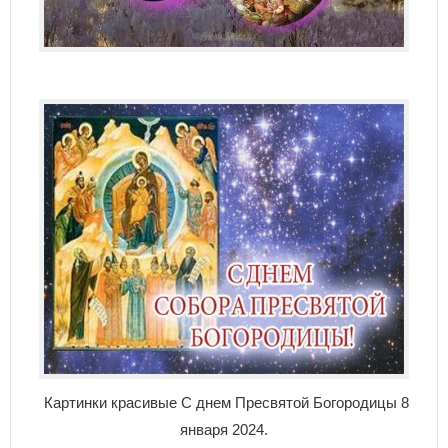
Картинки красивые С днем Пресвятой Богородицы 8
января 2024.