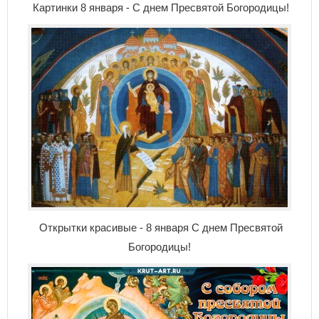
Картинки 8 января - С днем Пресвятой Богородицы!
Открытки красивые - 8 января С днем Пресвятой
Богородицы!