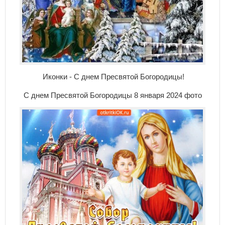
Иконки - С днем Пресвятой Богородицы!
С днем Пресвятой Богородицы 8 января 2024 фото