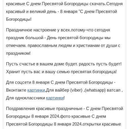
красивые С днем Пресвятой Богородицы скачать.Сегодня
красивый и великий день - 8 января "С днем Пресвятой
Богородицы!
Праздничное настроение у всех.потому-что сегодня
праздник большой - День пресвятой богородицы мы
отмечаем. православным людям и христианам от души с
праздником!
Пусть счастье в вашем доме будет. радость пусть будет!
Хранит пусть вас и вашу семью пресвятая богородица!
Для соцсети 8 января С днем Пресвятой Богородицы -
Вконтакте
картинки
,Для вайбер (viber) ,(whatsapp) ватсап ,
Для одноклассники
картинки
!
Поздравления красивые праздничные - С днем Пресвятой
Богородицы 8 января 2024.фото красивые С днем
Пресвятой Богородицы 8 января 2024.открытки красивые