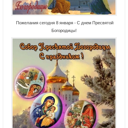
Пожелания сегодня 8 января - С днем Пресвятой
Богородицы!