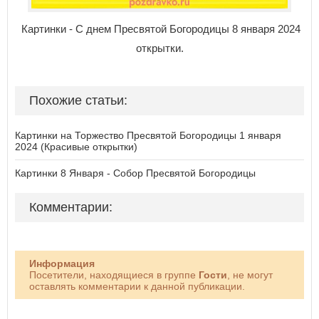
Картинки - С днем Пресвятой Богородицы 8 января 2024
открытки.
Похожие статьи:
Картинки на Торжество Пресвятой Богородицы 1 января
2024 (Красивые открытки)
Картинки 8 Января - Собор Пресвятой Богородицы
Комментарии:
Информация
Посетители, находящиеся в группе
Гости
, не могут
оставлять комментарии к данной публикации.