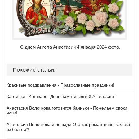
С днем Ангела Анастасии 4 января 2024 фото.
Похожие статьи:
Красивые поздравления - Православные праздники!
Картинки - 4 января "День памяти святой Анастасии"
Анастасия Волочкова готовится баиньки - Пожелаем споки
ночи!
Анастасия Волочкова и лошади-Это так романтично "Сказки
из балета"!