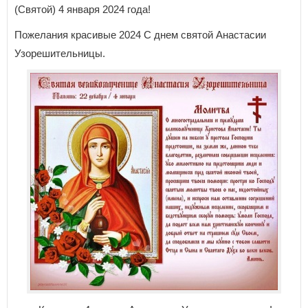
(Святой) 4 января 2024 года!
Пожелания красивые 2024 С днем святой Анастасии
Узорешительницы.