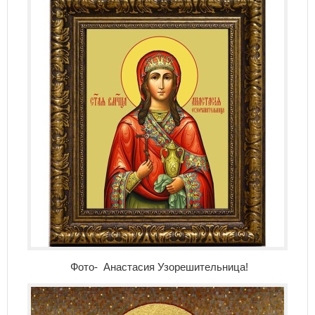
Фото- Анастасия Узорешительница!