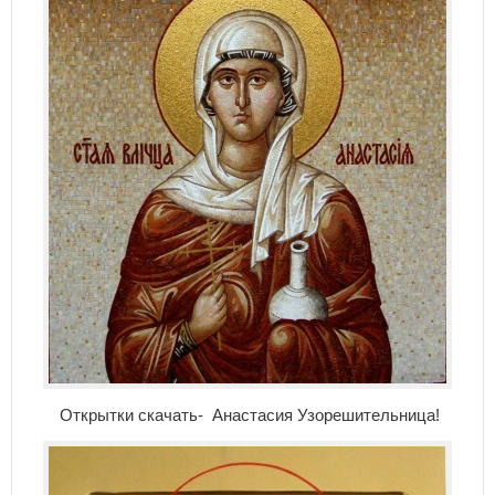
Открытки скачать- Анастасия Узорешительница!