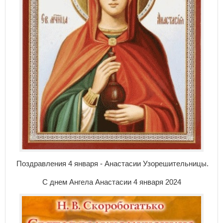
Поздравления 4 января - Анастасии Узорешительницы.
С днем Ангела Анастасии 4 января 2024