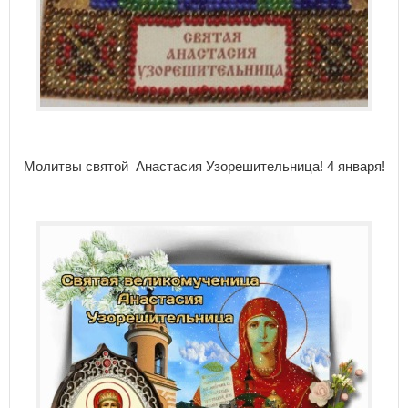
Молитвы святой Анастасия Узорешительница! 4 января!