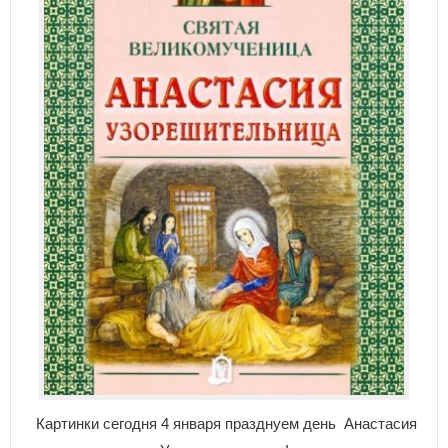
Картинки сегодня 4 января празднуем день Анастасия