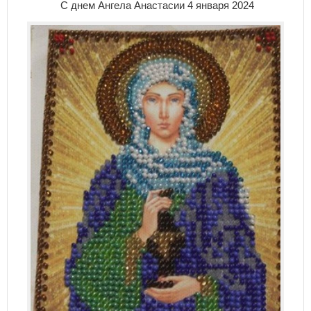
С днем Ангела Анастасии 4 января 2024