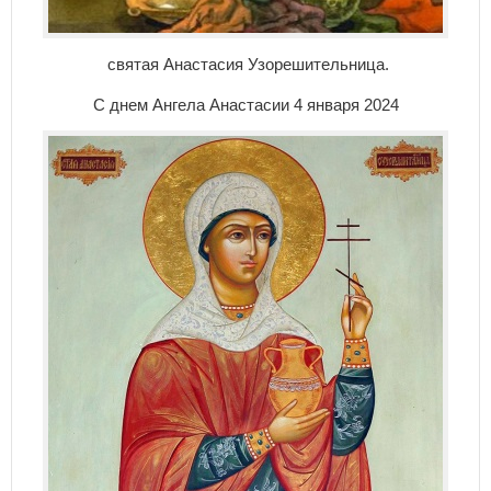
святая Анастасия Узорешительница.
С днем Ангела Анастасии 4 января 2024