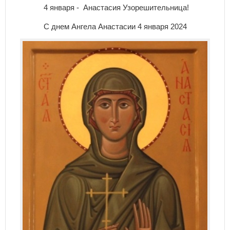
4 января - Анастасия Узорешительница!
С днем Ангела Анастасии 4 января 2024