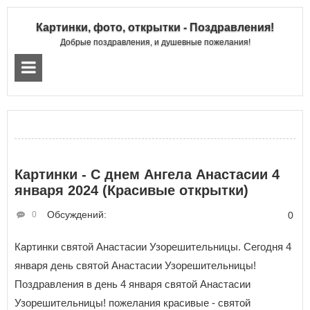
Картинки, фото, открытки - Поздравления!
Добрые поздравления, и душевные пожелания!
Картинки - С днем Ангела Анастасии 4
января 2024 (Красивые открытки)
Обсуждений:
0
0
Картинки святой Анастасии Узорешительницы. Сегодня 4
января день святой Анастасии Узорешительницы!
Поздравления в день 4 января святой Анастасии
Узорешительницы! пожелания красивые - святой