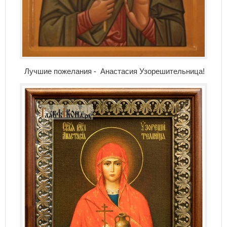
Лучшие пожелания - Анастасия Узорешительница!