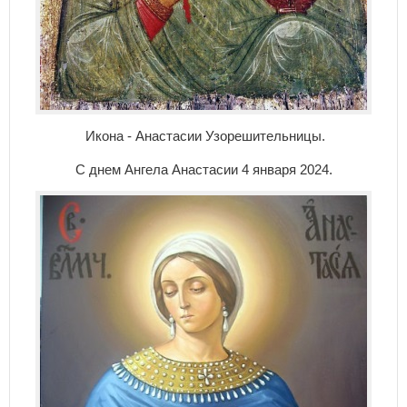
Икона - Анастасии Узорешительницы.
С днем Ангела Анастасии 4 января 2024.