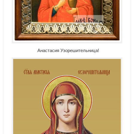
Анастасия Узорешительница!