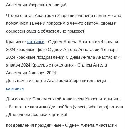
Анастасии Узорешительницы!
Чтобы святая Анастасия Узорешительница нам помогала,
помолимся за нее и попросим о чем-то святом. своем и
сокровенном,она обязательно поможет!
Красивые
картинки
- С днем Ангела Анастасии 4 января
2024.красивые фото С днем Ангела Анастасии 4 января
2024.красивые поздравления С днем Ангела Анастасии 4
января 2024.Красивые пожелания - С днем Ангела
Анастасии 4 января 2024
День памяти святой Анастасии Узорешительницы -
картинки
Для соцсети С днем святой Анастасии Узорешительницы
- Вконтакте картинки,Для вайбер (viber) ,(whatsapp) ватсап
, Для одноклассники картинки!
поздравления праздничные - С днем Ангела Анастасии