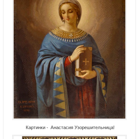
Картинки - Анастасия Узорешительница!