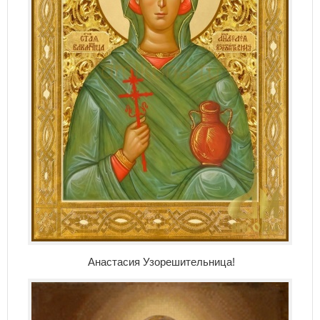
Анастасия Узорешительница!