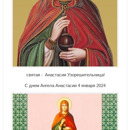
святая - Анастасия Узорешительница!
С днем Ангела Анастасии 4 января 2024