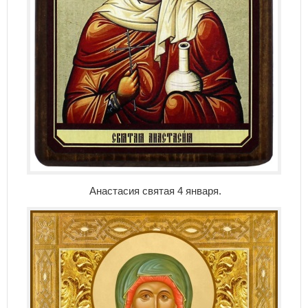
Анастасия святая 4 января.