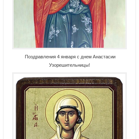
Поздравления 4 января с днем Анастасии
Узорешительницы!