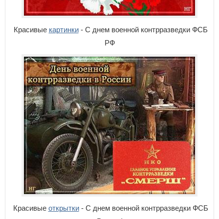
Красивые
картинки
- С днем военной контрразведки ФСБ
РФ
Красивые
открытки
- С днем военной контрразведки ФСБ