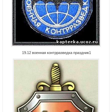
19.12 военная контрразведка праздник1