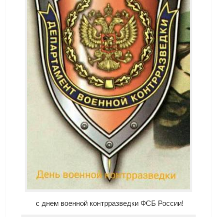
с днем военной контрразведки ФСБ России!