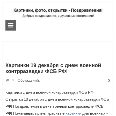
Картинки, фото, открытки - Поздравления!
Добрые поздравления, и душевные пожелания!
Картинки 19 декабря с днем военной
контрразведки ФСБ РФ!
Обсуждений:
0
0
Картинки с днем военной контрразведки ФСБ РФ!
Открытки 19 декабря с днем военной контрразведки ФСБ
РФ! Поздравления в день военной контрразведки ФСБ
РФ! Пожелания, яркие, красивые
картинки
для военных -