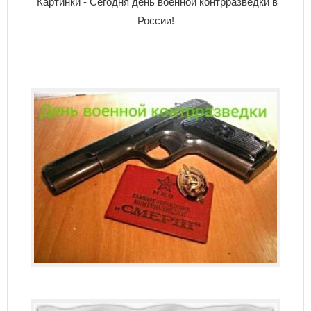
Картинки - Сегодня день военной контрразведки в
России!