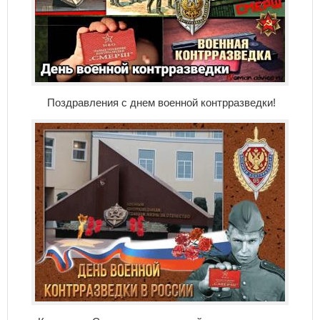
Поздравления с днем военной контрразведки!