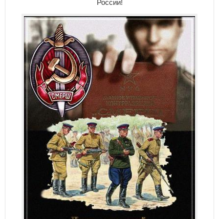
России!