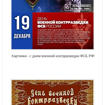
Картинки - с днем военной контрразведки ФСБ РФ!