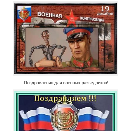
Поздравления для военных разведчиков!