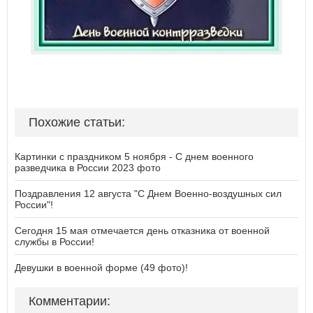
Похожие статьи:
Картинки с праздником 5 ноября - С днем военного
разведчика в России 2023 фото
Поздравления 12 августа "С Днем Военно-воздушных сил
России"!
Сегодня 15 мая отмечается день отказника от военной
службы в России!
Девушки в военной форме (49 фото)!
Комментарии: