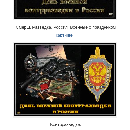
Смерш, Разведка, Россия, Военные с праздником
картинки
!
Контрразведка.