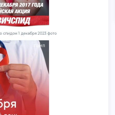
 спидом 1 декабря 2023 фото