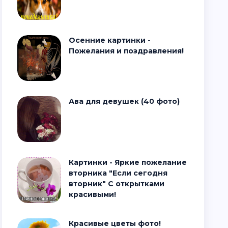
Осенние картинки -
Пожелания и поздравления!
Ава для девушек (40 фото)
Картинки - Яркие пожелание
вторника "Если сегодня
вторник" С открытками
красивыми!
Красивые цветы фото!