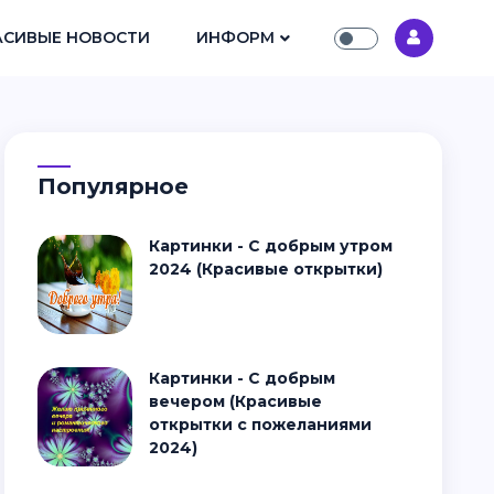
АСИВЫЕ НОВОСТИ
ИНФОРМ
Популярное
Картинки - С добрым утром
2024 (Красивые открытки)
Картинки - С добрым
вечером (Красивые
открытки с пожеланиями
2024)