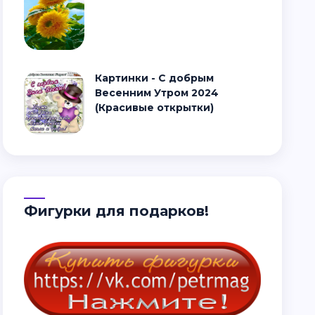
Картинки - С добрым
Весенним Утром 2024
(Красивые открытки)
Фигурки для подарков!