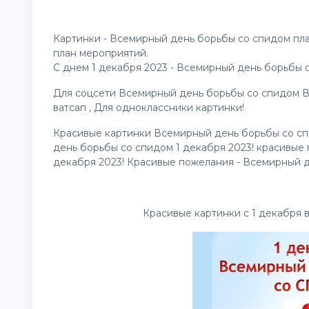
Картинки - Всемирный день борьбы со спидом пл
план мероприятий.
С днем 1 декабря 2023 - Всемирный день борьбы 
Для соцсети Всемирный день борьбы со спидом 
ватсап , Для одноклассники
картинки
!
Красивые картинки Всемирный день борьбы со сп
день борьбы со спидом 1 декабря 2023! красивые
декабря 2023! Красивые пожелания - Всемирный д
Красивые картинки с 1 декабря 