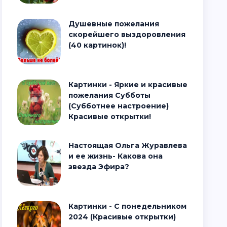
Душевные пожелания
скорейшего выздоровления
(40 картинок)!
Картинки - Яркие и красивые
пожелания Субботы
(Субботнее настроение)
Красивые открытки!
Настоящая Ольга Журавлева
и ее жизнь- Какова она
звезда Эфира?
Картинки - С понедельником
2024 (Красивые открытки)