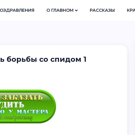
ОЗДРАВЛЕНИЯ
О ГЛАВНОМ
РАССКАЗЫ
КР
ь борьбы со спидом 1