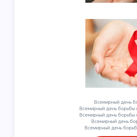
Всемирный день бо
Всемирный день борьбы с
Всемирный день борьбы с
Всемирный день бор
Всемирный день борьб