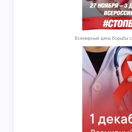
Всемирный день борьбы со