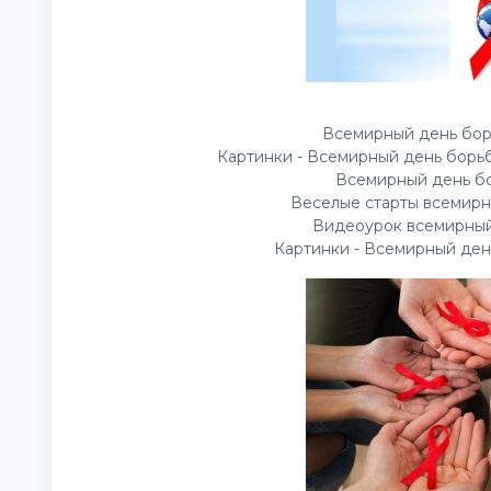
Всемирный день бор
Картинки - Всемирный день борь
Всемирный день бо
Веселые старты всемирн
Видеоурок всемирный
Картинки - Всемирный ден