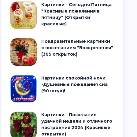
Картинки - Сегодня Пятница
"Красивые пожелания в
пятницу" (Открытки
красивые)
Поздравительные картинки
с пожеланием "Воскресенья"
(365 открыток)
Картинки спокойной ночи
-Душевные пожелания сна
(90 штук)!
Картинки - Пожелание
удачной недели и отличного
настроения 2024 (Красивые
открытки)