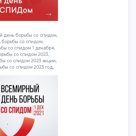
 день борьбы со спидом,
 борьбы со спидом,
бы со спидом 1 декабря,
рьбы со спидом 2023,
ы со спидом 2023 акции,
бы со спидом 2023 год,