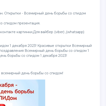
ан. Открытки - Всемирный день борьбы со спидом
со спидом презентация.
Вконтакте
картинки
,Для вайбер (viber) ,(whatsapp)
идом 1 декабря 2023! Красивые открытки Всемирный
 поздравления Всемирный день борьбы со спидом 1
ень борьбы со спидом 1 декабря 2023!
в всемирный день борьбы со спидом!