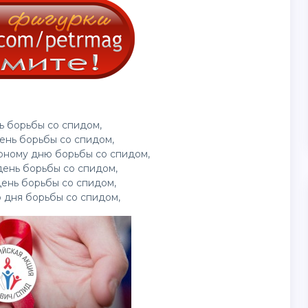
ь борьбы со спидом,
ень борьбы со спидом,
рному дню борьбы со спидом,
ень борьбы со спидом,
ень борьбы со спидом,
 дня борьбы со спидом,