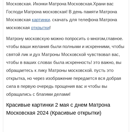
Московская. Иконки Матрона Московская.Храни вас
Господи Матрона московская! В день памяти Матрона
Московская
картинки
. скачать для телефона Матрона
московская
открытки
!
Матрону московскую можно попросить о многом,главное.
чтобы ваши желания были полными и искренними, чтобы
святой лик и дух Матроны Московской чувствовал вас,
чтобы в ваших словах была искренность! это важно, вы
обращаетесь к лику Матроны московской. пусть это
открытка, но через изображение передается вся добрая
сила в первую очередь прощения вас и чтобы вы
обращались с благими делами!
Красивые картинки 2 мая с днем Матрона
Московская 2024 (Красивые открытки)