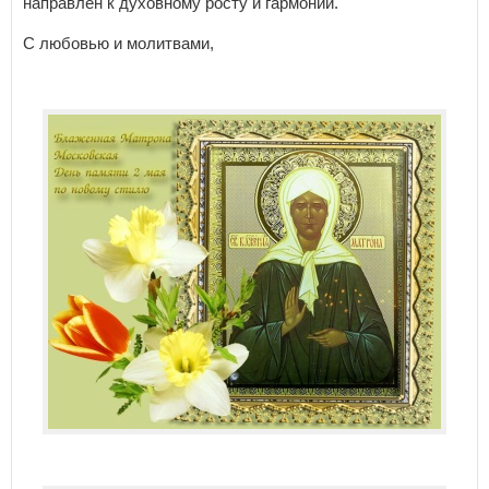
направлен к духовному росту и гармонии.
С любовью и молитвами,