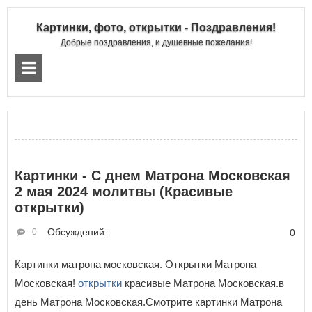
Картинки, фото, открытки - Поздравления!
Добрые поздравления, и душевные пожелания!
Картинки - С днем Матрона Московская
2 мая 2024 молитвы (Красивые
открытки)
Обсуждений:
0
0
Картинки матрона московская. Открытки Матрона
Московская!
открытки
красивые Матрона Московская.в
день Матрона Московская.Смотрите картинки Матрона