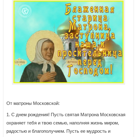
От матроны Московской:
1. С днем рождения! Пусть святая Матрона Московская
охраняет тебя и твою семью, наполняя жизнь миром,
радостью и благополучием. Пусть ее мудрость и