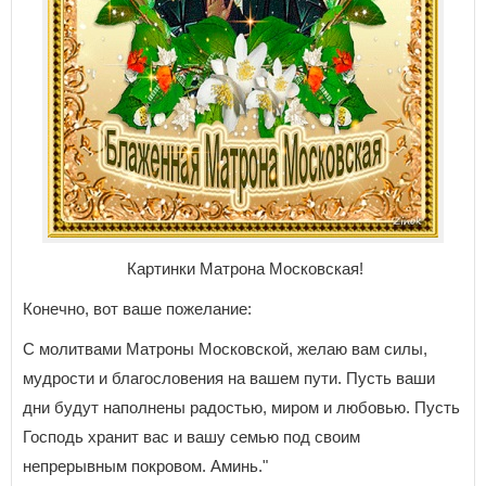
Картинки Матрона Московская!
Конечно, вот ваше пожелание:
С молитвами Матроны Московской, желаю вам силы,
мудрости и благословения на вашем пути. Пусть ваши
дни будут наполнены радостью, миром и любовью. Пусть
Господь хранит вас и вашу семью под своим
непрерывным покровом. Аминь."