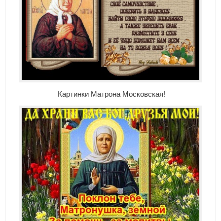
Картинки Матрона Московская!