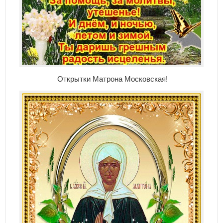
Открытки Матрона Московская!