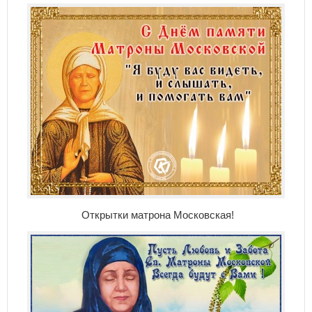
Открытки матрона Московская!