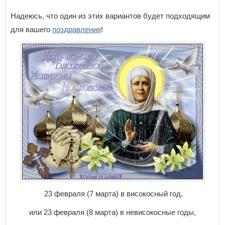
Надеюсь, что один из этих вариантов будет подходящим
для вашего
поздравления
!
23 февраля (7 марта) в високосный год,
или 23 февраля (8 марта) в невисокосные годы,