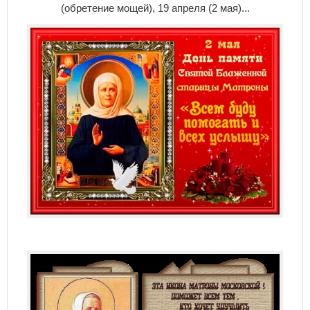
(обретение мощей), 19 апреля (2 мая)...