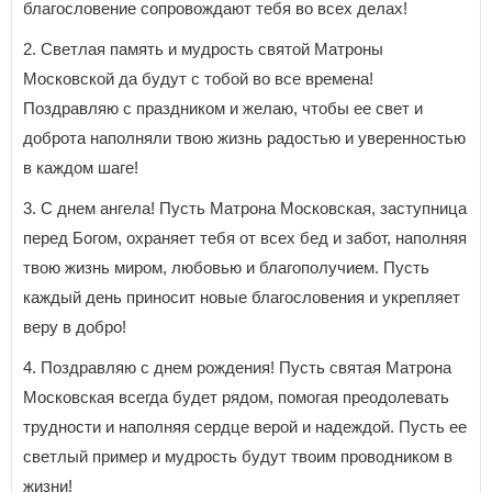
благословение сопровождают тебя во всех делах!
2. Светлая память и мудрость святой Матроны
Московской да будут с тобой во все времена!
Поздравляю с праздником и желаю, чтобы ее свет и
доброта наполняли твою жизнь радостью и уверенностью
в каждом шаге!
3. С днем ангела! Пусть Матрона Московская, заступница
перед Богом, охраняет тебя от всех бед и забот, наполняя
твою жизнь миром, любовью и благополучием. Пусть
каждый день приносит новые благословения и укрепляет
веру в добро!
4. Поздравляю с днем рождения! Пусть святая Матрона
Московская всегда будет рядом, помогая преодолевать
трудности и наполняя сердце верой и надеждой. Пусть ее
светлый пример и мудрость будут твоим проводником в
жизни!