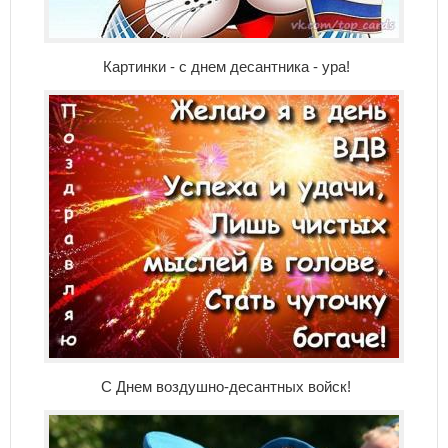
Картинки - с днем десантника - ура!
С Днем воздушно-десантных войск!