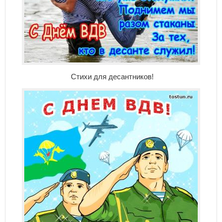
Стихи для десантников!