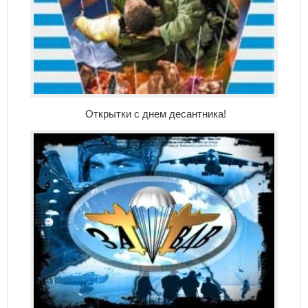
Открытки с днем десантника!