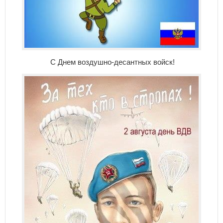
С Днем воздушно-десантных войск!