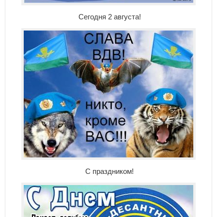
Сегодня 2 августа!
С праздником!