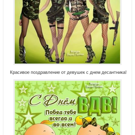
Красивое поздравление от девушек с днем десантника!