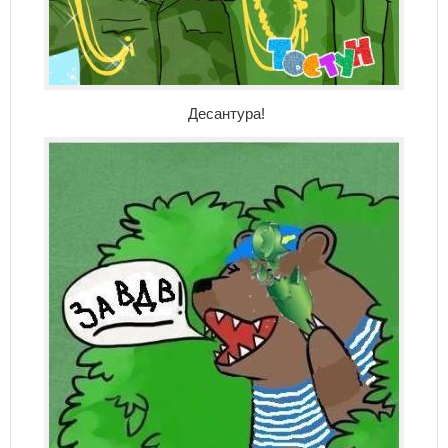
Десантура!