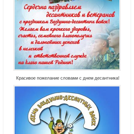
Красивое пожелание словами с днем десантника!