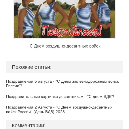
С Днем воздушно-десантных войск
Похожие статьи:
Поздравления 6 августа - "С Днем железнодорожных войск
России"!
Поздравительные картинки десантникам - "С днем ВДВ"!
Поздравления 2 Августа - "С Днем воздушно-десантных
войск России" (День ВДВ) 2023
Комментарии: