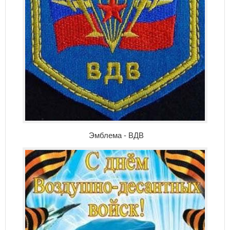
Эмблема - ВДВ