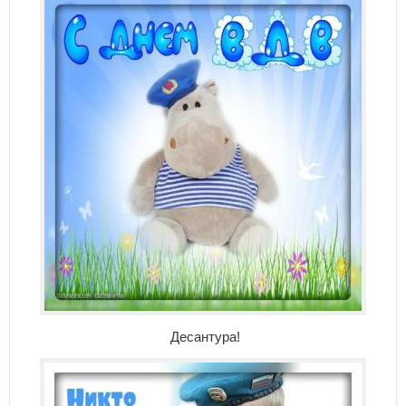
Десантура!