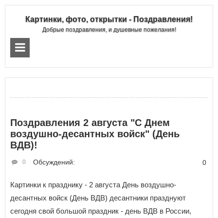
Картинки, фото, открытки - Поздравления!
Добрые поздравления, и душевные пожелания!
Поздравления 2 августа "С Днем
воздушно-десантных войск" (День
ВДВ)!
Обсуждений:
0
0
Картинки к празднику - 2 августа День воздушно-
десантных войск (День ВДВ) десантники празднуют
сегодня свой большой праздник - день ВДВ в России,