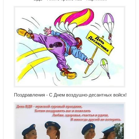
Поздравления - С Днем воздушно-десантных войск!