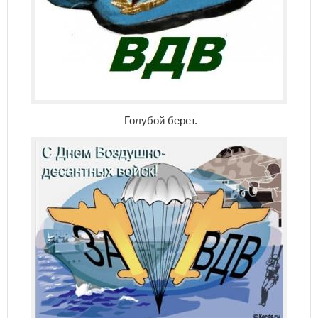
Голубой берет.