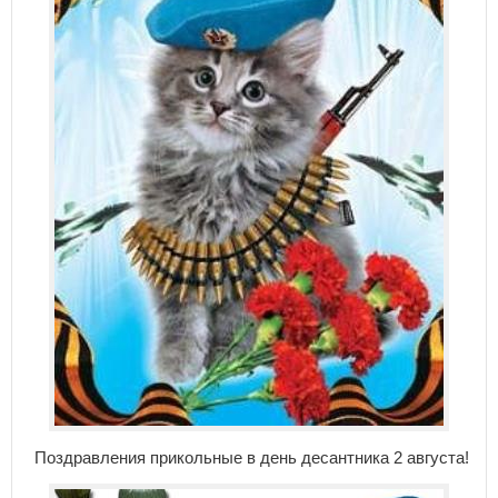
Поздравления прикольные в день десантника 2 августа!