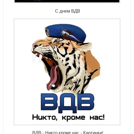
С днем ВДВ
ВДВ - Никто кроме нас - Картинки!