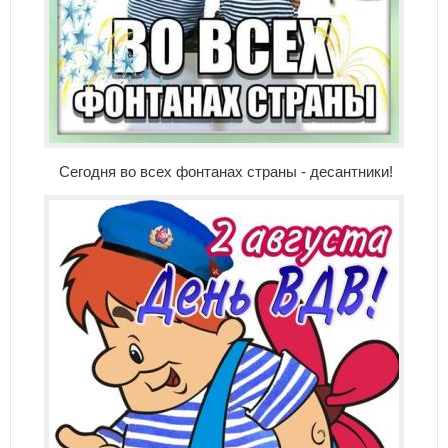
Сегодня во всех фонтанах страны - десантники!