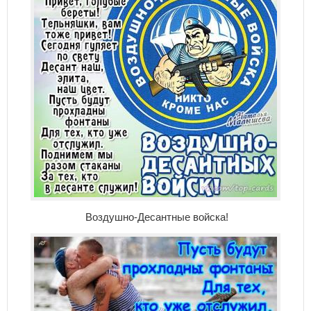
Воздушно-Десантные войска!