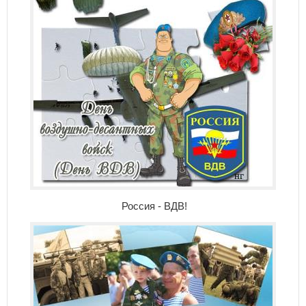
Россия - ВДВ!