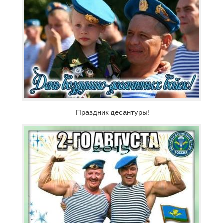
Праздник десантуры!