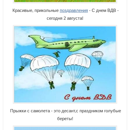
Красивые, прикольные
поздравления
- С днем ВДВ -
сегодня 2 августа!
Прыжки с самолета - это десант,с праздником голубые
береты!