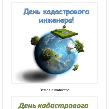
Земля в кадастре!