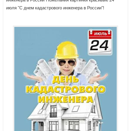
июля "С днем кадастрового инженера в России"!