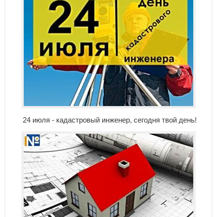
24 июля - кадастровый инженер, сегодня твой день!