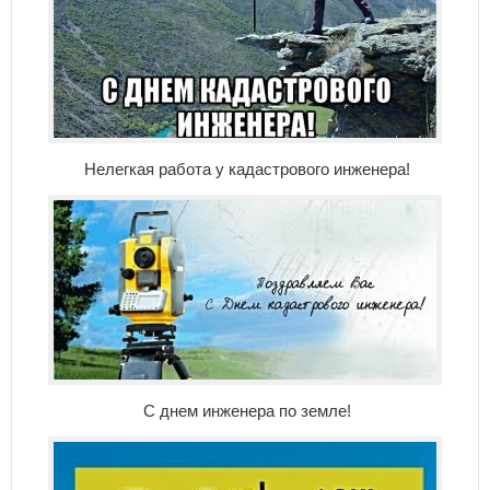
Нелегкая работа у кадастрового инженера!
С днем инженера по земле!