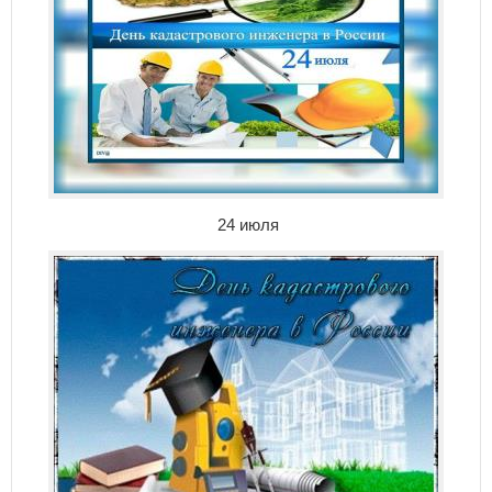
24 июля