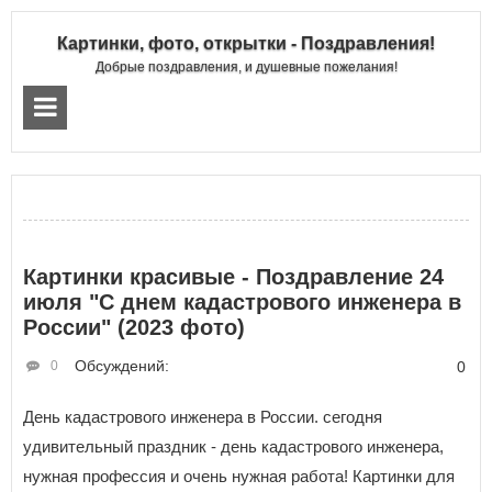
Картинки, фото, открытки - Поздравления!
Добрые поздравления, и душевные пожелания!
Картинки красивые - Поздравление 24
июля "С днем кадастрового инженера в
России" (2023 фото)
Обсуждений:
0
0
День кадастрового инженера в России. сегодня
удивительный праздник - день кадастрового инженера,
нужная профессия и очень нужная работа! Картинки для