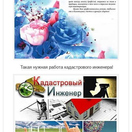
Такая нужная работа кадастрового инженера!