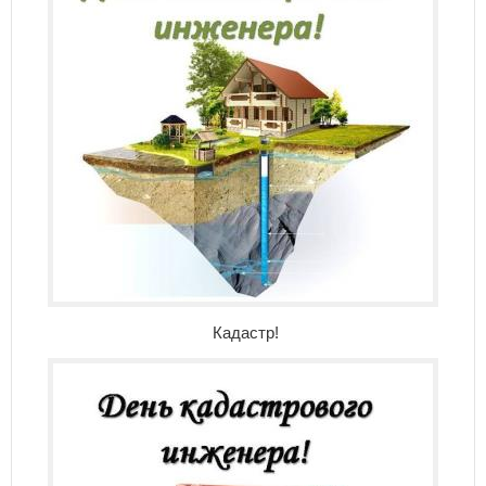
Кадастр!