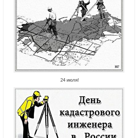
24 июля!