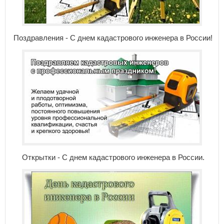
Поздравления - С днем кадастрового инженера в России!
Открытки - С днем кадастрового инженера в России.