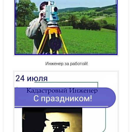
Инженер за работой!