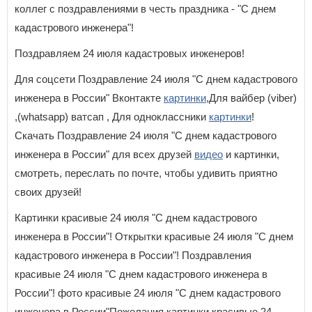
коллег с поздравлениями в честь праздника - "С днем
кадастрового инженера"!
Поздравляем 24 июля кадастровых инженеров!
Для соцсети Поздравление 24 июля "С днем кадастрового
инженера в России" Вконтакте
картинки
,Для вайбер (viber)
,(whatsapp) ватсап , Для одноклассники
картинки
!
Скачать Поздравление 24 июля "С днем кадастрового
инженера в России" для всех друзей
видео
и картинки,
смотреть, переслать по почте, чтобы удивить приятно
своих друзей!
Картинки красивые 24 июля "С днем кадастрового
инженера в России"! Открытки красивые 24 июля "С днем
кадастрового инженера в России"! Поздравления
красивые 24 июля "С днем кадастрового инженера в
России"! фото красивые 24 июля "С днем кадастрового
инженера в России"Пожелания картинки красивые 24