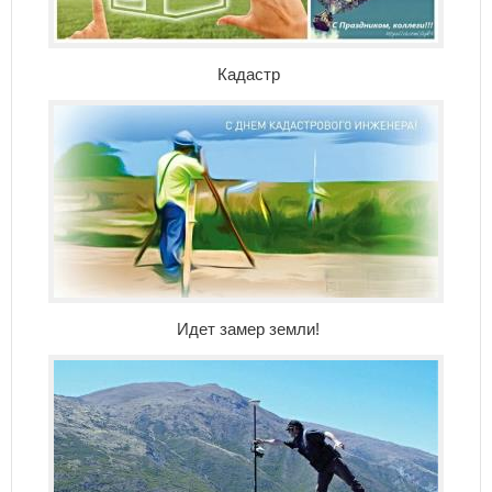
Кадастр
Идет замер земли!