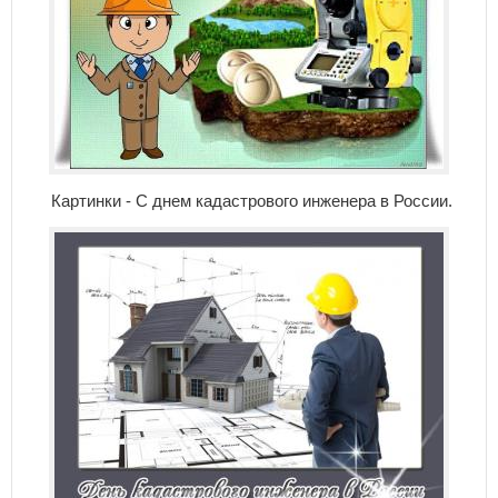
Картинки - С днем кадастрового инженера в России.