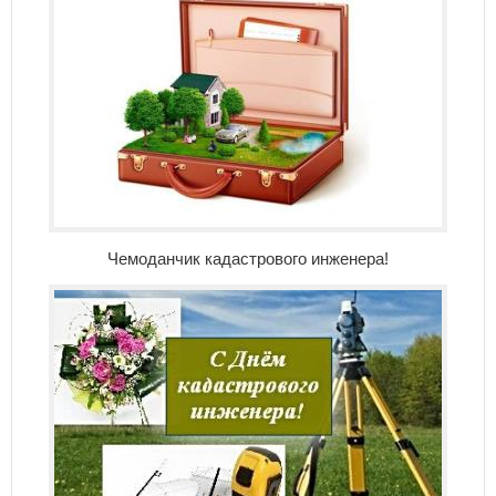
Чемоданчик кадастрового инженера!