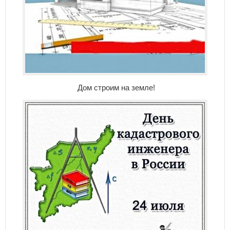
Дом строим на земле!