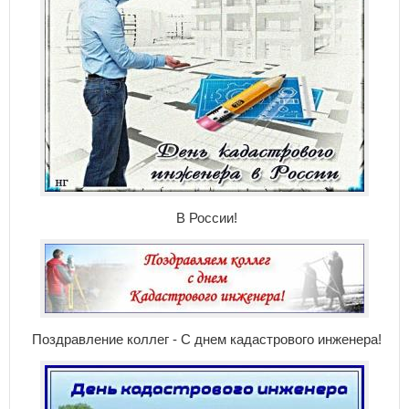
В России!
Поздравление коллег - С днем кадастрового инженера!