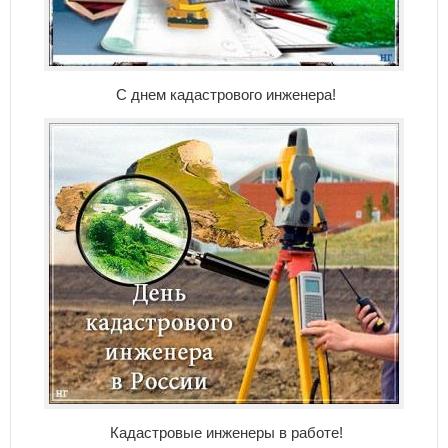
С днем кадастрового инженера!
Кадастровые инженеры в работе!