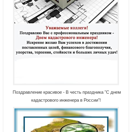
Поздравление красивое - В честь праздника "С днем
кадастрового инженера в России"!