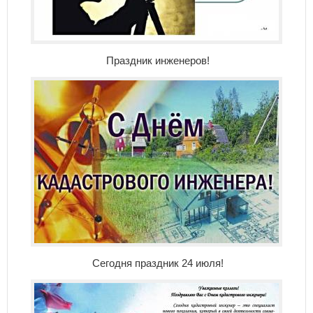
Праздник инженеров!
Сегодня праздник 24 июля!