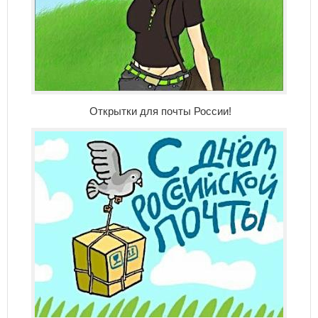
Открытки для почты России!