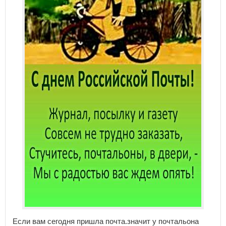
Если вам сегодня пришла почта.значит у почтальона