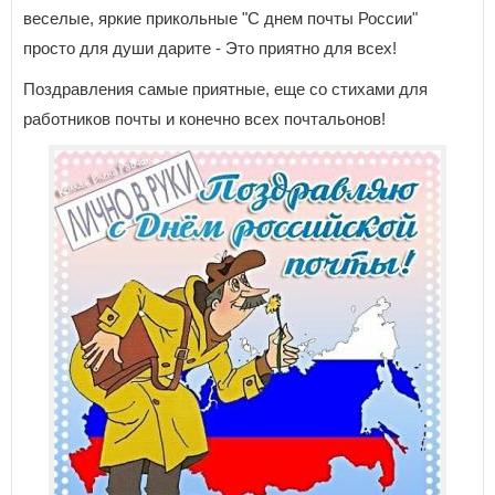
веселые, яркие прикольные "С днем почты России"
просто для души дарите - Это приятно для всех!
Поздравления самые приятные, еще со стихами для
работников почты и конечно всех почтальонов!