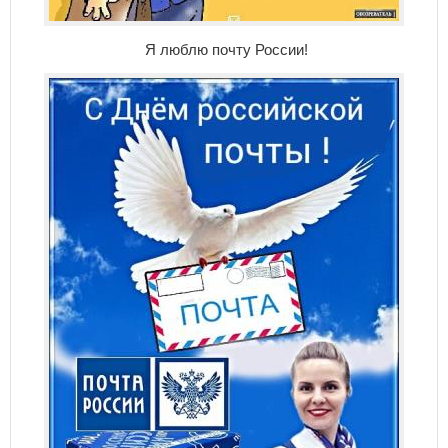
Я люблю почту России!