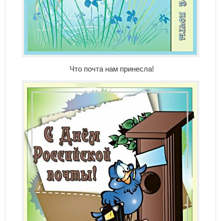
Что почта нам принесла!