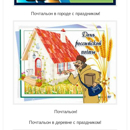
Почтальон в городе с праздником!
Почтальон!
Почтальон в деревне с праздником!