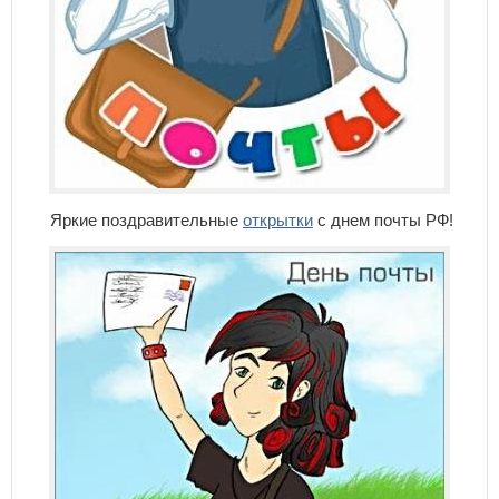
Яркие поздравительные
открытки
с днем почты РФ!