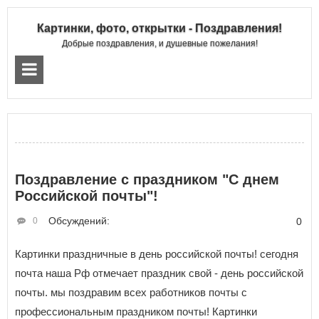
Картинки, фото, открытки - Поздравления!
Добрые поздравления, и душевные пожелания!
Поздравление с праздником "С днем
Российской почты"!
Обсуждений:
0
0
Картинки праздничные в день российской почты! сегодня
почта наша Рф отмечает праздник свой - день российской
почты. мы поздравим всех работников почты с
профессиональным праздником почты! Картинки