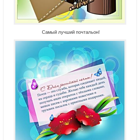
Самый лучший почтальон!