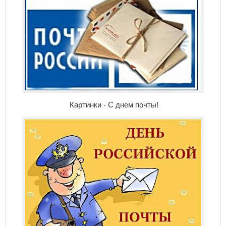
Картинки - С днем почты!