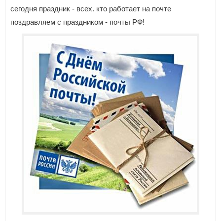
сегодня праздник - всех. кто работает на почте
поздравляем с праздником - почты РФ!