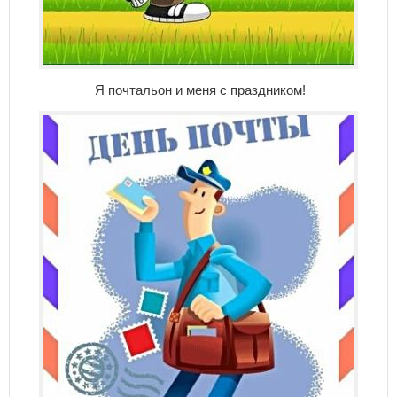
Я почтальон и меня с праздником!