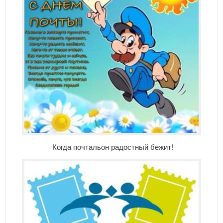
Когда почтальон радостный бежит!