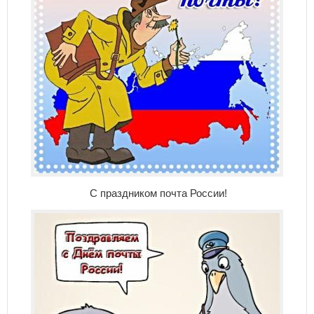
С праздником почта России!