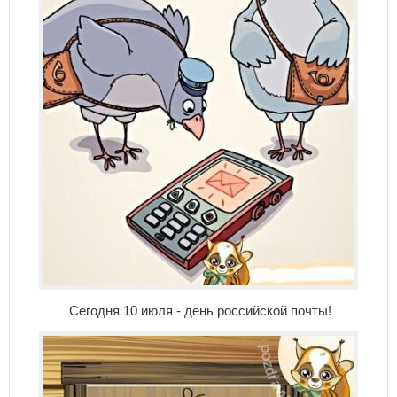
Сегодня 10 июля - день российской почты!