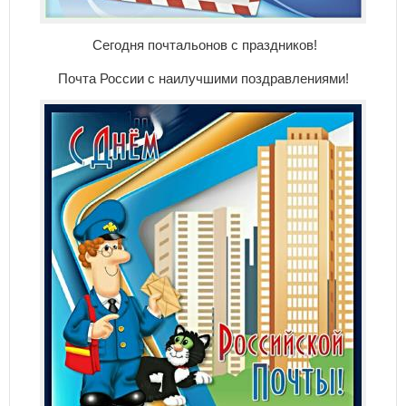
Сегодня почтальонов с праздников!
Почта России с наилучшими поздравлениями!