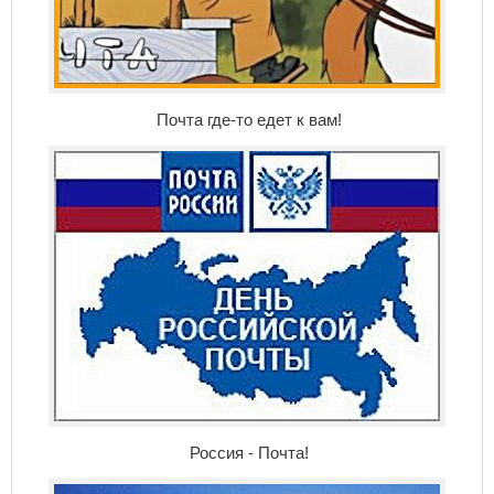
Почта где-то едет к вам!
Россия - Почта!