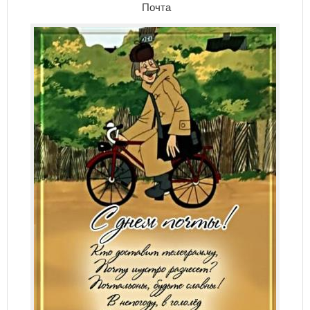
Почта