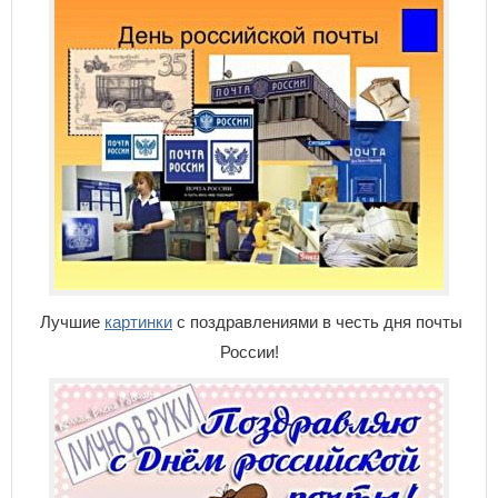
Лучшие
картинки
с поздравлениями в честь дня почты
России!