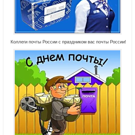
Коллеги почты России с праздником вас почты России!