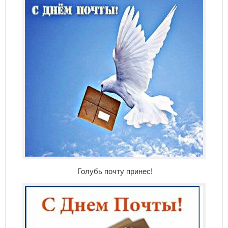
Голубь почту принес!