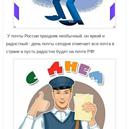
У почты России праздник необычный. он яркий и
радостный - день почты сегодня отмечает вся почта в
стране и пусть радостно будет на почте РФ!