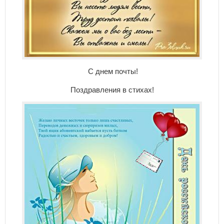
С днем почты!
Поздравления в стихах!