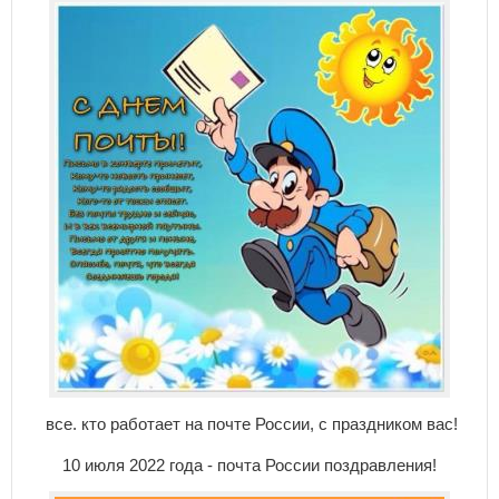
все. кто работает на почте России, с праздником вас!
10 июля 2022 года - почта России поздравления!