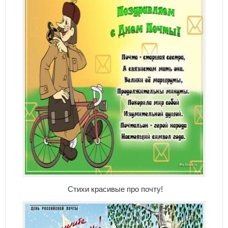
Стихи красивые про почту!