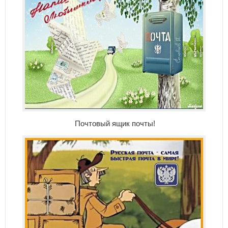
Почтовый ящик почты!