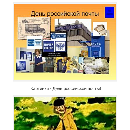
Картинки - День российской почты!