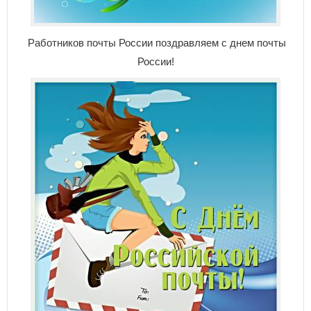
Работников почты России поздравляем с днем почты
России!