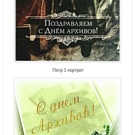
Петр 1 портрет