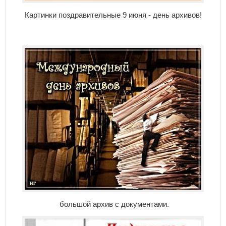
Картинки поздравительные 9 июня - день архивов!
большой архив с документами.