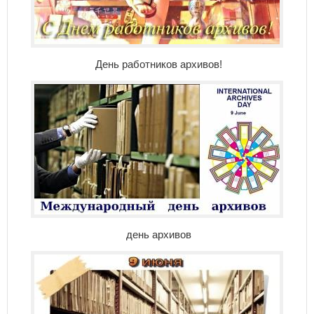
День работников архивов!
день архивов