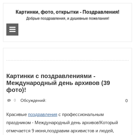
Картинки, фото, открытки - Поздравления!
Добрые поздравления, и душевные пожелания!
Картинки с поздравлениями -
Международный день архивов (39
фото)!
Обсуждений:
0
0
Красивые
поздравления
с профессиональным
праздником - Международный день архивов!Который
отмечается 9 июня,поздравим архивистов и людей,