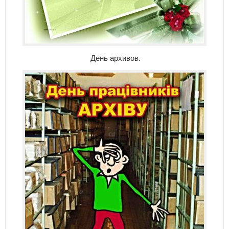
День архивов.