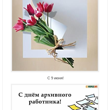
С 9 июня!