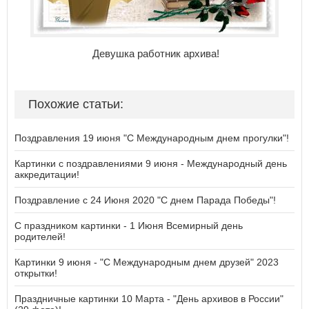
Девушка работник архива!
Похожие статьи:
Поздравления 19 июня "С Международным днем прогулки"!
Картинки с поздравлениями 9 июня - Международный день
аккредитации!
Поздравление с 24 Июня 2020 "С днем Парада Победы"!
С праздником картинки - 1 Июня Всемирный день
родителей!
Картинки 9 июня - "С Международным днем друзей" 2023
открытки!
Праздничные картинки 10 Марта - "День архивов в России"