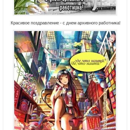
Красивое поздравление - с днем архивного работника!