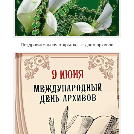
Поздравительная открытка - с днем архивов!