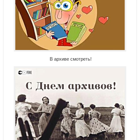
В архиве смотреть!