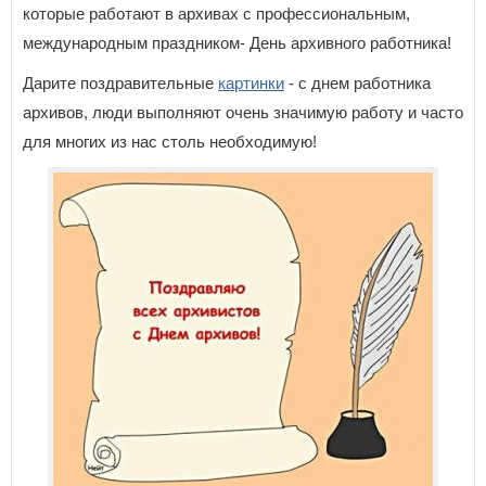
которые работают в архивах с профессиональным,
международным праздником- День архивного работника!
Дарите поздравительные
картинки
- с днем работника
архивов, люди выполняют очень значимую работу и часто
для многих из нас столь необходимую!