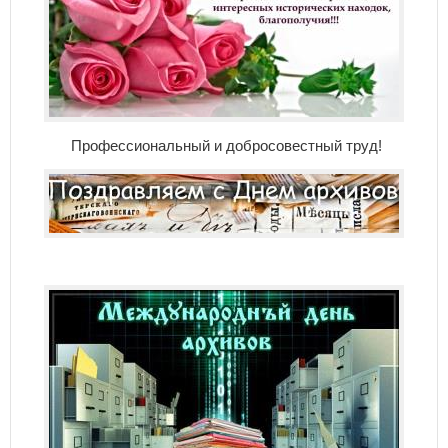
Профессиональный и добросовестный труд!