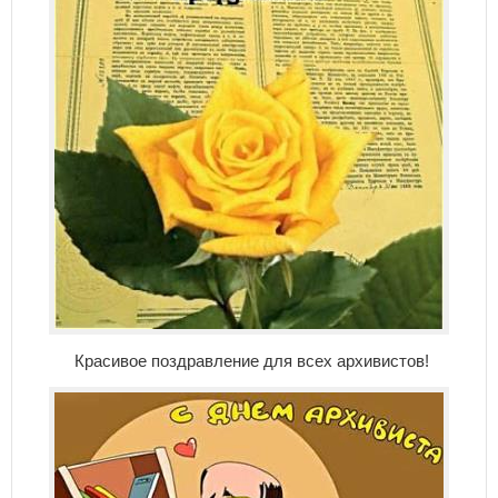
Красивое поздравление для всех архивистов!