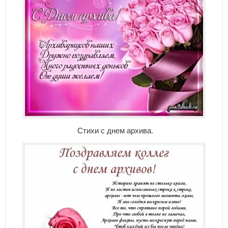
Стихи с днем архива.