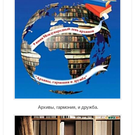
Архивы, гармония, и дружба.