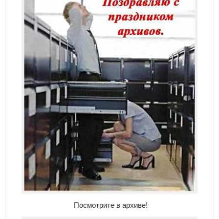
Посмотрите в архиве!