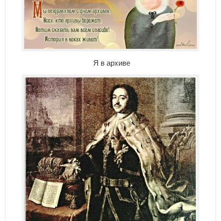
Я в архиве