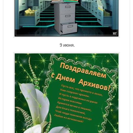
9 июня.