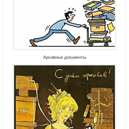
Архивные документы.