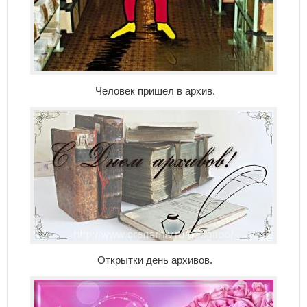
Человек пришел в архив.
Открытки день архивов.