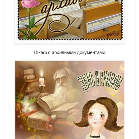
Шкаф с архивными документами.