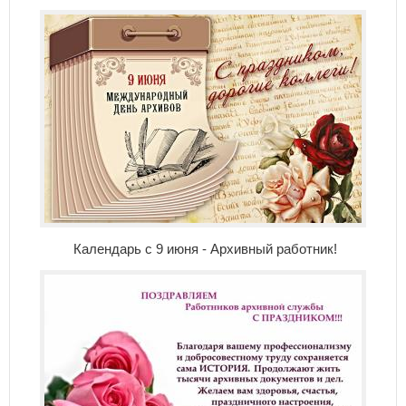
Календарь с 9 июня - Архивный работник!