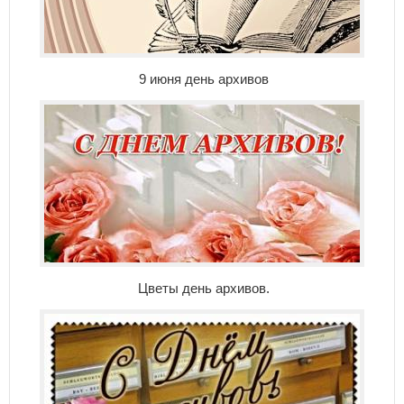
9 июня день архивов
Цветы день архивов.