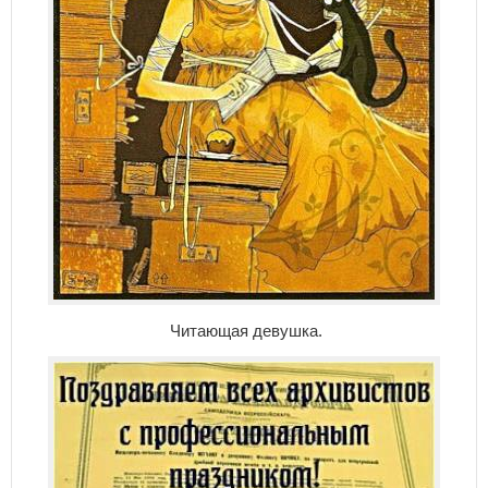
Читающая девушка.