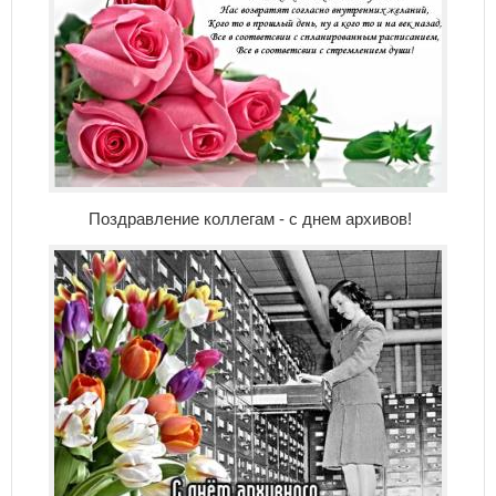
Поздравление коллегам - с днем архивов!