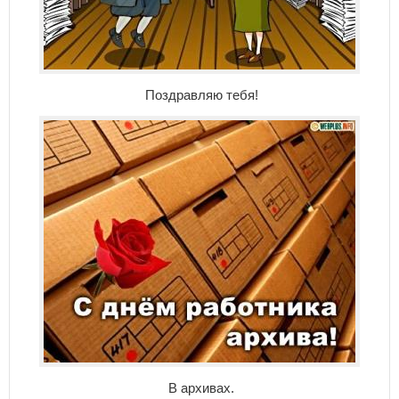
Поздравляю тебя!
В архивах.