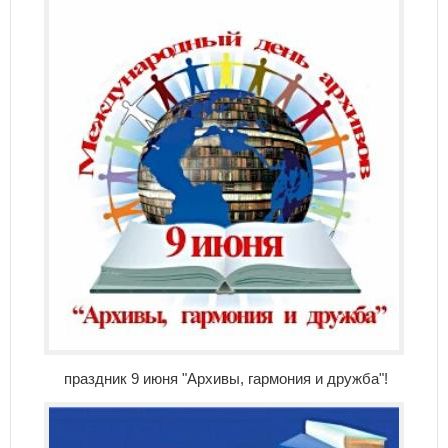
праздник 9 июня "Архивы, гармония и дружба"!