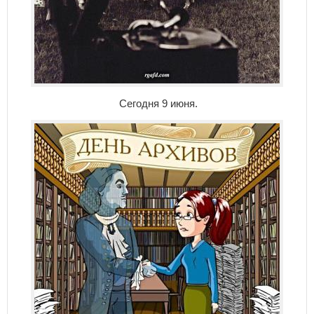
Сегодня 9 июня.