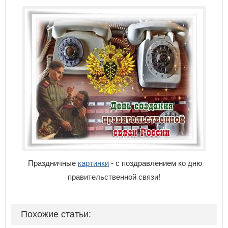
Праздничные
картинки
- с поздравлением ко дню
правительственной связи!
Похожие статьи: