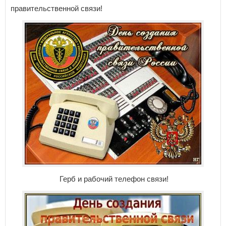
правительственной связи!
Герб и рабочий телефон связи!