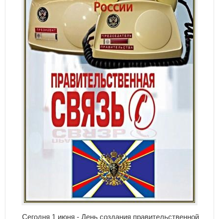
Сегодня 1 июня - День создания правительственной