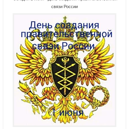
связи России