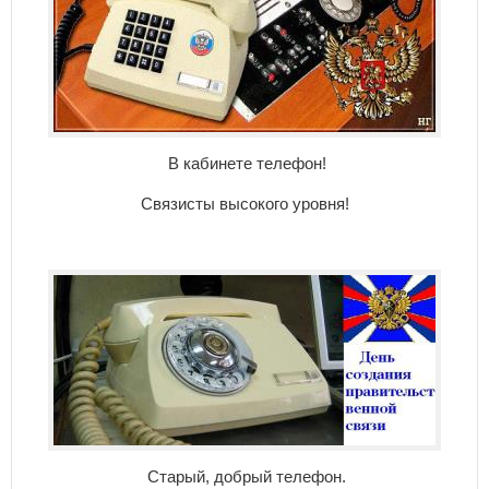
В кабинете телефон!
Связисты высокого уровня!
Старый, добрый телефон.