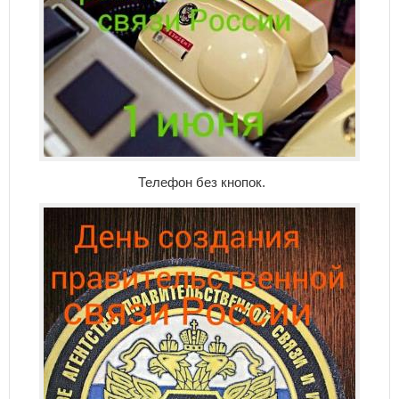
Телефон без кнопок.