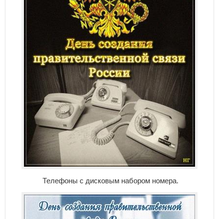
Телефоны с дисковым набором номера.