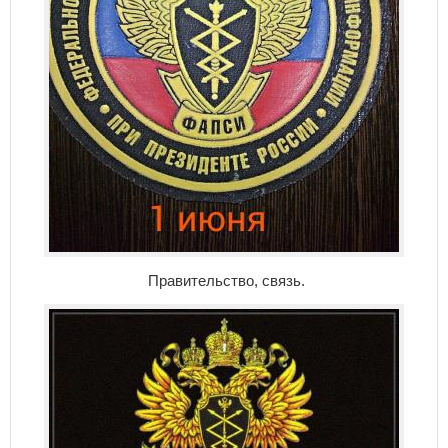
Правительство, связь.