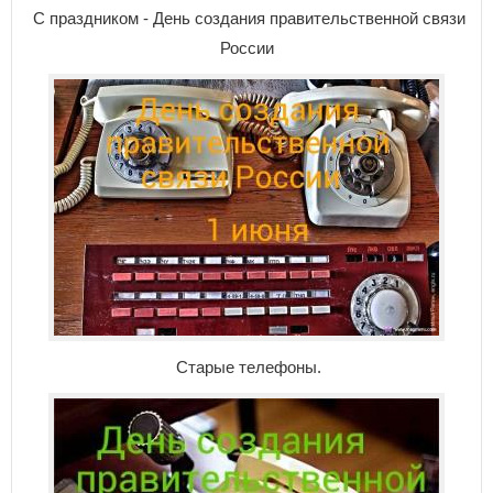
С праздником - День создания правительственной связи
России
Старые телефоны.