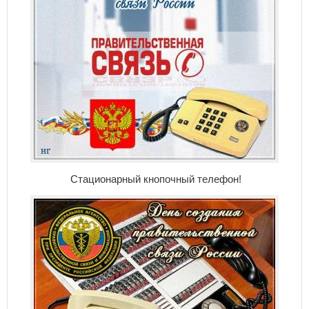
Стационарный кнопочный телефон!