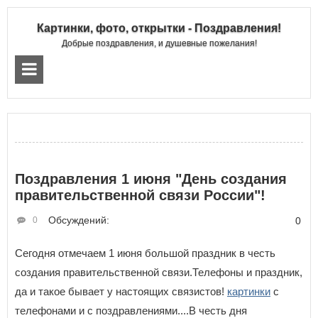
Картинки, фото, открытки - Поздравления!
Добрые поздравления, и душевные пожелания!
Поздравления 1 июня "День создания
правительственной связи России"!
Обсуждений:
0
0
Сегодня отмечаем 1 июня большой праздник в честь
создания правительственной связи.Телефоны и праздник,
да и такое бывает у настоящих связистов!
картинки
с
телефонами и с поздравлениями....В честь дня