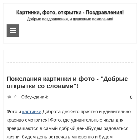
Картинки, фото, открытки - Поздравления!
Добрые поздравления, и душевные пожелания!
Пожелания картинки и фото - "Добрые
открытки со словами"!
Обсуждений:
0
0
Фото и
картинки
.Доброта дня-Это приятно и удивительно
красиво смотрится! Фото, где удивительные часы дня
превращаются в самый добрый день!Будем радоваться
жизни, будем день встречать мгновенно и будем