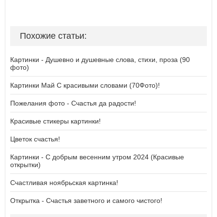
Похожие статьи:
Картинки - Душевно и душевные слова, стихи, проза (90
фото)
Картинки Май С красивыми словами (70Фото)!
Пожелания фото - Счастья да радости!
Красивые стикеры картинки!
Цветок счастья!
Картинки - С добрым весенним утром 2024 (Красивые
открытки)
Счастливая ноябрьская картинка!
Открытка - Счастья заветного и самого чистого!