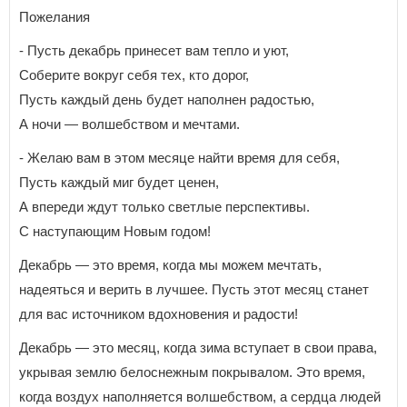
Пожелания
- Пусть декабрь принесет вам тепло и уют,
Соберите вокруг себя тех, кто дорог,
Пусть каждый день будет наполнен радостью,
А ночи — волшебством и мечтами.
- Желаю вам в этом месяце найти время для себя,
Пусть каждый миг будет ценен,
А впереди ждут только светлые перспективы.
С наступающим Новым годом!
Декабрь — это время, когда мы можем мечтать,
надеяться и верить в лучшее. Пусть этот месяц станет
для вас источником вдохновения и радости!
Декабрь — это месяц, когда зима вступает в свои права,
укрывая землю белоснежным покрывалом. Это время,
когда воздух наполняется волшебством, а сердца людей