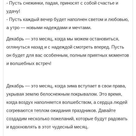
- Пусть снежинки, падая, приносят с собой счастье и
удачу!
- Пусть каждый вечер будет наполнен светом и любовью,
а утро — новыми надеждами и мечтами.
Декабрь — это месяц, когда мы можем остановиться,
оглянуться назад и с надеждой смотреть вперед. Пусть
он будет для вас особенным, полным приятных моментов
и волшебных встреч!
Декабрь — это месяц, когда зима вступает в свои права,
укрывая землю белоснежным покрывалом. Это время,
когда воздух наполняется волшебством, а сердца людей
согреваются теплом ожидания праздников. Давайте
создадим несколько пожеланий, которые будут радовать
и вдохновлять в этот чудесный месяц.