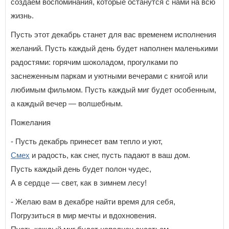
создаем воспоминания, которые останутся с нами на всю
жизнь.
Пусть этот декабрь станет для вас временем исполнения
желаний. Пусть каждый день будет наполнен маленькими
радостями: горячим шоколадом, прогулками по
заснеженным паркам и уютными вечерами с книгой или
любимым фильмом. Пусть каждый миг будет особенным,
а каждый вечер — волшебным.
Пожелания
- Пусть декабрь принесет вам тепло и уют,
Смех
и радость, как снег, пусть падают в ваш дом.
Пусть каждый день будет полон чудес,
А в сердце — свет, как в зимнем лесу!
- Желаю вам в декабре найти время для себя,
Погрузиться в мир мечты и вдохновения.