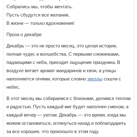
Собрались мы, чтобы мечтать.
Пусть сбудутся все желания,
В жизни — только вдохновения!
Проза о декабре
Декабрь — это не просто месяц, это целая история,
полная чудес и волшебства. С первыми снежинками,
падающими с неба, приходит ощущение праздника. В
воздухе витает аромат мандаринов и хвои, а улицы
наполняются огнями, которые словно
звезды
сошли с
небес.
В этот месяц мы собираемся с близкими, делимся теплом
и радостью. Пусть каждый миг будет наполнен смехом, а
каждый вечер — уютом. Декабрь — это время, когда мы
можем остановиться, оглянуться назад и поблагодарить
за все хорошее, что произошло в этом году.