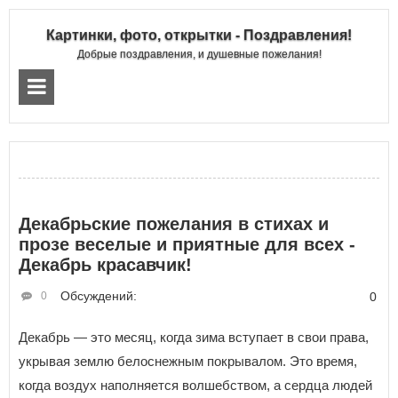
Картинки, фото, открытки - Поздравления!
Добрые поздравления, и душевные пожелания!
Декабрьские пожелания в стихах и
прозе веселые и приятные для всех -
Декабрь красавчик!
Обсуждений:
0
0
Декабрь — это месяц, когда зима вступает в свои права,
укрывая землю белоснежным покрывалом. Это время,
когда воздух наполняется волшебством, а сердца людей