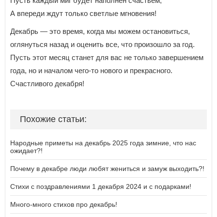
Пусть каждый миг будет наполнен счастьем,
А впереди ждут только светлые мгновения!
Декабрь — это время, когда мы можем остановиться,
оглянуться назад и оценить все, что произошло за год.
Пусть этот месяц станет для вас не только завершением
года, но и началом чего-то нового и прекрасного.
Счастливого декабря!
Похожие статьи:
Народные приметы на декабрь 2025 года зимние, что нас
ожидает?!
Почему в декабре люди любят жениться и замуж выходить?!
Стихи с поздравлениями 1 декабря 2024 и с подарками!
Много-много стихов про декабрь!