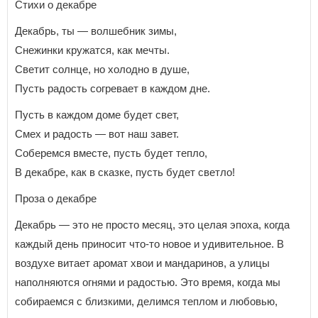
Стихи о декабре
Декабрь, ты — волшебник зимы,
Снежинки кружатся, как мечты.
Светит солнце, но холодно в душе,
Пусть радость согревает в каждом дне.
Пусть в каждом доме будет свет,
Смех и радость — вот наш завет.
Соберемся вместе, пусть будет тепло,
В декабре, как в сказке, пусть будет светло!
Проза о декабре
Декабрь — это не просто месяц, это целая эпоха, когда
каждый день приносит что-то новое и удивительное. В
воздухе витает аромат хвои и мандаринов, а улицы
наполняются огнями и радостью. Это время, когда мы
собираемся с близкими, делимся теплом и любовью,