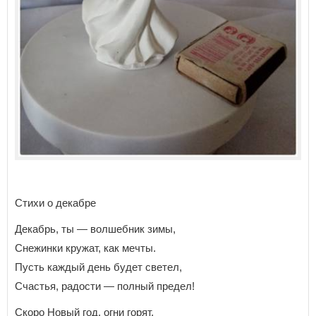
Стихи о декабре
Декабрь, ты — волшебник зимы,
Снежинки кружат, как мечты.
Пусть каждый день будет светел,
Счастья, радости — полный предел!
Скоро Новый год, огни горят,