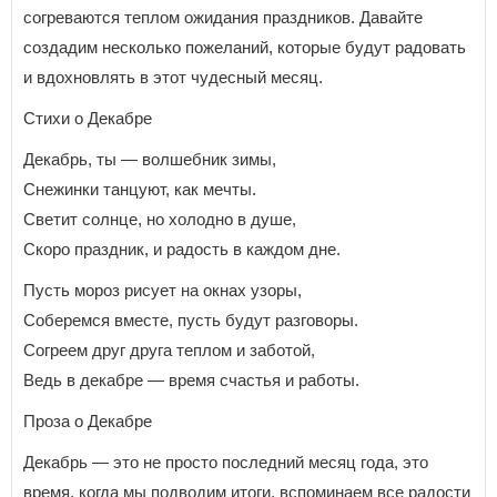
согреваются теплом ожидания праздников. Давайте
создадим несколько пожеланий, которые будут радовать
и вдохновлять в этот чудесный месяц.
Стихи о Декабре
Декабрь, ты — волшебник зимы,
Снежинки танцуют, как мечты.
Светит солнце, но холодно в душе,
Скоро праздник, и радость в каждом дне.
Пусть мороз рисует на окнах узоры,
Соберемся вместе, пусть будут разговоры.
Согреем друг друга теплом и заботой,
Ведь в декабре — время счастья и работы.
Проза о Декабре
Декабрь — это не просто последний месяц года, это
время, когда мы подводим итоги, вспоминаем все радости