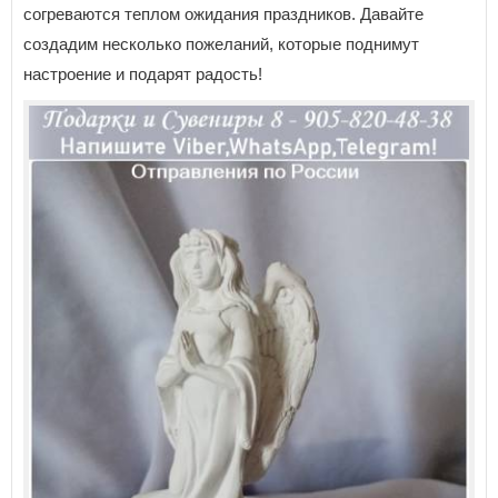
согреваются теплом ожидания праздников. Давайте
создадим несколько пожеланий, которые поднимут
настроение и подарят радость!