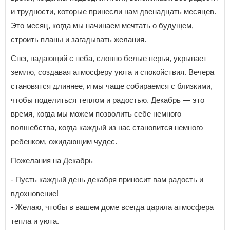
и трудности, которые принесли нам двенадцать месяцев.
Это месяц, когда мы начинаем мечтать о будущем,
строить планы и загадывать желания.
Снег, падающий с неба, словно белые перья, укрывает
землю, создавая атмосферу уюта и спокойствия. Вечера
становятся длиннее, и мы чаще собираемся с близкими,
чтобы поделиться теплом и радостью. Декабрь — это
время, когда мы можем позволить себе немного
волшебства, когда каждый из нас становится немного
ребенком, ожидающим чудес.
Пожелания на Декабрь
- Пусть каждый день декабря приносит вам радость и
вдохновение!
- Желаю, чтобы в вашем доме всегда царила атмосфера
тепла и уюта.