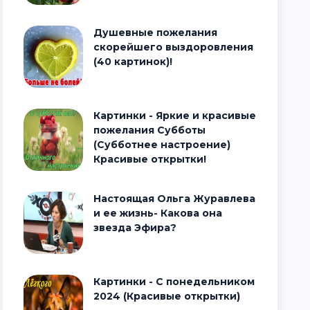
Душевные пожелания
скорейшего выздоровления
(40 картинок)!
Картинки - Яркие и красивые
пожелания Субботы
(Субботнее настроение)
Красивые открытки!
Настоящая Ольга Журавлева
и ее жизнь- Какова она
звезда Эфира?
Картинки - С понедельником
2024 (Красивые открытки)