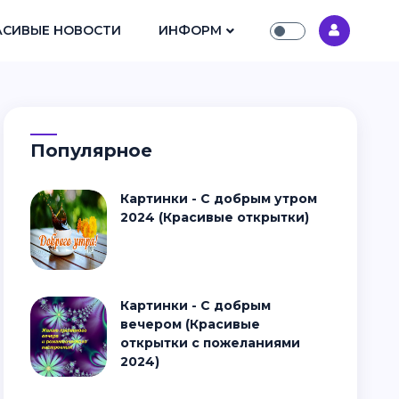
АСИВЫЕ НОВОСТИ
ИНФОРМ
Популярное
Картинки - С добрым утром
2024 (Красивые открытки)
Картинки - С добрым
вечером (Красивые
открытки с пожеланиями
2024)