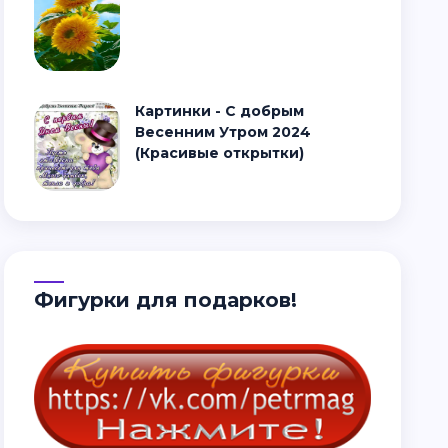
Картинки - С добрым
Весенним Утром 2024
(Красивые открытки)
Фигурки для подарков!