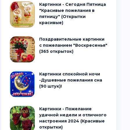
Картинки - Сегодня Пятница
"Красивые пожелания в
пятницу" (Открытки
красивые)
Поздравительные картинки
с пожеланием "Воскресенья"
(365 открыток)
Картинки спокойной ночи
-Душевные пожелания сна
(90 штук)!
Картинки - Пожелание
удачной недели и отличного
настроения 2024 (Красивые
открытки)