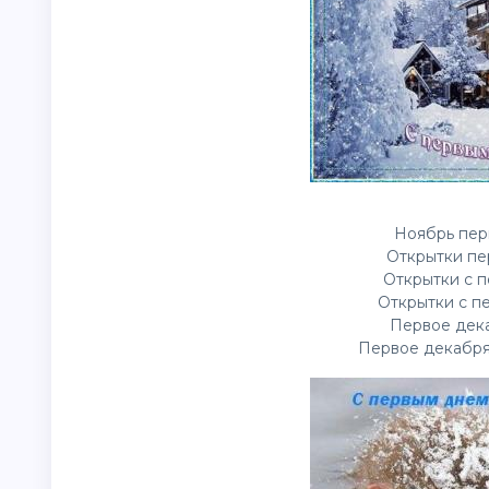
Ноябрь пер
Открытки пе
Открытки с п
Открытки с п
Первое дека
Первое декабря