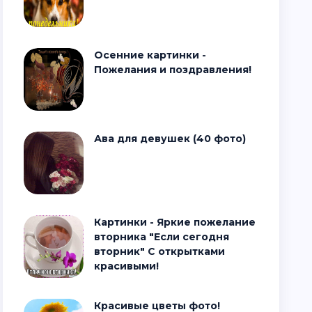
Осенние картинки -
Пожелания и поздравления!
Ава для девушек (40 фото)
Картинки - Яркие пожелание
вторника "Если сегодня
вторник" С открытками
красивыми!
Красивые цветы фото!