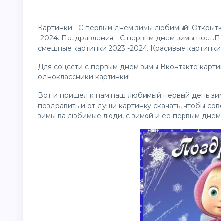
Картинки - С первым днем зимы любимый! Открыт
-2024. Поздравления - С первым днем зимы пост.
смешные
картинки
2023 -2024. Красивые картинки
Для соцсети с первым днем зимы Вконтакте картинк
одноклассники картинки!
Вот и пришел к нам наш любимый первый день зим
поздравить и от души картинку скачать, чтобы со
зимы ва любимые люди, с зимой и ее первым днем 