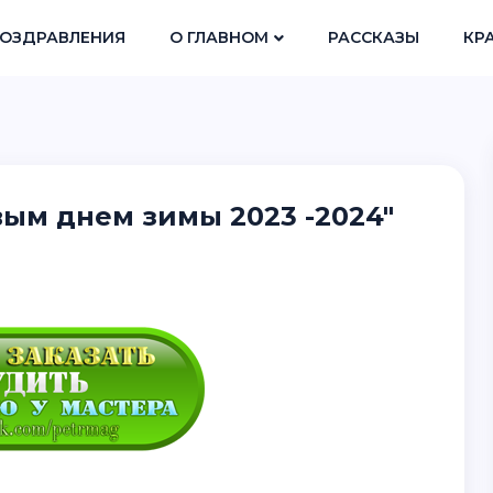
ОЗДРАВЛЕНИЯ
О ГЛАВНОМ
РАССКАЗЫ
КР
вым днем зимы 2023 -2024"