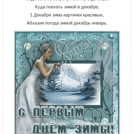
Куда поехать зимой в декабре,
1 Декабря зима картинки красивые,
Абхазия погода зимой декабрь январь,