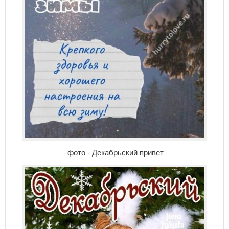
фото - Декабрьский привет