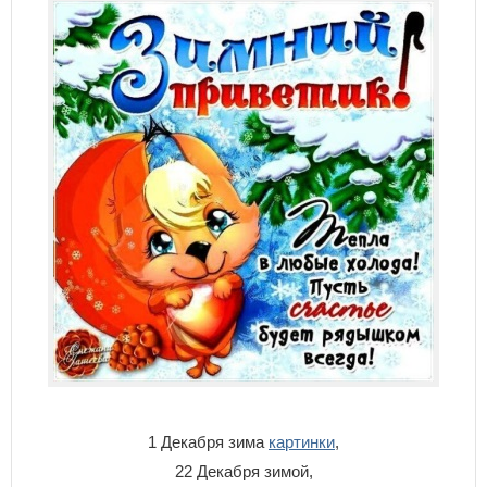
1 Декабря зима
картинки
,
22 Декабря зимой,