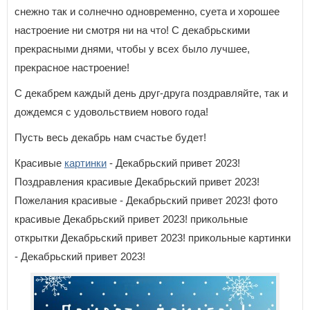
снежно так и солнечно одновременно, суета и хорошее
настроение ни смотря ни на что! С декабрьскими
прекрасными днями, чтобы у всех было лучшее,
прекрасное настроение!
С декабрем каждый день друг-друга поздравляйте, так и
дождемся с удовольствием нового года!
Пусть весь декабрь нам счастье будет!
Красивые
картинки
- Декабрьский привет 2023!
Поздравления красивые Декабрьский привет 2023!
Пожелания красивые - Декабрьский привет 2023! фото
красивые Декабрьский привет 2023! прикольные
открытки Декабрьский привет 2023! прикольные картинки
- Декабрьский привет 2023!