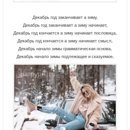
Декабрь год заканчивает а зиму,
Декабрь год заканчивает а зиму начинает,
Декабрь год кончается а зиму начинает пословица,
Декабрь год кончается а зиму начинает смысл,
Декабрь начало зимы грамматическая основа,
Декабрь начало зимы подлежащее и сказуемое,