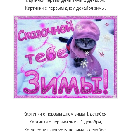
Картинки первый день зимы 1 декабря,
Картинки с первым днем декабря зимы,
Картинки с первым днем зимы 1 декабря,
Картинки с первым зимы 1 декабря,
Когда солить капусту на зиму в декабре,