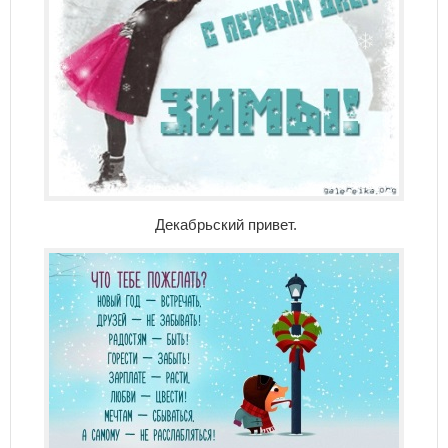
Декабрьский привет.