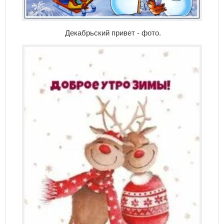
Декабрьский привет - фото.