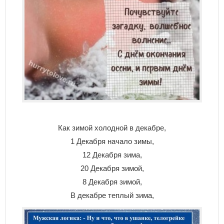
Как зимой холодной в декабре,
1 Декабря начало зимы,
12 Декабря зима,
20 Декабря зимой,
8 Декабря зимой,
В декабре теплый зима,