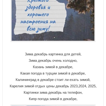
Зима декабрь картинка для детей,
Зима декабрь очень холодно,
Казань зимой в декабре,
Какая погода в турции зимой в декабре,
Калининград в декабре стоит ли ехать зимой,
Карелия зимой отдых цены декабрь 2023,2024, 2025,
Картинки зима декабрь на телефон,
Кипр погода зимой в декабре,