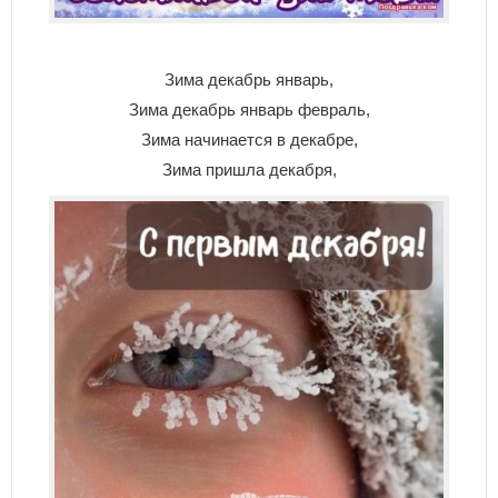
Зима декабрь январь,
Зима декабрь январь февраль,
Зима начинается в декабре,
Зима пришла декабря,