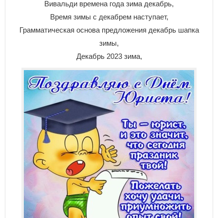
Вивальди времена года зима декабрь,
Время зимы с декабрем наступает,
Грамматическая основа предложения декабрь шапка
зимы,
Декабрь 2023 зима,