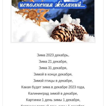
Зима 2023 декабрь,
Зима 21 декабря,
Зима 31 декабря,
Зимой в конце декабря,
Зимой птицы в декабре,
Какая будет зима в декабре 2023 года,
Калининград зимой в декабре,
Картинки 1 день зимы 1 декабря,