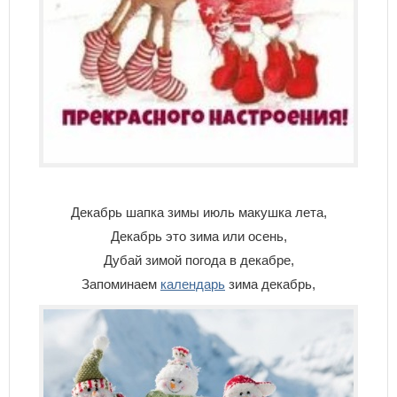
Декабрь шапка зимы июль макушка лета,
Декабрь это зима или осень,
Дубай зимой погода в декабре,
Запоминаем
календарь
зима декабрь,