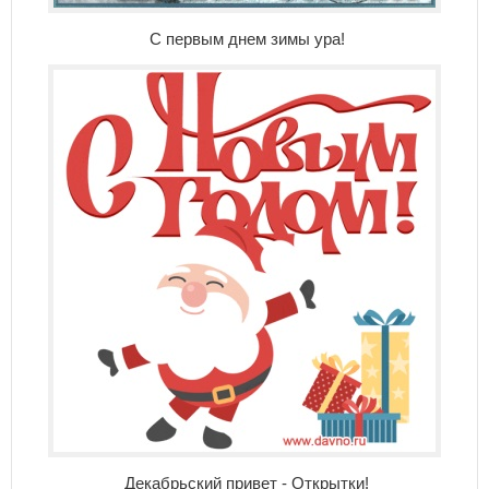
С первым днем зимы ура!
Декабрьский привет - Открытки!