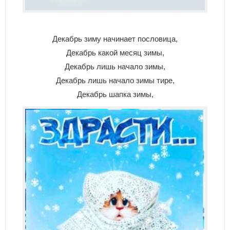
Декабрь зиму начинает пословица,
Декабрь какой месяц зимы,
Декабрь лишь начало зимы,
Декабрь лишь начало зимы тире,
Декабрь шапка зимы,