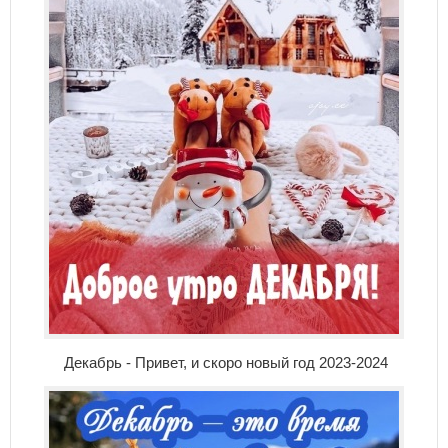
Декабрь - Привет, и скоро новый год 2023-2024