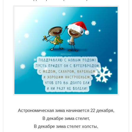
Астрономическая зима начинается 22 декабря,
В декабре зима стелет,
В декабре зима стелет холсты,