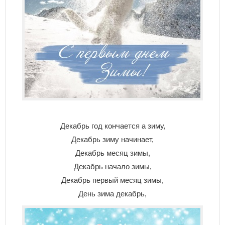
Декабрь год кончается а зиму,
Декабрь зиму начинает,
Декабрь месяц зимы,
Декабрь начало зимы,
Декабрь первый месяц зимы,
День зима декабрь,