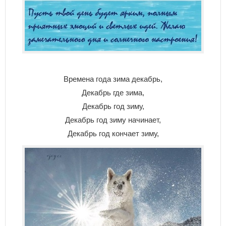
Времена года зима декабрь,
Декабрь где зима,
Декабрь год зиму,
Декабрь год зиму начинает,
Декабрь год кончает зиму,