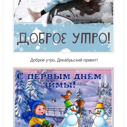
Доброе утро, Декабрьский привет!