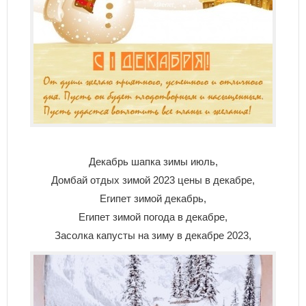
Декабрь шапка зимы июль,
Домбай отдых зимой 2023 цены в декабре,
Египет зимой декабрь,
Египет зимой погода в декабре,
Засолка капусты на зиму в декабре 2023,