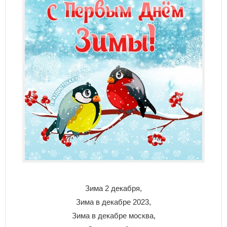
Зима 2 декабря,
Зима в декабре 2023,
Зима в декабре москва,