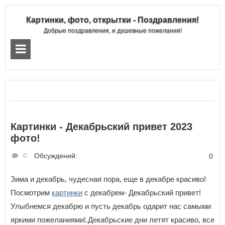
Картинки, фото, открытки - Поздравления!
Добрые поздравления, и душевные пожелания!
Картинки - Декабрьский привет 2023
фото!
Обсуждений:
0
0
Зима и декабрь, чудесная пора, еще в декабре красиво!
Посмотрим
картинки
с декабрем- Декабрьский привет!
Улыбнемся декабрю и пусть декабрь одарит нас самыми
яркими пожеланиями!.Декабрьские дни летят красиво, все