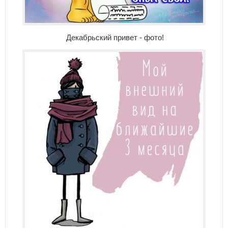
Декабрьский привет - фото!