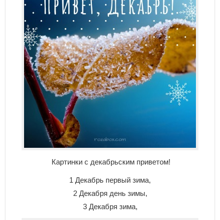
Картинки с декабрьским приветом!
1 Декабрь первый зима,
2 Декабря день зимы,
3 Декабря зима,