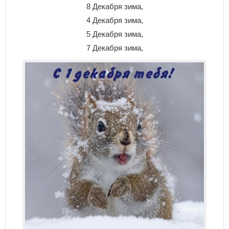
8 Декабря зима,
4 Декабря зима,
5 Декабря зима,
7 Декабря зима,