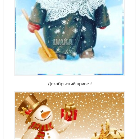
Декабрьский привет!