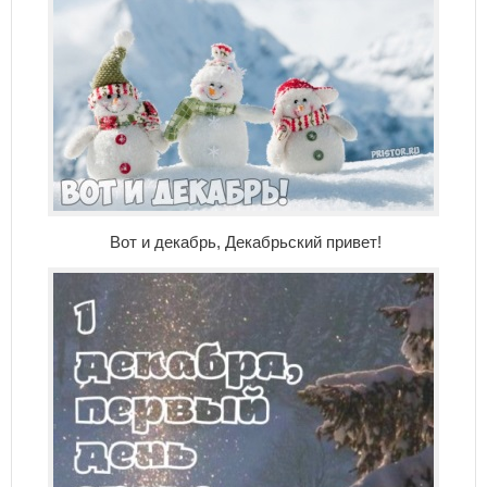
Вот и декабрь, Декабрьский привет!