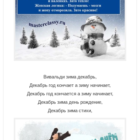
Вивальди зима декабрь,
Декабрь год кончает а зиму начинает,
Декабрь год кончается а зиму начинает,
Декабрь зима день рождение,
Декабрь зима стихи,